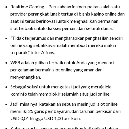
Realtime Gaming – Perusahaan ini merupakan salah satu
provider perangkat lunak tertua di bisnis kasino online dan
saat ini terus berinovasi untuk menghasilkan permainan
slot terbaik untuk diakses pemain dari seluruh dunia.
“Tidak terjerumus dan mengharapkan penghasilan sendiri
online yang sebaliknya malah membuat mereka makin
terpuruk,” tutur Alfons.
W88 adalah pilihan terbaik untuk Anda yang mencari
pengalaman bermain slot online yang aman dan
menyenangkan.
Sebagai solusi untuk mengatasi judi yang merajalela,
kominfo telah memblokir sejumlah situs judi online.
Jadi, misalnya, katakanlah sebuah mesin judi slot online
memiliki 25 garis pembayaran, dan taruhan berkisar dari
USD 0,01 hingga USD 1,00 per koin.
Kalangan artis yang mempromosikan judi online bahkan