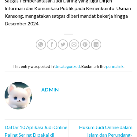
Satgas Pemberantasan Judi Daring yang juga Dirjen
Informasi dan Komunikasi Publik pada Kemenkoinfo, Usman
Kansong, mengatakan satgas diberi mandat bekerja hingga
Desember 2024.
This entry was posted in
Uncategorized
. Bookmark the
permalink
.
ADMIN
Daftar 10 Aplikasi Judi Online
Hukum Judi Online dalam
Paling Sering Dipakai di
Islam dan Perundang-