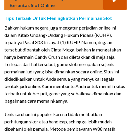
Berantas Slot Online
Tips Terbaik Untuk Meningkatkan Permainan Slot
Bahkan hukum negara juga mengatur perjudian online ini
dalam Kitab Undang-Undang Hukum Pidana (KUHP),
tepatnya Pasal 303 bis ayat (1) KUHP. Namun, dugaan
tersebut dibantah oleh Cinta Mega, bahkan ia mengatakan
hanya bermain Candy Crush dan diletakkan di meja saja.
Terlepas dari hal tersebut, game slot merupakan sejenis
permainan judi yang bisa dimainkan secara online. Situs ini
didedikasikan untuk Anda semua yang menyukai segala
bentuk judi online. Kami membantu Anda untuk memilih situs
terbaik untuk berjudi, game yang sebaiknya dimainkan dan
bagaimana cara memainkannya.
Jenis taruhan ini populer karena tidak melibatkan
perhitungan skor atau handicap, sehingga lebih mudah
dipahami oleh pemula. Metode pembayaran W88 masih