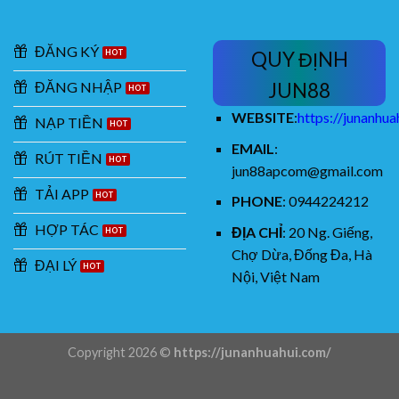
ĐĂNG KÝ
QUY ĐỊNH
ĐĂNG NHẬP
JUN88
WEBSITE
:
https://junanhu
NẠP TIỀN
EMAIL
:
RÚT TIỀN
jun88apcom@gmail.com
TẢI APP
PHONE
: 0944224212
HỢP TÁC
ĐỊA CHỈ
:
20 Ng. Giếng,
Chợ Dừa, Đống Đa, Hà
ĐẠI LÝ
Nội, Việt Nam
Copyright 2026 ©
https://junanhuahui.com/