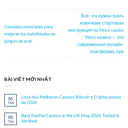
Всё, что нужно знать
новичкам: стартовая
Consejos esenciales para
инструкция по Pinco casino
mejorar tus habilidades en
Pinco казино — это
juegos de azar
современная онлайн-
платформа, пре
BÀI VIẾT MỚI NHẤT
Lista dos Melhores Casinos Bitcoin e Criptocasinos
05
de 2026
Th6
Best PayPal Casinos in the UK May 2026 Tested &
05
Verified
Th6