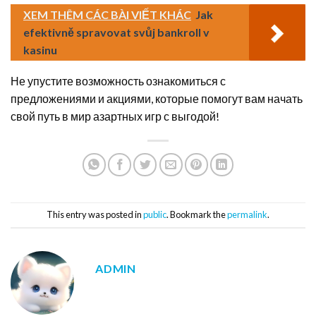
XEM THÊM CÁC BÀI VIẾT KHÁC
Jak
efektivně spravovat svůj bankroll v
kasinu
Не упустите возможность ознакомиться с
предложениями и акциями, которые помогут вам начать
свой путь в мир азартных игр с выгодой!
This entry was posted in
public
. Bookmark the
permalink
.
ADMIN