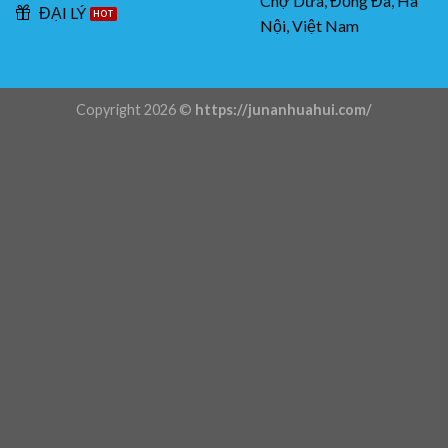
Chợ Dừa, Đống Đa, Hà
ĐẠI LÝ
Nội, Việt Nam
Copyright 2026 ©
https://junanhuahui.com/