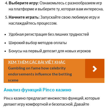
Выберите игру:
Ознакомьтесь с разнообразием игр
на платформе и выберите ту, которая вам интересна.
Начните играть:
Запускайте свою любимую игру и
наслаждайтесь процессом.
Удобная регистрация без лишних трудностей
Широкий выбор методов оплаты
Бонусы на первый депозит для новых игроков
XEM THÊM CÁC BÀI VIẾT KHÁC
Gambling on fame how celebrity
endorsements influence the betting
scene
Анализ функций Pinco казино
Pinco казино предлагает множество функций, которые
делают игру комфортной и безопасной. Давайте