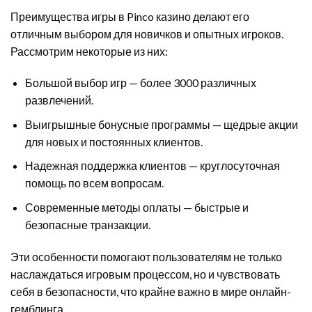
Преимущества игры в Pinco казино делают его
отличным выбором для новичков и опытных игроков.
Рассмотрим некоторые из них:
Большой выбор игр — более 3000 различных
развлечений.
Выигрышные бонусные программы — щедрые акции
для новых и постоянных клиентов.
Надежная поддержка клиентов — круглосуточная
помощь по всем вопросам.
Современные методы оплаты — быстрые и
безопасные транзакции.
Эти особенности помогают пользователям не только
наслаждаться игровым процессом, но и чувствовать
себя в безопасности, что крайне важно в мире онлайн-
гемблинга.