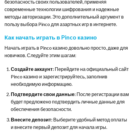
безопасность своих пользователей, применяя
современные технологии шифрования и надежные
методы авторизации. Это дополнительный аргумент в
пользу выбора Pinco для азартных игр в интернете.
Как начать играть в Pinco казино
Начать играть в Pinco казино довольно просто, даже для
новичков. Следуйте этим шагам:
Создайте аккаунт:
Перейдите на официальный сайт
Pinco казино и зарегистрируйтесь, заполнив
необходимую информацию.
Подтвердите свои данные:
После регистрации вам
будет предложено подтвердить личные данные для
обеспечения безопасности.
Внесите депозит:
Выберите удобный метод оплаты
и внесите первый депозит для начала игры.