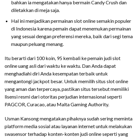
bahkan ia mengatakan hanya bermain Candy Crush dan
diletakkan di meja saja.
Hal ini menjadikan permainan slot online semakin populer
di Indonesia karena pemain dapat menemukan permainan
yang sesuai dengan preferensi mereka, baik dari segi tema
maupun peluang menang.
Itu berarti dari 100 koin, 95 kembali ke pemain judi slot
online uang asli dari waktu ke waktu. Dan Anda dapat
menghadiahi diri Anda kesempatan terbaik untuk
mengantongi jackpot besar. Untuk memilih situs slot online
yang aman dan terpercaya, pastikan situs tersebut memiliki
lisensi resmi dari otoritas perjudian internasional seperti
PAGCOR, Curacao, atau Malta Gaming Authority.
Usman Kansong mengatakan pihaknya sudah sering meminta
platform media sosial atau layanan internet untuk melakukan
swasensor terhadap konten-konten judi online seperti yang