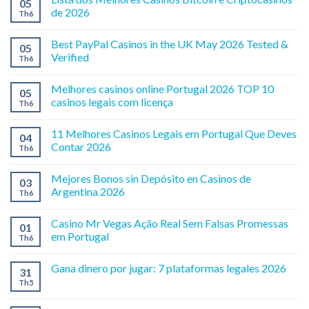
05
de 2026
Th6
Best PayPal Casinos in the UK May 2026 Tested &
05
Verified
Th6
Melhores casinos online Portugal 2026 TOP 10
05
casinos legais com licença
Th6
11 Melhores Casinos Legais em Portugal Que Deves
04
Contar 2026
Th6
Mejores Bonos sin Depósito en Casinos de
03
Argentina 2026
Th6
Casino Mr Vegas Ação Real Sem Falsas Promessas
01
em Portugal
Th6
Gana dinero por jugar: 7 plataformas legales 2026
31
Th5