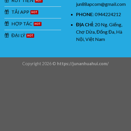
RÚT TIỀN
jun88apcom@gmail.com
TẢI APP
PHONE
: 0944224212
HỢP TÁC
ĐỊA CHỈ
:
20 Ng. Giếng,
Chợ Dừa, Đống Đa, Hà
ĐẠI LÝ
Nội, Việt Nam
Copyright 2026 ©
https://junanhuahui.com/