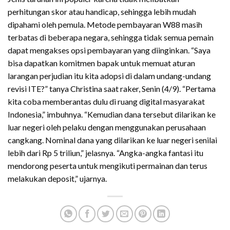
perhitungan skor atau handicap, sehingga lebih mudah
dipahami oleh pemula. Metode pembayaran W88 masih
terbatas di beberapa negara, sehingga tidak semua pemain
dapat mengakses opsi pembayaran yang diinginkan. “Saya
bisa dapatkan komitmen bapak untuk memuat aturan
larangan perjudian itu kita adopsi di dalam undang-undang
revisi ITE?” tanya Christina saat raker, Senin (4/9). “Pertama
kita coba memberantas dulu di ruang digital masyarakat
Indonesia,” imbuhnya. “Kemudian dana tersebut dilarikan ke
luar negeri oleh pelaku dengan menggunakan perusahaan
cangkang. Nominal dana yang dilarikan ke luar negeri senilai
lebih dari Rp 5 triliun,” jelasnya. “Angka-angka fantasi itu
mendorong peserta untuk mengikuti permainan dan terus
melakukan deposit,” ujarnya.