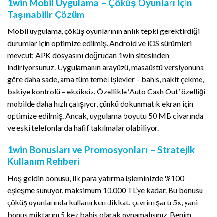
1win Mobil Uygulama – Çöküş Oyunları İçin
Taşınabilir Çözüm
Mobil uygulama, çöküş oyunlarının anlık tepki gerektirdiği
durumlar için optimize edilmiş. Android ve iOS sürümleri
mevcut; APK dosyasını doğrudan 1win sitesinden
indiriyorsunuz. Uygulamanın arayüzü, masaüstü versiyonuna
göre daha sade, ama tüm temel işlevler – bahis, nakit çekme,
bakiye kontrolü – eksiksiz. Özellikle ‘Auto Cash Out’ özelliği
mobilde daha hızlı çalışıyor, çünkü dokunmatik ekran için
optimize edilmiş. Ancak, uygulama boyutu 50 MB civarında
ve eski telefonlarda hafif takılmalar olabiliyor.
1win Bonusları ve Promosyonları – Stratejik
Kullanım Rehberi
Hoş geldin bonusu, ilk para yatırma işleminizde %100
eşleşme sunuyor, maksimum 10.000 TL’ye kadar. Bu bonusu
çöküş oyunlarında kullanırken dikkat: çevrim şartı 5x, yani
bonus miktarını 5 kez bahis olarak oynamalısınız. Benim