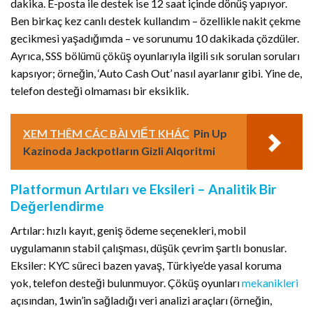
dakika. E-posta ile destek ise 12 saat içinde dönüş yapıyor.
Ben birkaç kez canlı destek kullandım – özellikle nakit çekme
gecikmesi yaşadığımda – ve sorunumu 10 dakikada çözdüler.
Ayrıca, SSS bölümü çöküş oyunlarıyla ilgili sık sorulan soruları
kapsıyor; örneğin, ‘Auto Cash Out’ nasıl ayarlanır gibi. Yine de,
telefon desteği olmaması bir eksiklik.
XEM THÊM CÁC BÀI VIẾT KHÁC
Pin Up
Kazinoda Jackpotların Gizli Alqoritmi
Platformun Artıları ve Eksileri – Analitik Bir
Değerlendirme
Artılar: hızlı kayıt, geniş ödeme seçenekleri, mobil
uygulamanın stabil çalışması, düşük çevrim şartlı bonuslar.
Eksiler: KYC süreci bazen yavaş, Türkiye’de yasal koruma
yok, telefon desteği bulunmuyor. Çöküş oyunları
mekanikleri
açısından, 1win’in sağladığı veri analizi araçları (örneğin,