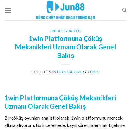
Skip
to
content
UNCATEGORIZED
1win Platformuna Çöküş
Mekanikleri Uzmanı Olarak Genel
Bakış
POSTED ON
25 THÁNG 4, 2026
BY
ADMIN
1win Platformuna Çöküş Mekanikleri
Uzmanı Olarak Genel Bakış
Bir çöküş oyunları analisti olarak, 1win platformunu mercek
altına alıyorum. Bu incelemede, kayıt sürecinden nakit çekme