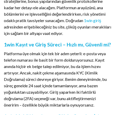
stratejilerine, bonus yapılarından güvenlik protokollerine
kadar her detayı ele alacağım. Platformun arayüzünü, ana
bölümlerini ve işlevselliğini değerlendirirken, risk yönetimi
odaklı pratik tavsiyeler sunacağım. Doğrudan
1win giriş
adresinden erişebileceğiniz bu site, çöküş oyunları meraklıları
için sağlam bir altyapı vaat ediyor.
1win Kayıt ve Giriş Süreci – Hızlı mı, Güvenli mi?
Platforma üye olmak için tek bir adım yeterli: e-posta veya
telefon numarası ile basit bir form dolduruyorsunuz. Kayıt
anında hiçbir ek belge talep edilmiyor, bu da işlem hızını
artırıyor. Ancak, nakit çekme aşamasında KYC (Kimlik
Doğrulama) süreci devreye giriyor. Benim deneyimimde, bu
süreç genelde 24 saat içinde tamamlanıyor, ama bazen
yoğunluktan uzayabiliyor. Giriş yaparken iki faktörlü
doğrulama (2FA) seçeneği var, bunu aktifleştirmenizi
öneririm – özellikle büyük miktarlarla oynuyorsanız.