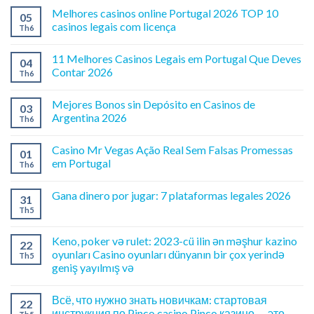
Melhores casinos online Portugal 2026 TOP 10
05
casinos legais com licença
Th6
11 Melhores Casinos Legais em Portugal Que Deves
04
Contar 2026
Th6
Mejores Bonos sin Depósito en Casinos de
03
Argentina 2026
Th6
Casino Mr Vegas Ação Real Sem Falsas Promessas
01
em Portugal
Th6
Gana dinero por jugar: 7 plataformas legales 2026
31
Th5
Keno, poker və rulet: 2023-cü ilin ən məşhur kazino
22
oyunları Casino oyunları dünyanın bir çox yerində
Th5
geniş yayılmış və
Всё, что нужно знать новичкам: стартовая
22
инструкция по Pinco casino Pinco казино — это