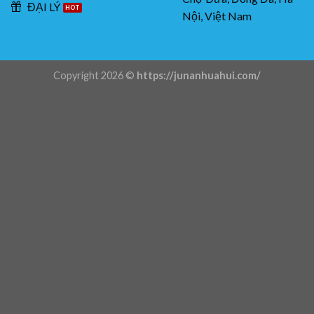
ĐẠI LÝ
Nội, Việt Nam
Copyright 2026 ©
https://junanhuahui.com/