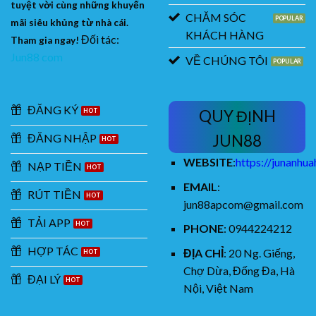
tuyệt vời cùng những khuyến
CHĂM SÓC
mãi siêu khủng từ nhà cái.
KHÁCH HÀNG
Đối tác:
Tham gia ngay!
Jun88 com
VỀ CHÚNG TÔI
ĐĂNG KÝ
QUY ĐỊNH
ĐĂNG NHẬP
JUN88
WEBSITE
:
https://junanhu
NẠP TIỀN
EMAIL
:
RÚT TIỀN
jun88apcom@gmail.com
TẢI APP
PHONE
: 0944224212
HỢP TÁC
ĐỊA CHỈ
:
20 Ng. Giếng,
Chợ Dừa, Đống Đa, Hà
ĐẠI LÝ
Nội, Việt Nam