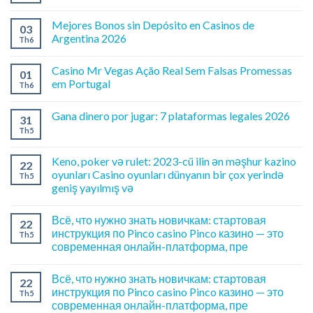
Mejores Bonos sin Depósito en Casinos de
03
Argentina 2026
Th6
Casino Mr Vegas Ação Real Sem Falsas Promessas
01
em Portugal
Th6
Gana dinero por jugar: 7 plataformas legales 2026
31
Th5
Keno, poker və rulet: 2023-cü ilin ən məşhur kazino
22
oyunları Casino oyunları dünyanın bir çox yerində
Th5
geniş yayılmış və
Всё, что нужно знать новичкам: стартовая
22
инструкция по Pinco casino Pinco казино — это
Th5
современная онлайн-платформа, пре
Всё, что нужно знать новичкам: стартовая
22
инструкция по Pinco casino Pinco казино — это
Th5
современная онлайн-платформа, пре