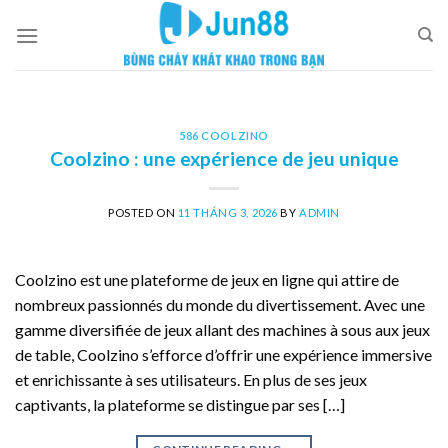
Skip
to
content
586 COOLZINO
Coolzino : une expérience de jeu unique
POSTED ON
11 THÁNG 3, 2026
BY
ADMIN
Coolzino est une plateforme de jeux en ligne qui attire de
nombreux passionnés du monde du divertissement. Avec une
gamme diversifiée de jeux allant des machines à sous aux jeux
de table, Coolzino s’efforce d’offrir une expérience immersive
et enrichissante à ses utilisateurs. En plus de ses jeux
captivants, la plateforme se distingue par ses […]