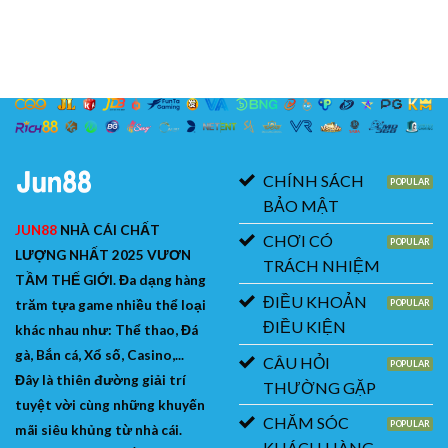
CHÍNH SÁCH
BẢO MẬT
JUN88
NHÀ CÁI CHẤT
CHƠI CÓ
LƯỢNG NHẤT 2025 VƯƠN
TRÁCH NHIỆM
TẦM THẾ GIỚI. Đa dạng hàng
ĐIỀU KHOẢN
trăm tựa game nhiều thể loại
ĐIỀU KIỆN
khác nhau như: Thể thao, Đá
gà, Bắn cá, Xổ số, Casino,...
CÂU HỎI
Đây là thiên đường giải trí
THƯỜNG GẶP
tuyệt vời cùng những khuyến
CHĂM SÓC
mãi siêu khủng từ nhà cái.
KHÁCH HÀNG