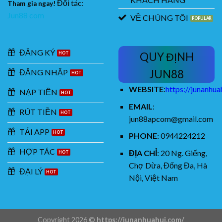
Đối tác:
Tham gia ngay!
Jun88 com
VỀ CHÚNG TÔI
ĐĂNG KÝ
QUY ĐỊNH
ĐĂNG NHẬP
JUN88
WEBSITE
:
https://junanhu
NẠP TIỀN
EMAIL
:
RÚT TIỀN
jun88apcom@gmail.com
TẢI APP
PHONE
: 0944224212
HỢP TÁC
ĐỊA CHỈ
:
20 Ng. Giếng,
Chợ Dừa, Đống Đa, Hà
ĐẠI LÝ
Nội, Việt Nam
Copyright 2026 ©
https://junanhuahui.com/