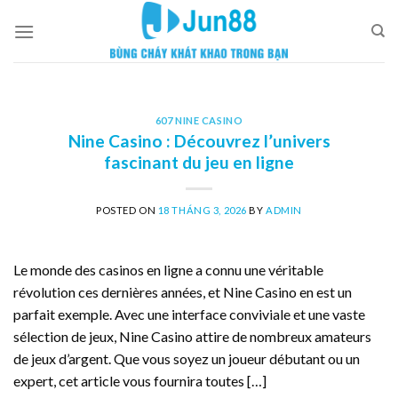
Skip
to
content
607 NINE CASINO
Nine Casino : Découvrez l’univers
fascinant du jeu en ligne
POSTED ON
18 THÁNG 3, 2026
BY
ADMIN
Le monde des casinos en ligne a connu une véritable
révolution ces dernières années, et Nine Casino en est un
parfait exemple. Avec une interface conviviale et une vaste
sélection de jeux, Nine Casino attire de nombreux amateurs
de jeux d’argent. Que vous soyez un joueur débutant ou un
expert, cet article vous fournira toutes […]