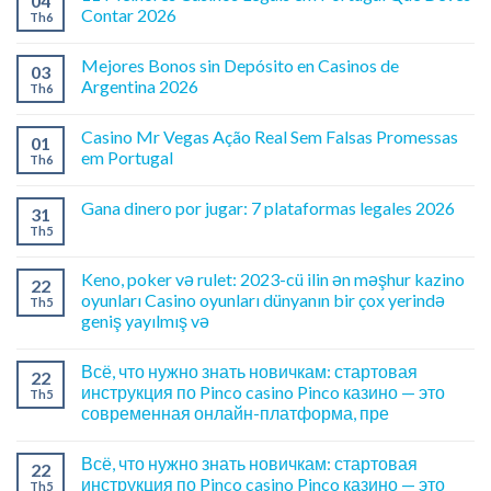
04
Contar 2026
Th6
Mejores Bonos sin Depósito en Casinos de
03
Argentina 2026
Th6
Casino Mr Vegas Ação Real Sem Falsas Promessas
01
em Portugal
Th6
Gana dinero por jugar: 7 plataformas legales 2026
31
Th5
Keno, poker və rulet: 2023-cü ilin ən məşhur kazino
22
oyunları Casino oyunları dünyanın bir çox yerində
Th5
geniş yayılmış və
Всё, что нужно знать новичкам: стартовая
22
инструкция по Pinco casino Pinco казино — это
Th5
современная онлайн-платформа, пре
Всё, что нужно знать новичкам: стартовая
22
инструкция по Pinco casino Pinco казино — это
Th5