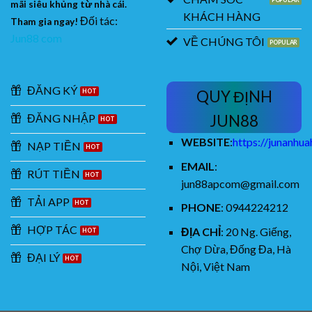
mãi siêu khủng từ nhà cái.
KHÁCH HÀNG
Đối tác:
Tham gia ngay!
Jun88 com
VỀ CHÚNG TÔI
ĐĂNG KÝ
QUY ĐỊNH
ĐĂNG NHẬP
JUN88
WEBSITE
:
https://junanhu
NẠP TIỀN
EMAIL
:
RÚT TIỀN
jun88apcom@gmail.com
TẢI APP
PHONE
: 0944224212
HỢP TÁC
ĐỊA CHỈ
:
20 Ng. Giếng,
Chợ Dừa, Đống Đa, Hà
ĐẠI LÝ
Nội, Việt Nam