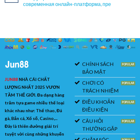
современная онлайн-платформа, пре
CHÍNH SÁCH
BẢO MẬT
JUN88
NHÀ CÁI CHẤT
CHƠI CÓ
LƯỢNG NHẤT 2025 VƯƠN
TRÁCH NHIỆM
TẦM THẾ GIỚI. Đa dạng hàng
ĐIỀU KHOẢN
trăm tựa game nhiều thể loại
ĐIỀU KIỆN
khác nhau như: Thể thao, Đá
gà, Bắn cá, Xổ số, Casino,...
CÂU HỎI
Đây là thiên đường giải trí
THƯỜNG GẶP
tuyệt vời cùng những khuyến
CHĂM SÓC