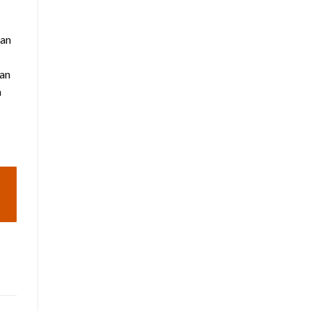
gan
lan
a