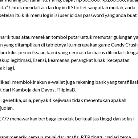
juta.” Untuk mendaftar dan login di Sbobet sangatlah mudah, anda
etelah itu klik menu login isi user id dan password yang anda buat 
 menarik tuas atau menekan tombol putar untuk memutar gulungan y
n yang ditampilkan di tabletnya itu merupakan game Candy Crush
belum lulus pemeriksaan kami yang cermat dan harus dihindari deng
up legitimasi, lisensi, keamanan, perangkat lunak, kecepatan
k lagi.
kasi, memblokir akun e-wallet juga rekening bank yang terafiliasi
et dari Kamboja dan Davos, FilipinaB.
genetika, usia, penyakit kejiwaan tidak menentukan apakah
udian.
E777 menawarkan berbagai produk berkualitas tinggi dan solusi
ang menarik pemain, mulai dari grafis, RTP tinggi, variasi tema,