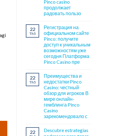
Pinco casino
продолжает
радовать пользо
Регистрация на
22
официальном сайте
Th5
agi
Pinco: получите
доступ к уникальным
возможностям уже
сегодня Платформа
Pinco Casino пре
Преимущества и
22
недостатки Pinco
Th5
Casino: честный
обзор для игроков В
мире онлайн-
гемблинга Pinco
Casino
зарекомендовало с
Descubre estrategias
22
poderosas para ganar