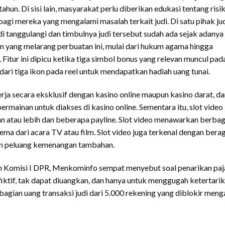
ahun. Di sisi lain, masyarakat perlu diberikan edukasi tentang risi
agi mereka yang mengalami masalah terkait judi. Di satu pihak ju
di tanggulangi dan timbulnya judi tersebut sudah ada sejak adanya
m yang melarang perbuatan ini, mulai dari hukum agama hingga
itur ini dipicu ketika tiga simbol bonus yang relevan muncul pad
ari tiga ikon pada reel untuk mendapatkan hadiah uang tunai.
a secara eksklusif dengan kasino online maupun kasino darat, da
mainan untuk diakses di kasino online. Sementara itu, slot video
n atau lebih dan beberapa payline. Slot video menawarkan berbag
a dari acara TV atau film. Slot video juga terkenal dengan ber
an peluang kemenangan tambahan.
an Komisi I DPR, Menkominfo sempat menyebut soal penarikan pa
t fiktif, tak dapat diuangkan, dan hanya untuk menggugah ketertari
gian uang transaksi judi dari 5.000 rekening yang diblokir menga