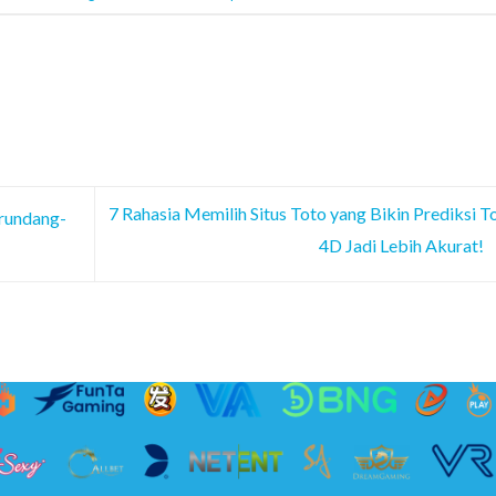
7 Rahasia Memilih Situs Toto yang Bikin Prediksi T
erundang-
4D Jadi Lebih Akurat!