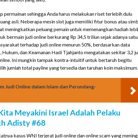
p permainan sehingga Anda harus melakukan riset terlebih dulu
ng asli. Neberapa mesin slot juga memiliki fitur bonus atau sim
dapat meningkatkan peluang pemain untuk memenangkan hadiah lebi
 bermain judi online berkurang Rp 34,5 triliun sejak adanya satu
masyarakat terhadap judi online menurun 50%, berdasarkan data
, Hukum, dan Keamanan Hadi Tjahjanto mengatakan sekitar 3,2 ju
nline. Ini mungkin tampak kontra-intuitif untuk bertaruh begitu
ilih jumlah total payline yang tersedia dan taruhan koin maksimum.
m Judi Online dalam Islam dan Perundang-
ita Meyakini Israel Adalah Pelaku
h Adisty #68
atnya kasus WNI terjerat judi online dan online scam yang menin