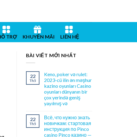
HỖ TRỢ
KHUYẾN MÃI
LIÊN HỆ
BÀI VIẾT MỚI NHẤT
Keno, poker və rulet:
22
2023-cü ilin ən məşhur
Th5
kazino oyunları Casino
oyunları dünyanın bir
çox yerində geniş
yayılmış və
Всё, что нужно знать
22
новичкам: стартовая
Th5
инструкция по Pinco
casino Pinco казино —
ng