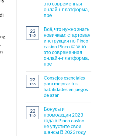
это современная
онлайн-платформа,
di
пре
Всё, что нужно знать
22
новичкам: стартовая
Th5
ang
инструкция по Pinco
.
casino Pinco казино —
an
это современная
онлайн-платформа,
пре
Consejos esenciales
22
para mejorar tus
Th5
habilidades en juegos
de azar
Бонусы и
22
промоакции 2023
Th5
года в Pinco casino:
не упустите свои
шансы В 2023 году