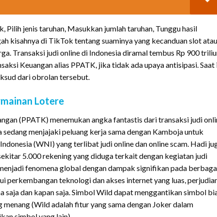
, Pilih jenis taruhan, Masukkan jumlah taruhan, Tunggu hasil
ggah kisahnya di TikTok tentang suaminya yang kecanduan slot ata
rga. Transaksi judi online di Indonesia diramal tembus Rp 900 trili
saksi Keuangan alias PPATK, jika tidak ada upaya antisipasi. Saat 
ksud dari obrolan tersebut.
rmainan Lotere
angan (PPATK) menemukan angka fantastis dari transaksi judi onli
esia sedang menjajaki peluang kerja sama dengan Kamboja untuk
donesia (WNI) yang terlibat judi online dan online scam. Hadi ju
itar 5.000 rekening yang diduga terkait dengan kegiatan judi
ah menjadi fenomena global dengan dampak signifikan pada berbaga
 perkembangan teknologi dan akses internet yang luas, perjudia
a saja dan kapan saja. Simbol Wild dapat menggantikan simbol bi
menang (Wild adalah fitur yang sama dengan Joker dalam
kan simbol yang lain).