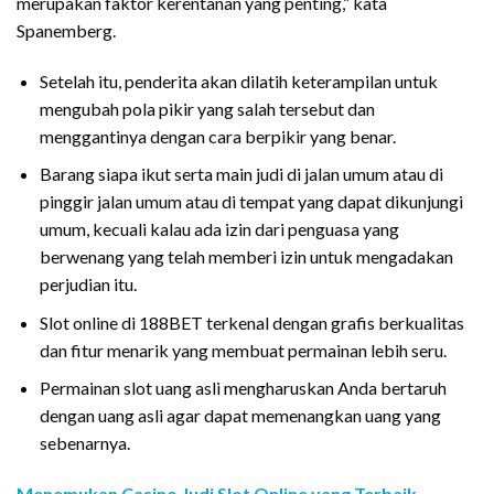
merupakan faktor kerentanan yang penting,” kata
Spanemberg.
Setelah itu, penderita akan dilatih keterampilan untuk
mengubah pola pikir yang salah tersebut dan
menggantinya dengan cara berpikir yang benar.
Barang siapa ikut serta main judi di jalan umum atau di
pinggir jalan umum atau di tempat yang dapat dikunjungi
umum, kecuali kalau ada izin dari penguasa yang
berwenang yang telah memberi izin untuk mengadakan
perjudian itu.
Slot online di 188BET terkenal dengan grafis berkualitas
dan fitur menarik yang membuat permainan lebih seru.
Permainan slot uang asli mengharuskan Anda bertaruh
dengan uang asli agar dapat memenangkan uang yang
sebenarnya.
Menemukan Casino Judi Slot Online yang Terbaik