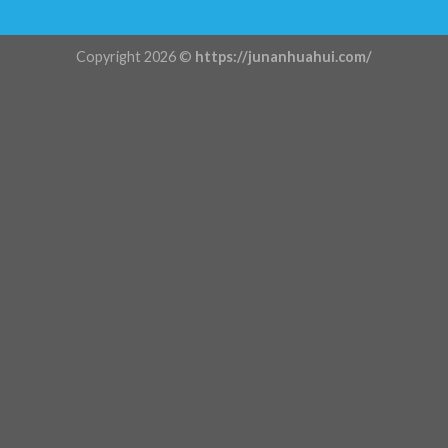
Copyright 2026 ©
https://junanhuahui.com/