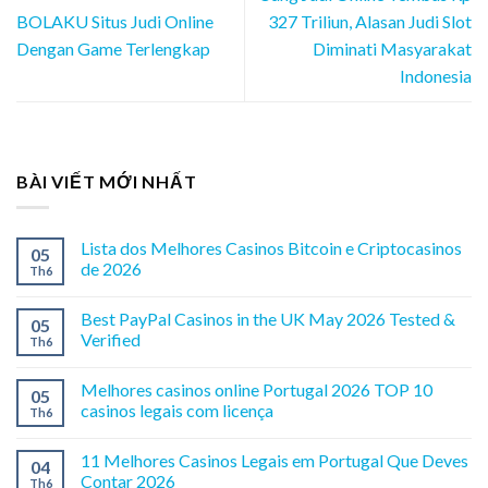
BOLAKU Situs Judi Online
327 Triliun, Alasan Judi Slot
Dengan Game Terlengkap
Diminati Masyarakat
Indonesia
BÀI VIẾT MỚI NHẤT
Lista dos Melhores Casinos Bitcoin e Criptocasinos
05
de 2026
Th6
Best PayPal Casinos in the UK May 2026 Tested &
05
Verified
Th6
Melhores casinos online Portugal 2026 TOP 10
05
casinos legais com licença
Th6
11 Melhores Casinos Legais em Portugal Que Deves
04
Contar 2026
Th6