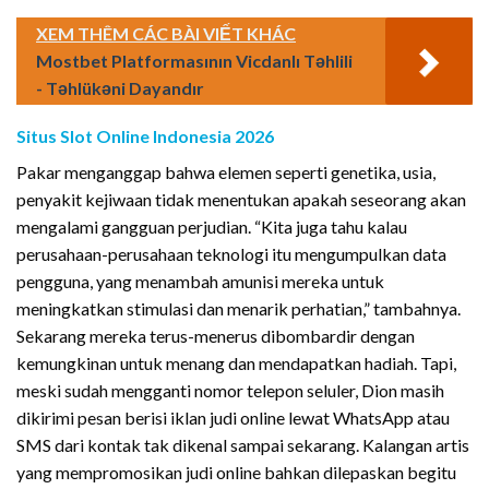
XEM THÊM CÁC BÀI VIẾT KHÁC
Mostbet Platformasının Vicdanlı Təhlili
- Təhlükəni Dayandır
Situs Slot Online Indonesia 2026
Pakar menganggap bahwa elemen seperti genetika, usia,
penyakit kejiwaan tidak menentukan apakah seseorang akan
mengalami gangguan perjudian. “Kita juga tahu kalau
perusahaan-perusahaan teknologi itu mengumpulkan data
pengguna, yang menambah amunisi mereka untuk
meningkatkan stimulasi dan menarik perhatian,” tambahnya.
Sekarang mereka terus-menerus dibombardir dengan
kemungkinan untuk menang dan mendapatkan hadiah. Tapi,
meski sudah mengganti nomor telepon seluler, Dion masih
dikirimi pesan berisi iklan judi online lewat WhatsApp atau
SMS dari kontak tak dikenal sampai sekarang. Kalangan artis
yang mempromosikan judi online bahkan dilepaskan begitu