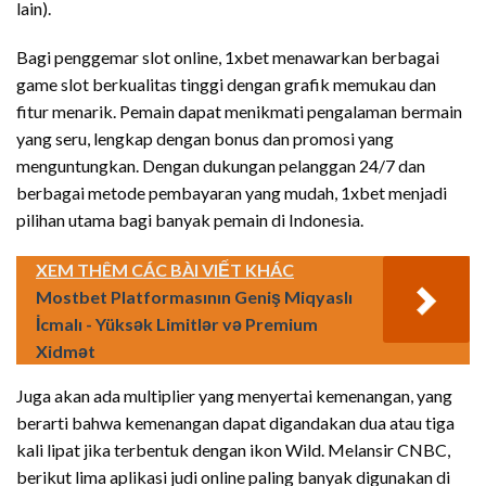
lain).
Bagi penggemar slot online, 1xbet menawarkan berbagai
game slot berkualitas tinggi dengan grafik memukau dan
fitur menarik. Pemain dapat menikmati pengalaman bermain
yang seru, lengkap dengan bonus dan promosi yang
menguntungkan. Dengan dukungan pelanggan 24/7 dan
berbagai metode pembayaran yang mudah, 1xbet menjadi
pilihan utama bagi banyak pemain di Indonesia.
XEM THÊM CÁC BÀI VIẾT KHÁC
Mostbet Platformasının Geniş Miqyaslı
İcmalı - Yüksək Limitlər və Premium
Xidmət
Juga akan ada multiplier yang menyertai kemenangan, yang
berarti bahwa kemenangan dapat digandakan dua atau tiga
kali lipat jika terbentuk dengan ikon Wild. Melansir CNBC,
berikut lima aplikasi judi online paling banyak digunakan di