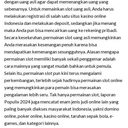
dengan uang asli agar dapat memenangkan uang yang
sebenarnya. Untuk memainkan slot uang asli, Anda harus
melakukan registrasi di salah satu situs kasino online
Indonesia dan melakukan deposit, sedangkan jika menang
maka Anda pun bisa mencairkan uang ke rekening pribadi.
Secara keseluruhan, permainan slot uang asli memungkinkan
Anda merasakan kesenangan penuh karena bisa
mendapatkan kemenangan sesungguhnya. Alasan mengapa
permainan slot memiliki banyak sekali penggemar adalah
cara mainnya yang sangat mudah bahkan untuk pemula.
Selain itu, permainan slot pun kini terus mengalami
perkembangan, terlebih sejak hadirnya permainan slot online
yang memungkinkan para pemain bisa merasakan
pengalaman lebih seru. Tak hanya permainan slot, laporan
Populix 2024 juga mencatat enam jenis judi online lain yang
paling banyak diakses masyarakat Indonesia, yakni domino
online, poker online, kasino online, taruhan sepak bola, e-
games, dan kategori lainnya.