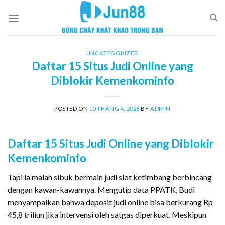
Skip
to
content
UNCATEGORIZED
Daftar 15 Situs Judi Online yang
Diblokir Kemenkominfo
POSTED ON
10 THÁNG 4, 2026
BY
ADMIN
Daftar 15 Situs Judi Online yang Diblokir
Kemenkominfo
Tapi ia malah sibuk bermain judi slot ketimbang berbincang
dengan kawan-kawannya. Mengutip data PPATK, Budi
menyampaikan bahwa deposit judi online bisa berkurang Rp
45,8 triliun jika intervensi oleh satgas diperkuat. Meskipun