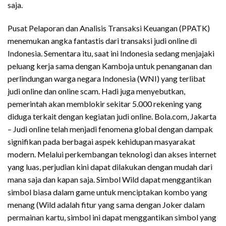
saja.
Pusat Pelaporan dan Analisis Transaksi Keuangan (PPATK)
menemukan angka fantastis dari transaksi judi online di
Indonesia. Sementara itu, saat ini Indonesia sedang menjajaki
peluang kerja sama dengan Kamboja untuk penanganan dan
perlindungan warga negara Indonesia (WNI) yang terlibat
judi online dan online scam. Hadi juga menyebutkan,
pemerintah akan memblokir sekitar 5.000 rekening yang
diduga terkait dengan kegiatan judi online. Bola.com, Jakarta
– Judi online telah menjadi fenomena global dengan dampak
signifikan pada berbagai aspek kehidupan masyarakat
modern. Melalui perkembangan teknologi dan akses internet
yang luas, perjudian kini dapat dilakukan dengan mudah dari
mana saja dan kapan saja. Simbol Wild dapat menggantikan
simbol biasa dalam game untuk menciptakan kombo yang
menang (Wild adalah fitur yang sama dengan Joker dalam
permainan kartu, simbol ini dapat menggantikan simbol yang