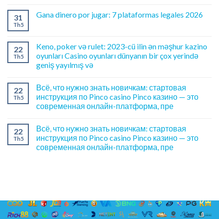
Gana dinero por jugar: 7 plataformas legales 2026
31
Th5
Keno, poker və rulet: 2023-cü ilin ən məşhur kazino
22
oyunları Casino oyunları dünyanın bir çox yerində
Th5
geniş yayılmış və
Всё, что нужно знать новичкам: стартовая
22
инструкция по Pinco casino Pinco казино — это
Th5
современная онлайн-платформа, пре
Всё, что нужно знать новичкам: стартовая
22
инструкция по Pinco casino Pinco казино — это
Th5
современная онлайн-платформа, пре