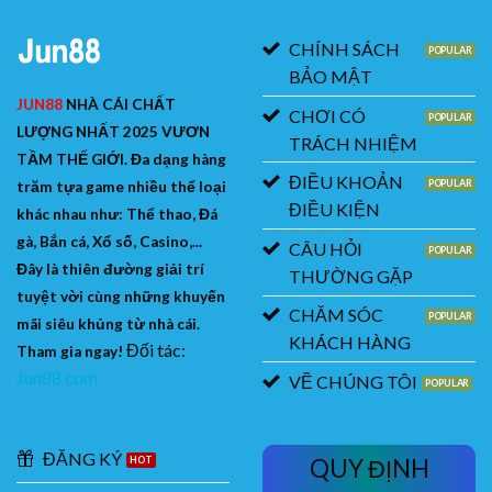
CHÍNH SÁCH
BẢO MẬT
JUN88
NHÀ CÁI CHẤT
CHƠI CÓ
LƯỢNG NHẤT 2025 VƯƠN
TRÁCH NHIỆM
TẦM THẾ GIỚI. Đa dạng hàng
ĐIỀU KHOẢN
trăm tựa game nhiều thể loại
ĐIỀU KIỆN
khác nhau như: Thể thao, Đá
gà, Bắn cá, Xổ số, Casino,...
CÂU HỎI
Đây là thiên đường giải trí
THƯỜNG GẶP
tuyệt vời cùng những khuyến
CHĂM SÓC
mãi siêu khủng từ nhà cái.
KHÁCH HÀNG
Đối tác:
Tham gia ngay!
Jun88 com
VỀ CHÚNG TÔI
ĐĂNG KÝ
QUY ĐỊNH