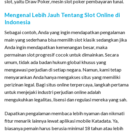
slot, yaitu Draw Poker, mesin slot poker pembayaran tunai.
Mengenal Lebih Jauh Tentang Slot Online di
Indonesia
Sebagai contoh, Anda yang ingin mendapatkan pengalaman
main yang sederhana bisa memilih slot klasik sedangkan jika
Anda ingin mendapatkan kemenangan besar, maka
permainan slot progresif cocok untuk dimainkan. Secara
umum, tidak ada badan hukum global khusus yang
mengawasi perjudian di setiap negara. Namun, kami tetap
menyarankan Anda hanya mengakses situs yang memiliki
perizinan legal. Bagi situs online terpercaya, langkah pertama
untuk menjejaki industri perjudian online adalah
mengukuhkan legalitas, lisensi dan regulasi mereka yang sah.
Dapatkan pengalaman membaca lebih nyaman dan nikmati
fitur menarik lainnya lewat aplikasi mobile Katadata. Ya,
biasanya pemain harus berusia minimal 18 tahun atau lebih