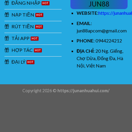
ĐĂNG NHẬP
JUN88
WEBSITE
:
https://junanhu
NẠP TIỀN
EMAIL
:
RÚT TIỀN
jun88apcom@gmail.com
TẢI APP
PHONE
: 0944224212
HỢP TÁC
ĐỊA CHỈ
:
20 Ng. Giếng,
Chợ Dừa, Đống Đa, Hà
ĐẠI LÝ
Nội, Việt Nam
Copyright 2026 ©
https://junanhuahui.com/