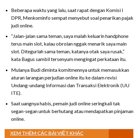
Beberapa waktu yang lalu, saat rapat dengan Komisi I
DPR, Menkominfo sempat menyebut soal penarikan pajak
judi online.
“Jalan-jalan sama teman, saya malah keluarin handphone
terus main slot, kalau obrolan nggak menarik saya main
slot. Ditegurlah sama teman, katanya otak saya rusak,”
kata Bagus sambil tersenyum mengingat perkataan itu.
Mulanya Budi diminta komitmennya untuk memasukkan
aturan larangan perjudian online itu ke dalam revisi
Undang-undang Informasi dan Transaksi Elektronik (UU
ITE).
Saat uangnya habis, pemain judi online seringkali tak
segan-segan untuk berhutang atau mendapatkan pinjaman
online.
XEM THÊM CÁC BÀI VIẾT KHÁC