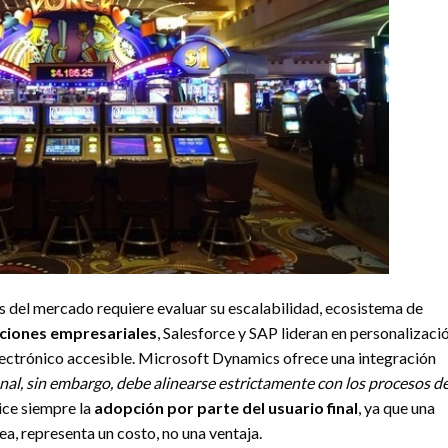
s del mercado requiere evaluar su escalabilidad, ecosistema de
ciones empresariales
, Salesforce y SAP lideran en personalizació
ectrónico accesible. Microsoft Dynamics ofrece una integración
inal, sin embargo, debe alinearse estrictamente con los procesos d
ice siempre la
adopción por parte del usuario final
, ya que una
a, representa un costo, no una ventaja.