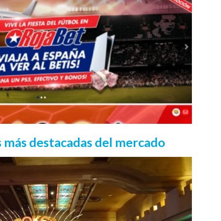
as más destacadas del mercado