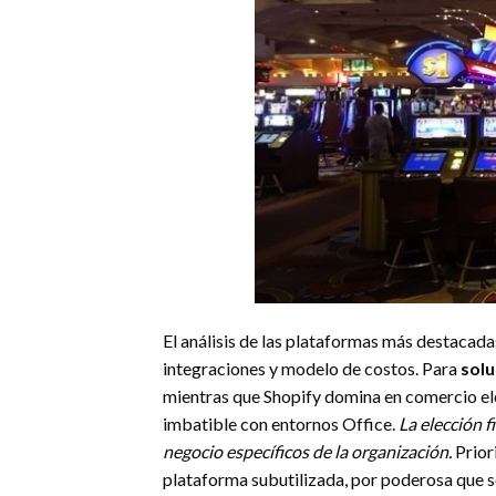
El análisis de las plataformas más destacada
integraciones y modelo de costos. Para
solu
mientras que Shopify domina en comercio el
imbatible con entornos Office.
La elección f
negocio específicos de la organización.
Prior
plataforma subutilizada, por poderosa que se