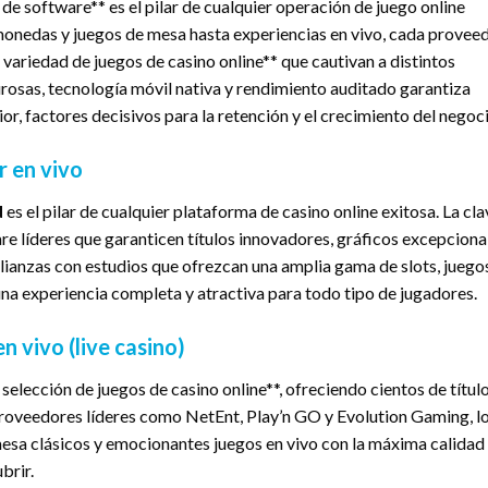
de software** es el pilar de cualquier operación de juego online
amonedas y juegos de mesa hasta experiencias en vivo, cada provee
 variedad de juegos de casino online** que cautivan a distintos
gurosas, tecnología móvil nativa y rendimiento auditado garantiza
ior, factores decisivos para la retención y el crecimiento del negoci
r en vivo
d
es el pilar de cualquier plataforma de casino online exitosa. La cla
re líderes que garanticen títulos innovadores, gráficos excepciona
 alianzas con estudios que ofrezcan una amplia gama de slots, juego
una experiencia completa y atractiva para todo tipo de jugadores.
n vivo (live casino)
elección de juegos de casino online**, ofreciendo cientos de títul
roveedores líderes como NetEnt, Play’n GO y Evolution Gaming, l
mesa clásicos y emocionantes juegos en vivo con la máxima calidad
brir.