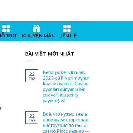
HỖ TRỢ
KHUYẾN MÃI
LIÊN HỆ
BÀI VIẾT MỚI NHẤT
Keno, poker və rulet:
22
2023-cü ilin ən məşhur
Th5
kazino oyunları Casino
oyunları dünyanın bir
çox yerində geniş
yayılmış və
s
Всё, что нужно знать
22
новичкам: стартовая
Th5
инструкция по Pinco
casino Pinco казино —