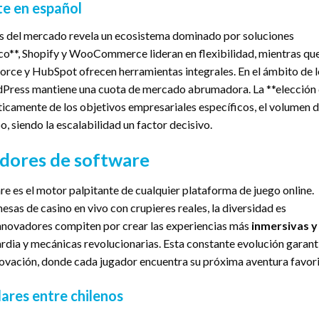
te en español
as del mercado revela un ecosistema dominado por soluciones
ico**, Shopify y WooCommerce lideran en flexibilidad, mientras qu
sforce y HubSpot ofrecen herramientas integrales. En el ámbito de 
dPress mantiene una cuota de mercado abrumadora. La **elección
ticamente de los objetivos empresariales específicos, el volumen 
, siendo la escalabilidad un factor decisivo.
edores de software
e es el motor palpitante de cualquier plataforma de juego online.
sas de casino en vivo con crupieres reales, la diversidad es
innovadores compiten por crear las experiencias más
inmersivas y
ardia y mecánicas revolucionarias. Esta constante evolución garant
vación, donde cada jugador encuentra su próxima aventura favori
ares entre chilenos