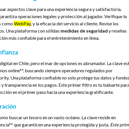
aluar aspectos clave para una experiencia segura y satisfactoria.
garantiza operaciones legales y protección al jugador. Verifique la
es como
WebPay
, y la eficacia del servicio al cliente. Revise los
ros. Una plataforma con sólidas
medidas de seguridad
y reseñas
pción más confiable para el entretenimiento en línea.
nfianza
igital en Chile, pero el mar de opciones es abrumador. La clave es
asinos online**, buscando siempre operadores regulados por
ity. Una plataforma confiable no solo protege tus datos y fondos
y transparencia en los pagos. Este primer filtro es tu baluarte par
lección en el primer paso hacia una experiencia gratificante.
eración
 como buscar un tesoro en un vasto océano. La clave reside en
cencia** que garanticen una experiencia protegida y justa.
Este prim