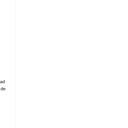
dad
 de