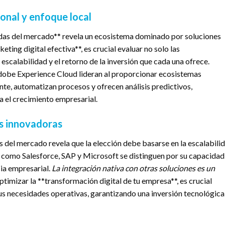
onal y enfoque local
adas del mercado** revela un ecosistema dominado por soluciones
ting digital efectiva**, es crucial evaluar no solo las
 escalabilidad y el retorno de la inversión que cada una ofrece.
obe Experience Cloud lideran al proporcionar ecosistemas
ente, automatizan procesos y ofrecen análisis predictivos,
a el crecimiento empresarial.
s innovadoras
s del mercado revela que la elección debe basarse en la escalabili
es como Salesforce, SAP y Microsoft se distinguen por su capacidad
cia empresarial.
La integración nativa con otras soluciones es un
timizar la **transformación digital de tu empresa**, es crucial
us necesidades operativas, garantizando una inversión tecnológica