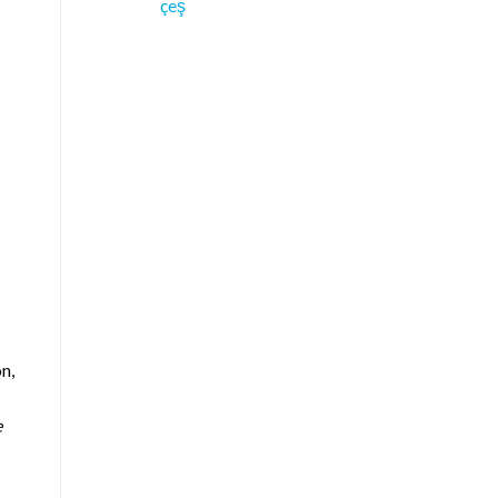
çeş
n,
e