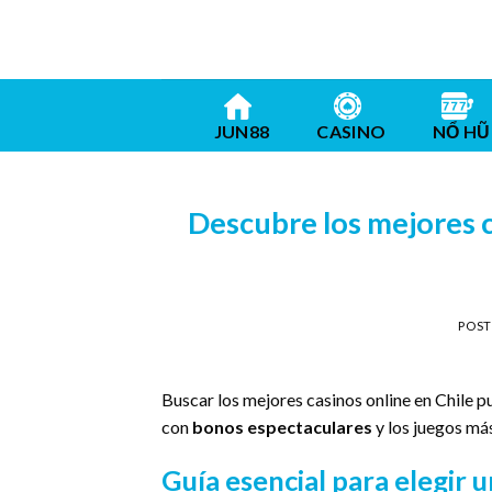
Skip
to
content
JUN88
CASINO
NỔ HŨ
Descubre los mejores c
POS
Buscar los mejores casinos online en Chile 
con
bonos espectaculares
y los juegos má
Guía esencial para elegir u