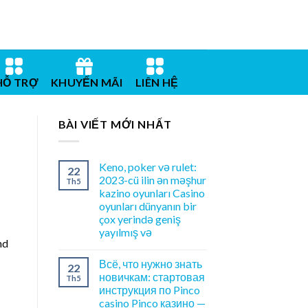
HỖ TRỢ
KHUYẾN MÃI
LIÊN HỆ
BÀI VIẾT MỚI NHẤT
Keno, poker və rulet:
22
2023-cü ilin ən məşhur
Th5
kazino oyunları Casino
oyunları dünyanın bir
çox yerində geniş
yayılmış və
nd
Всё, что нужно знать
22
новичкам: стартовая
Th5
инструкция по Pinco
casino Pinco казино —