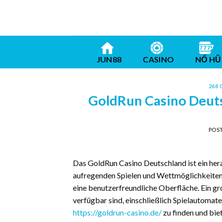
Skip
to
content
JUN88
CASINO
NỔ HŨ
268
GoldRun Casino Deutsc
POS
Das GoldRun Casino Deutschland ist ein hera
aufregenden Spielen und Wettmöglichkeiten
eine benutzerfreundliche Oberfläche. Ein groß
verfügbar sind, einschließlich Spielautomate
https://goldrun-casino.de/
zu finden und biet