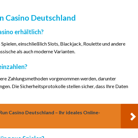
n Casino Deutschland
sino erhältlich?
Spielen, einschließlich Slots, Blackjack, Roulette und andere
ssische als auch moderne Varianten.
einzahlen?
chere Zahlungsmethoden vorgenommen werden, darunter
en. Die Sicherheitsprotokolle stellen sicher, dass Ihre Daten
un Casino Deutschland – Ihr ideales Online-