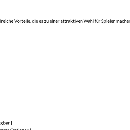
iche Vorteile, die es zu einer attraktiven Wahl für Spieler mache
ügbar |
hrere Optionen |