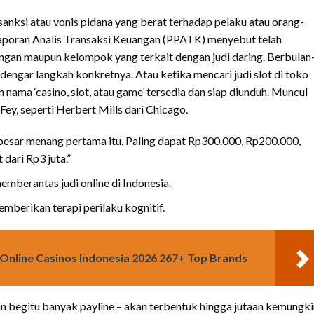
nksi atau vonis pidana yang berat terhadap pelaku atau orang-
elaporan Analis Transaksi Keuangan (PPATK) menyebut telah
gan maupun kelompok yang terkait dengan judi daring. Berbulan
rdengar langkah konkretnya. Atau ketika mencari judi slot di toko
n nama ‘casino, slot, atau game’ tersedia dan siap diunduh. Muncul
Fey, seperti Herbert Mills dari Chicago.
esar menang pertama itu. Paling dapat Rp300.000, Rp200.000,
dari Rp3 juta.”
mberantas judi online di Indonesia.
emberikan terapi perilaku kognitif.
 Online Casinos Indonesia 2026 267+ Top Brands
n begitu banyak payline – akan terbentuk hingga jutaan kemungk