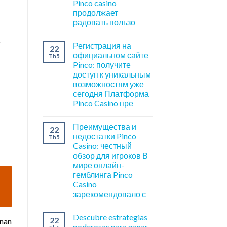
Pinco casino
продолжает
радовать пользо
-
Регистрация на
22
официальном сайте
Th5
Pinco: получите
доступ к уникальным
возможностям уже
сегодня Платформа
Pinco Casino пре
Преимущества и
22
недостатки Pinco
Th5
Casino: честный
обзор для игроков В
мире онлайн-
гемблинга Pinco
Casino
зарекомендовало с
Descubre estrategias
22
inan
poderosas para ganar