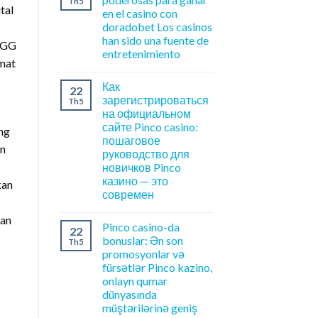
Th5
tal
en el casino con
doradobet Los casinos
han sido una fuente de
laGG
entretenimiento
mat
Как
22
зарегистрироваться
Th5
на официальном
сайте Pinco casino:
ng
пошаговое
an
руководство для
новичков Pinco
казино — это
kan
современ
kan
Pinco casino-da
22
bonuslar: Ən son
Th5
promosyonlar və
fürsətlər Pinco kazino,
onlayn qumar
dünyasında
müştərilərinə geniş