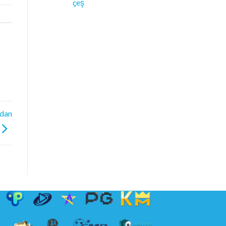
çeş
 dan