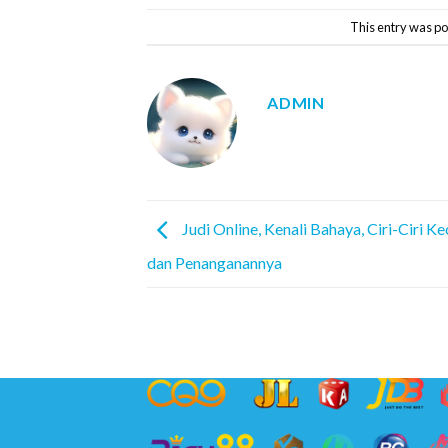
This entry was po
ADMIN
Judi Online, Kenali Bahaya, Ciri-Ciri K
dan Penanganannya