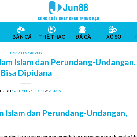
BẮN CÁ
THỂ THAO
ĐÁ GÀ
XỔ SỐ
UNCATEGORIZED
lam Islam dan Perundang-Undangan,
Bisa Dipidana
TED ON
16 THÁNG 4, 2026
BY
ADMIN
m Islam dan Perundang-Undangan,
besar dan terpercaya yang menyediakan permainan tebak angka jit