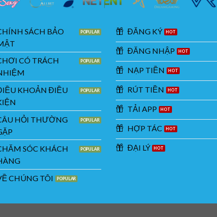
CHÍNH SÁCH BẢO
ĐĂNG KÝ
MẬT
ĐĂNG NHẬP
CHƠI CÓ TRÁCH
NẠP TIỀN
NHIỆM
RÚT TIỀN
ĐIỀU KHOẢN ĐIỀU
KIỆN
TẢI APP
CÂU HỎI THƯỜNG
HỢP TÁC
GẶP
ĐẠI LÝ
CHĂM SÓC KHÁCH
HÀNG
VỀ CHÚNG TÔI