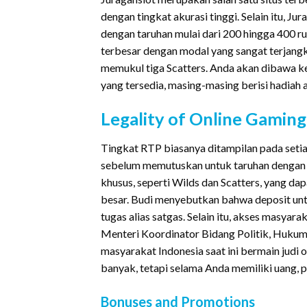
dengan tingkat akurasi tinggi. Selain itu, J
dengan taruhan mulai dari 200 hingga 400 ru
terbesar dengan modal yang sangat terjangka
memukul tiga Scatters. Anda akan dibawa ke
yang tersedia, masing-masing berisi hadiah 
Legality of Online Gaming
Tingkat RTP biasanya ditampilan pada setia
sebelum memutuskan untuk taruhan dengan ua
khusus, seperti Wilds dan Scatters, yang 
besar. Budi menyebutkan bahwa deposit untuk
tugas alias satgas. Selain itu, akses masya
Menteri Koordinator Bidang Politik, Hukum
masyarakat Indonesia saat ini bermain judi o
banyak, tetapi selama Anda memiliki uang, p
Bonuses and Promotions