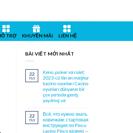
HỖ TRỢ
KHUYẾN MÃI
LIÊN HỆ
BÀI VIẾT MỚI NHẤT
Keno, poker və rulet:
22
2023-cü ilin ən məşhur
Th5
kazino oyunları Casino
oyunları dünyanın bir
çox yerində geniş
yayılmış və
Всё, что нужно знать
22
новичкам: стартовая
Th5
инструкция по Pinco
casino Pinco казино —
u