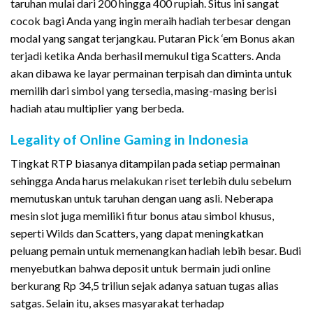
taruhan mulai dari 200 hingga 400 rupiah. Situs ini sangat
cocok bagi Anda yang ingin meraih hadiah terbesar dengan
modal yang sangat terjangkau. Putaran Pick ‘em Bonus akan
terjadi ketika Anda berhasil memukul tiga Scatters. Anda
akan dibawa ke layar permainan terpisah dan diminta untuk
memilih dari simbol yang tersedia, masing-masing berisi
hadiah atau multiplier yang berbeda.
Legality of Online Gaming in Indonesia
Tingkat RTP biasanya ditampilan pada setiap permainan
sehingga Anda harus melakukan riset terlebih dulu sebelum
memutuskan untuk taruhan dengan uang asli. Neberapa
mesin slot juga memiliki fitur bonus atau simbol khusus,
seperti Wilds dan Scatters, yang dapat meningkatkan
peluang pemain untuk memenangkan hadiah lebih besar. Budi
menyebutkan bahwa deposit untuk bermain judi online
berkurang Rp 34,5 triliun sejak adanya satuan tugas alias
satgas. Selain itu, akses masyarakat terhadap