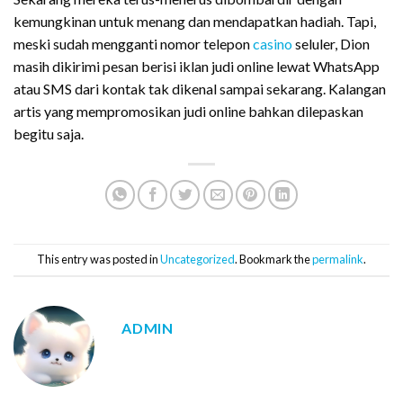
kemungkinan untuk menang dan mendapatkan hadiah. Tapi,
meski sudah mengganti nomor telepon
casino
seluler, Dion
masih dikirimi pesan berisi iklan judi online lewat WhatsApp
atau SMS dari kontak tak dikenal sampai sekarang. Kalangan
artis yang mempromosikan judi online bahkan dilepaskan
begitu saja.
This entry was posted in
Uncategorized
. Bookmark the
permalink
.
ADMIN