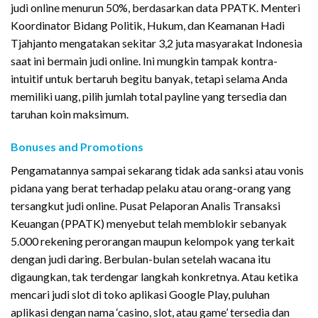
judi online menurun 50%, berdasarkan data PPATK. Menteri
Koordinator Bidang Politik, Hukum, dan Keamanan Hadi
Tjahjanto mengatakan sekitar 3,2 juta masyarakat Indonesia
saat ini bermain judi online. Ini mungkin tampak kontra-
intuitif untuk bertaruh begitu banyak, tetapi selama Anda
memiliki uang, pilih jumlah total payline yang tersedia dan
taruhan koin maksimum.
Bonuses and Promotions
Pengamatannya sampai sekarang tidak ada sanksi atau vonis
pidana yang berat terhadap pelaku atau orang-orang yang
tersangkut judi online. Pusat Pelaporan Analis Transaksi
Keuangan (PPATK) menyebut telah memblokir sebanyak
5.000 rekening perorangan maupun kelompok yang terkait
dengan judi daring. Berbulan-bulan setelah wacana itu
digaungkan, tak terdengar langkah konkretnya. Atau ketika
mencari judi slot di toko aplikasi Google Play, puluhan
aplikasi dengan nama ‘casino, slot, atau game’ tersedia dan