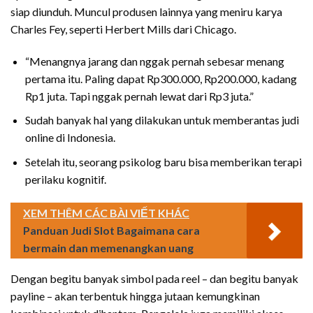
siap diunduh. Muncul produsen lainnya yang meniru karya
Charles Fey, seperti Herbert Mills dari Chicago.
“Menangnya jarang dan nggak pernah sebesar menang
pertama itu. Paling dapat Rp300.000, Rp200.000, kadang
Rp1 juta. Tapi nggak pernah lewat dari Rp3 juta.”
Sudah banyak hal yang dilakukan untuk memberantas judi
online di Indonesia.
Setelah itu, seorang psikolog baru bisa memberikan terapi
perilaku kognitif.
XEM THÊM CÁC BÀI VIẾT KHÁC
Panduan Judi Slot Bagaimana cara
bermain dan memenangkan uang
Dengan begitu banyak simbol pada reel – dan begitu banyak
payline – akan terbentuk hingga jutaan kemungkinan