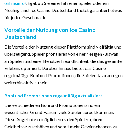
online.info/
. Egal, ob Sie ein erfahrener Spieler oder ein
Neuling sind, Ice Casino Deutschland bietet garantiert etwas
für jeden Geschmack.
Vorteile der Nutzung von Ice Casino
Deutschland
Die Vorteile der Nutzung dieser Plattform sind vielfältig und
überzeugend. Spieler profitieren von einer riesigen Auswahl
an Spielen und einer Benutzerfreundlichkeit, die das gesamte
Erlebnis optimiert. Darüber hinaus bietet das Casino
regelmäßige Boni und Promotionen, die Spieler dazu anregen,
weiterhin aktiv zu sein.
Boni und Promotionen regelmäßig aktualisiert
Die verschiedenen Boni und Promotionen sind ein
wesentlicher Grund, warum viele Spieler zurückkommen.
Diese Angebote ermöglichen es den Spielern, ihren
Geldbetrag zu erhöhen und somit mehr Gewinnchancen zu