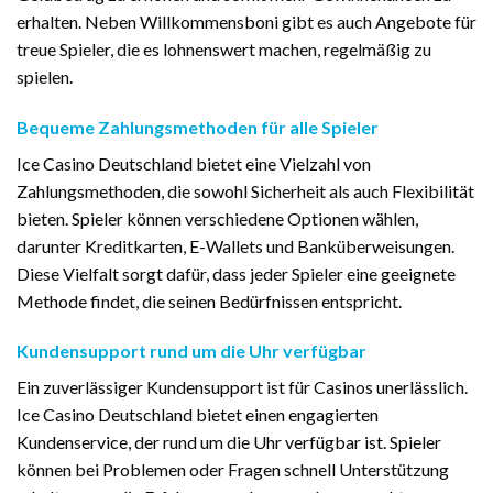
erhalten. Neben Willkommensboni gibt es auch Angebote für
treue Spieler, die es lohnenswert machen, regelmäßig zu
spielen.
Bequeme Zahlungsmethoden für alle Spieler
Ice Casino Deutschland bietet eine Vielzahl von
Zahlungsmethoden, die sowohl Sicherheit als auch Flexibilität
bieten. Spieler können verschiedene Optionen wählen,
darunter Kreditkarten, E-Wallets und Banküberweisungen.
Diese Vielfalt sorgt dafür, dass jeder Spieler eine geeignete
Methode findet, die seinen Bedürfnissen entspricht.
Kundensupport rund um die Uhr verfügbar
Ein zuverlässiger Kundensupport ist für Casinos unerlässlich.
Ice Casino Deutschland bietet einen engagierten
Kundenservice, der rund um die Uhr verfügbar ist. Spieler
können bei Problemen oder Fragen schnell Unterstützung