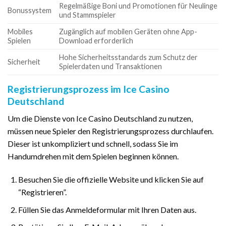
Regelmäßige Boni und Promotionen für Neulinge
Bonussystem
und Stammspieler
Mobiles
Zugänglich auf mobilen Geräten ohne App-
Spielen
Download erforderlich
Hohe Sicherheitsstandards zum Schutz der
Sicherheit
Spielerdaten und Transaktionen
Registrierungsprozess im Ice Casino
Deutschland
Um die Dienste von Ice Casino Deutschland zu nutzen,
müssen neue Spieler den Registrierungsprozess durchlaufen.
Dieser ist unkompliziert und schnell, sodass Sie im
Handumdrehen mit dem Spielen beginnen können.
Besuchen Sie die offizielle Website und klicken Sie auf
“Registrieren”.
Füllen Sie das Anmeldeformular mit Ihren Daten aus.