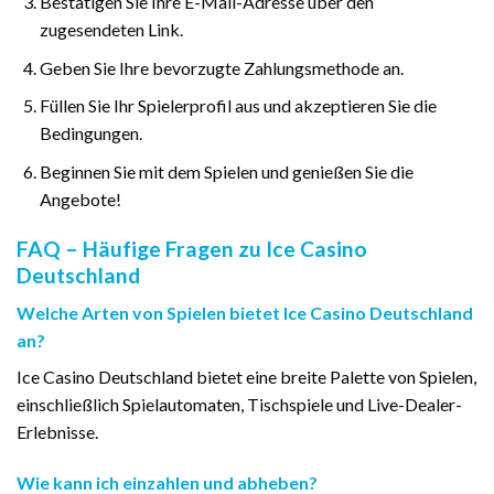
Bestätigen Sie Ihre E-Mail-Adresse über den
zugesendeten Link.
Geben Sie Ihre bevorzugte Zahlungsmethode an.
Füllen Sie Ihr Spielerprofil aus und akzeptieren Sie die
Bedingungen.
Beginnen Sie mit dem Spielen und genießen Sie die
Angebote!
FAQ – Häufige Fragen zu Ice Casino
Deutschland
Welche Arten von Spielen bietet Ice Casino Deutschland
an?
Ice Casino Deutschland bietet eine breite Palette von Spielen,
einschließlich Spielautomaten, Tischspiele und Live-Dealer-
Erlebnisse.
Wie kann ich einzahlen und abheben?