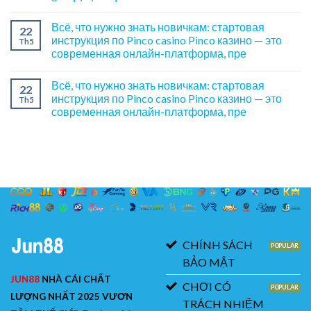
Всё, что нужно знать новичкам: стартовая
22
инструкция по Pinco casino Pinco казино — это
Th5
современная онлайн-платформа, пре
Всё, что нужно знать новичкам: стартовая
22
инструкция по Pinco casino Pinco казино — это
Th5
современная онлайн-платформа, пре
CHÍNH SÁCH
BẢO MẬT
JUN88
NHÀ CÁI CHẤT
CHƠI CÓ
LƯỢNG NHẤT 2025 VƯƠN
TRÁCH NHIỆM