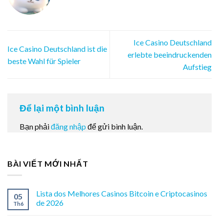
Ice Casino Deutschland
Ice Casino Deutschland ist die
erlebte beeindruckenden
beste Wahl für Spieler
Aufstieg
Để lại một bình luận
Bạn phải
đăng nhập
để gửi bình luận.
BÀI VIẾT MỚI NHẤT
Lista dos Melhores Casinos Bitcoin e Criptocasinos
05
de 2026
Th6