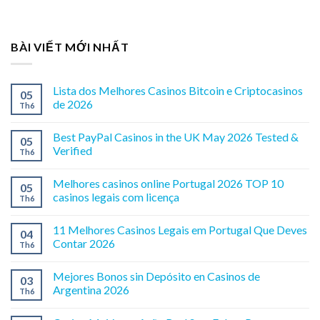
BÀI VIẾT MỚI NHẤT
Lista dos Melhores Casinos Bitcoin e Criptocasinos
05
de 2026
Th6
Best PayPal Casinos in the UK May 2026 Tested &
05
Verified
Th6
Melhores casinos online Portugal 2026 TOP 10
05
casinos legais com licença
Th6
11 Melhores Casinos Legais em Portugal Que Deves
04
Contar 2026
Th6
Mejores Bonos sin Depósito en Casinos de
03
Argentina 2026
Th6