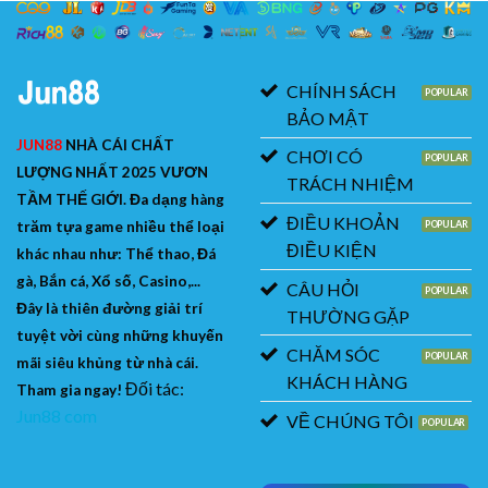
CHÍNH SÁCH
BẢO MẬT
JUN88
NHÀ CÁI CHẤT
CHƠI CÓ
LƯỢNG NHẤT 2025 VƯƠN
TRÁCH NHIỆM
TẦM THẾ GIỚI. Đa dạng hàng
ĐIỀU KHOẢN
trăm tựa game nhiều thể loại
ĐIỀU KIỆN
khác nhau như: Thể thao, Đá
gà, Bắn cá, Xổ số, Casino,...
CÂU HỎI
Đây là thiên đường giải trí
THƯỜNG GẶP
tuyệt vời cùng những khuyến
CHĂM SÓC
mãi siêu khủng từ nhà cái.
KHÁCH HÀNG
Đối tác:
Tham gia ngay!
Jun88 com
VỀ CHÚNG TÔI