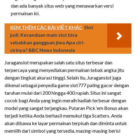
dan ada banyak situs web yang menawarkan versi
permainan ini.
XEM THÊM CÁC BÀI VIẾT KHÁC
Slot
judi: Kecanduan main slot bisa
sebabkan gangguan jiwa Apa ciri-
cirinya? BBC News Indonesia
Juraganslot merupakan salah satu situs terbesar dan
terpercaya yang menyediakan permainan tebak angka jitu
dengan tingkat akurasi tinggi. Selain itu, Juraganslot juga
dikenal sebagai penyedia game slot777 paling gacor dengan
taruhan mulai dari 200 hingga 400 rupiah. Situs ini sangat
cocok bagi Anda yang ingin meraih hadiah terbesar dengan
modal yang sangat terjangkau. Putaran Pick ‘em Bonus akan
terjadi ketika Anda berhasil memukul tiga Scatters. Anda
akan dibawa ke layar permainan terpisah dan diminta untuk
memilih dari simbol yang tersedia, masing-masing berisi