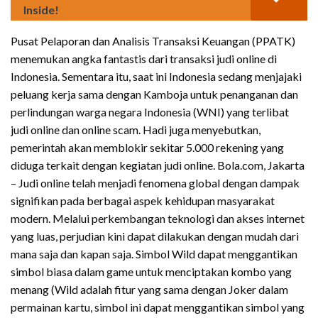
Inside!
Pusat Pelaporan dan Analisis Transaksi Keuangan (PPATK)
menemukan angka fantastis dari transaksi judi online di
Indonesia. Sementara itu, saat ini Indonesia sedang menjajaki
peluang kerja sama dengan Kamboja untuk penanganan dan
perlindungan warga negara Indonesia (WNI) yang terlibat
judi online dan online scam. Hadi juga menyebutkan,
pemerintah akan memblokir sekitar 5.000 rekening yang
diduga terkait dengan kegiatan judi online. Bola.com, Jakarta
– Judi online telah menjadi fenomena global dengan dampak
signifikan pada berbagai aspek kehidupan masyarakat
modern. Melalui perkembangan teknologi dan akses internet
yang luas, perjudian kini dapat dilakukan dengan mudah dari
mana saja dan kapan saja. Simbol Wild dapat menggantikan
simbol biasa dalam game untuk menciptakan kombo yang
menang (Wild adalah fitur yang sama dengan Joker dalam
permainan kartu, simbol ini dapat menggantikan simbol yang