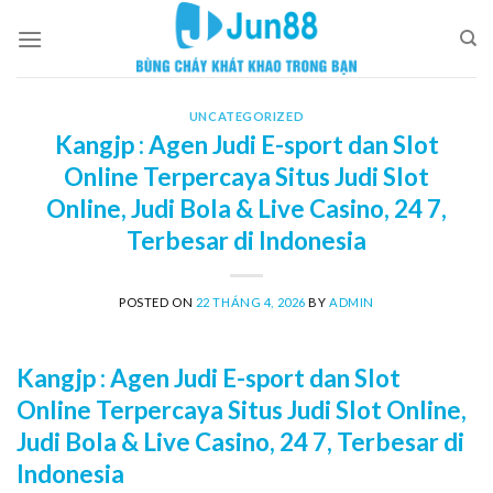
Skip
to
content
UNCATEGORIZED
Kangjp : Agen Judi E-sport dan Slot
Online Terpercaya Situs Judi Slot
Online, Judi Bola & Live Casino, 24 7,
Terbesar di Indonesia
POSTED ON
22 THÁNG 4, 2026
BY
ADMIN
Kangjp : Agen Judi E-sport dan Slot
Online Terpercaya Situs Judi Slot Online,
Judi Bola & Live Casino, 24 7, Terbesar di
Indonesia