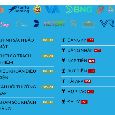
CHÍNH SÁCH BẢO
ĐĂNG KÝ
MẬT
ĐĂNG NHẬP
CHƠI CÓ TRÁCH
NẠP TIỀN
NHIỆM
RÚT TIỀN
ĐIỀU KHOẢN ĐIỀU
KIỆN
TẢI APP
CÂU HỎI THƯỜNG
HỢP TÁC
GẶP
ĐẠI LÝ
CHĂM SÓC KHÁCH
HÀNG