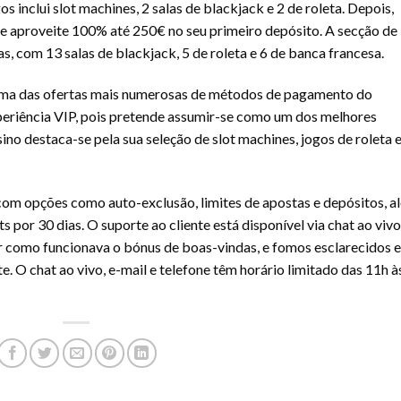
inclui slot machines, 2 salas de blackjack e 2 de roleta. Depois,
 e aproveite 100% até 250€ no seu primeiro depósito. A secção de
, com 13 salas de blackjack, 5 de roleta e 6 de banca francesa.
r uma das ofertas mais numerosas de métodos de pagamento do
riência VIP, pois pretende assumir-se como um dos melhores
ino destaca-se pela sua seleção de slot machines, jogos de roleta 
om opções como auto-exclusão, limites de apostas e depósitos, a
s por 30 dias. O suporte ao cliente está disponível via chat ao vivo
r como funcionava o bónus de boas-vindas, e fomos esclarecidos 
. O chat ao vivo, e-mail e telefone têm horário limitado das 11h à