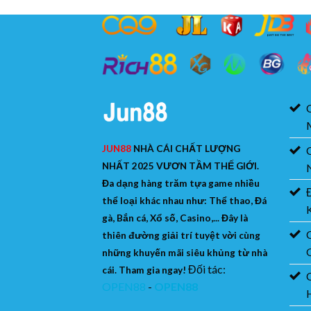
JUN88
NHÀ CÁI CHẤT LƯỢNG
NHẤT 2025 VƯƠN TẦM THẾ GIỚI.
Đa dạng hàng trăm tựa game nhiều
thể loại khác nhau như: Thể thao, Đá
gà, Bắn cá, Xổ số, Casino,... Đây là
thiên đường giải trí tuyệt vời cùng
những khuyến mãi siêu khủng từ nhà
Đối tác:
cái. Tham gia ngay!
OPEN88
-
OPEN88