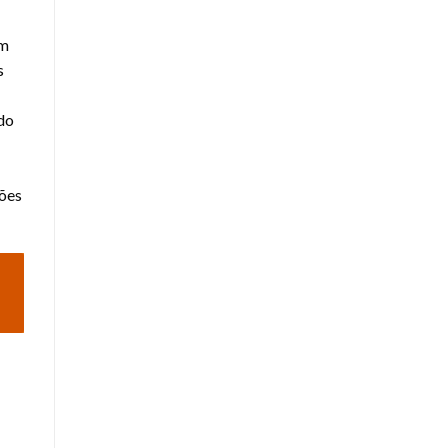
am
s
do
ções