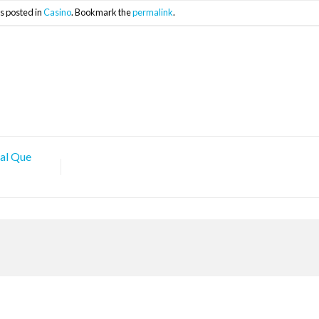
s posted in
Casino
. Bookmark the
permalink
.
al Que