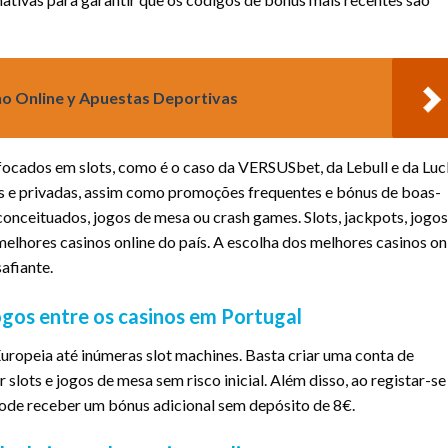
no Online y Apuestas Deportivas
 focados em slots, como é o caso da VERSUSbet, da Lebull e da Luc
s e privadas, assim como promoções frequentes e bónus de boas-
 conceituados, jogos de mesa ou crash games. Slots, jackpots, jogos
elhores casinos online do país. A escolha dos melhores casinos on
afiante.
ogos entre os casinos em Portugal
Europeia até inúmeras slot machines. Basta criar uma conta de
slots e jogos de mesa sem risco inicial. Além disso, ao registar-se
pode receber um bónus adicional sem depósito de 8€.