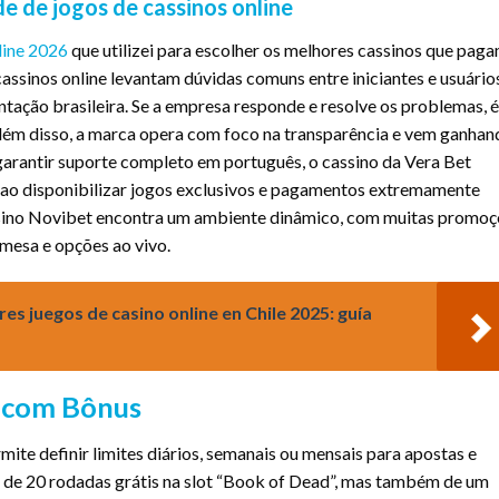
 de jogos de cassinos online
line 2026
que utilizei para escolher os melhores cassinos que pag
 cassinos online levantam dúvidas comuns entre iniciantes e usuário
tação brasileira. Se a empresa responde e resolve os problemas, é
Além disso, a marca opera com foco na transparência e vem ganhan
 garantir suporte completo em português, o cassino da Vera Bet
 ao disponibilizar jogos exclusivos e pagamentos extremamente
assino Novibet encontra um ambiente dinâmico, com muitas promo
mesa e opções ao vivo.
es juegos de casino online en Chile 2025: guía
e com Bônus
mite definir limites diários, semanais ou mensais para apostas e
s de 20 rodadas grátis na slot “Book of Dead”, mas também de um