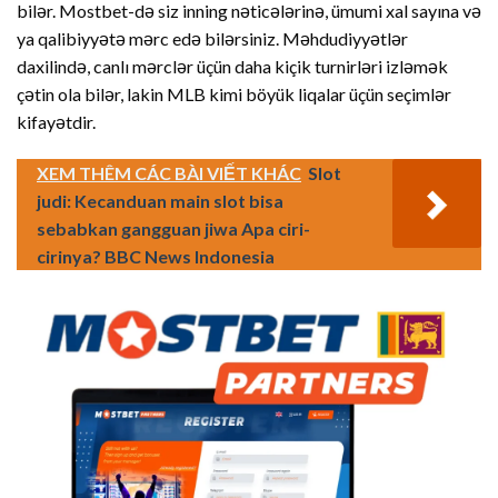
bilər. Mostbet-də siz inning nəticələrinə, ümumi xal sayına və
ya qalibiyyətə mərc edə bilərsiniz. Məhdudiyyətlər
daxilində, canlı mərclər üçün daha kiçik turnirləri izləmək
çətin ola bilər, lakin MLB kimi böyük liqalar üçün seçimlər
kifayətdir.
XEM THÊM CÁC BÀI VIẾT KHÁC
Slot
judi: Kecanduan main slot bisa
sebabkan gangguan jiwa Apa ciri-
cirinya? BBC News Indonesia