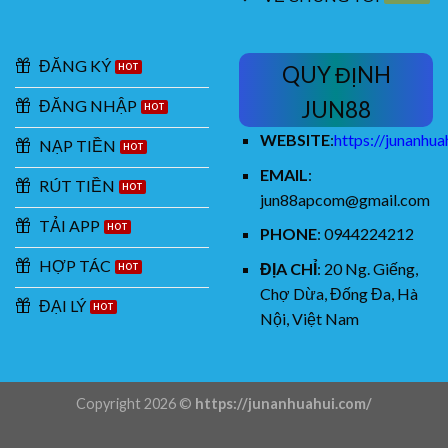
ĐĂNG KÝ
QUY ĐỊNH
ĐĂNG NHẬP
JUN88
WEBSITE
:
https://junanhu
NẠP TIỀN
EMAIL
:
RÚT TIỀN
jun88apcom@gmail.com
TẢI APP
PHONE
: 0944224212
HỢP TÁC
ĐỊA CHỈ
:
20 Ng. Giếng,
Chợ Dừa, Đống Đa, Hà
ĐẠI LÝ
Nội, Việt Nam
Copyright 2026 ©
https://junanhuahui.com/