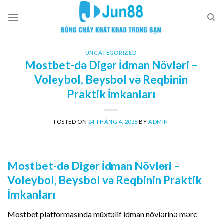
Skip
to
content
UNCATEGORIZED
Mostbet-də Digər İdman Növləri –
Voleybol, Beysbol və Reqbinin
Praktik İmkanları
POSTED ON
24 THÁNG 4, 2026
BY
ADMIN
Mostbet-də Digər İdman Növləri –
Voleybol, Beysbol və Reqbinin Praktik
İmkanları
Mostbet platformasında müxtəlif idman növlərinə mərc