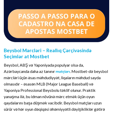
Beysbol Mərcləri – Reallıq Çərçivəsində
Seçimlər at Mostbet
Beysbol, ABŞ və Yaponiyada populyar olsa da,
Azərbaycanda daha az tanınır
matçları
. Mostbet-də beysbol
mərcləri üçün əsas məhdudiyyət, liqaların məhdud sayda
olmasıdır – əsasən MLB (Major League Baseball) və
Yaponiya Professional Beysbolu təklif olunur. Praktik
yanaşma ilə, bu idman növünə mərc etmək üçün oyun
qaydalarını başa düşmək vacibdir. Beysbol matçları uzun
sürür və hər oyun dəqiqəsi əhəmiyyətli dəyişikliklər gətirə