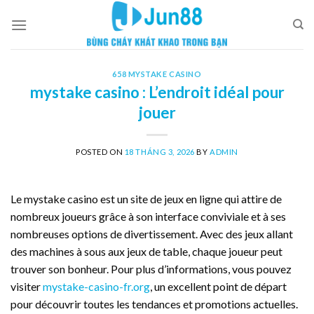
Skip
to
content
658 MYSTAKE CASINO
mystake casino : L’endroit idéal pour
jouer
POSTED ON
18 THÁNG 3, 2026
BY
ADMIN
Le mystake casino est un site de jeux en ligne qui attire de
nombreux joueurs grâce à son interface conviviale et à ses
nombreuses options de divertissement. Avec des jeux allant
des machines à sous aux jeux de table, chaque joueur peut
trouver son bonheur. Pour plus d’informations, vous pouvez
visiter
mystake-casino-fr.org
, un excellent point de départ
pour découvrir toutes les tendances et promotions actuelles.