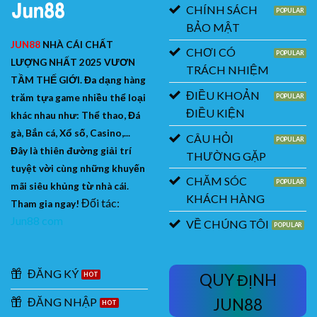
CHÍNH SÁCH
BẢO MẬT
JUN88
NHÀ CÁI CHẤT
CHƠI CÓ
LƯỢNG NHẤT 2025 VƯƠN
TRÁCH NHIỆM
TẦM THẾ GIỚI. Đa dạng hàng
ĐIỀU KHOẢN
trăm tựa game nhiều thể loại
ĐIỀU KIỆN
khác nhau như: Thể thao, Đá
gà, Bắn cá, Xổ số, Casino,...
CÂU HỎI
Đây là thiên đường giải trí
THƯỜNG GẶP
tuyệt vời cùng những khuyến
CHĂM SÓC
mãi siêu khủng từ nhà cái.
KHÁCH HÀNG
Đối tác:
Tham gia ngay!
Jun88 com
VỀ CHÚNG TÔI
ĐĂNG KÝ
QUY ĐỊNH
ĐĂNG NHẬP
JUN88