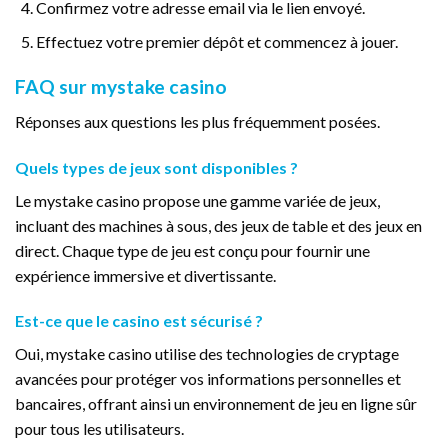
Confirmez votre adresse email via le lien envoyé.
Effectuez votre premier dépôt et commencez à jouer.
FAQ sur mystake casino
Réponses aux questions les plus fréquemment posées.
Quels types de jeux sont disponibles ?
Le mystake casino propose une gamme variée de jeux,
incluant des machines à sous, des jeux de table et des jeux en
direct. Chaque type de jeu est conçu pour fournir une
expérience immersive et divertissante.
Est-ce que le casino est sécurisé ?
Oui, mystake casino utilise des technologies de cryptage
avancées pour protéger vos informations personnelles et
bancaires, offrant ainsi un environnement de jeu en ligne sûr
pour tous les utilisateurs.