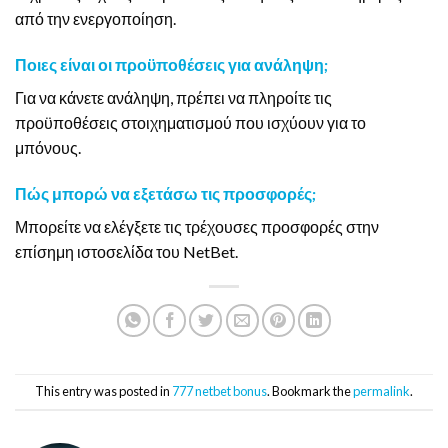
από την ενεργοποίηση.
Ποιες είναι οι προϋποθέσεις για ανάληψη;
Για να κάνετε ανάληψη, πρέπει να πληροίτε τις
προϋποθέσεις στοιχηματισμού που ισχύουν για το
μπόνους.
Πώς μπορώ να εξετάσω τις προσφορές;
Μπορείτε να ελέγξετε τις τρέχουσες προσφορές στην
επίσημη ιστοσελίδα του NetBet.
This entry was posted in
777 netbet bonus
. Bookmark the
permalink
.