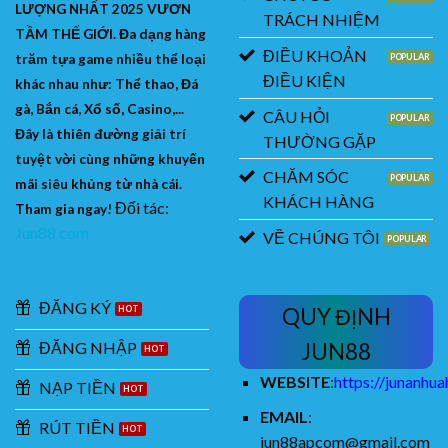
LƯỢNG NHẤT 2025 VƯƠN
TRÁCH NHIỆM
TẦM THẾ GIỚI. Đa dạng hàng
ĐIỀU KHOẢN
trăm tựa game nhiều thể loại
ĐIỀU KIỆN
khác nhau như: Thể thao, Đá
gà, Bắn cá, Xổ số, Casino,...
CÂU HỎI
Đây là thiên đường giải trí
THƯỜNG GẶP
tuyệt vời cùng những khuyến
CHĂM SÓC
mãi siêu khủng từ nhà cái.
KHÁCH HÀNG
Đối tác:
Tham gia ngay!
Jun88 com
VỀ CHÚNG TÔI
ĐĂNG KÝ
QUY ĐỊNH
ĐĂNG NHẬP
JUN88
WEBSITE
:
https://junanhu
NẠP TIỀN
EMAIL
:
RÚT TIỀN
jun88apcom@gmail.com