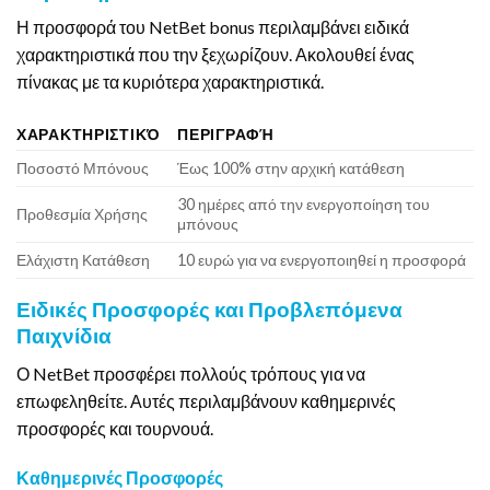
Η προσφορά του NetBet bonus περιλαμβάνει ειδικά
χαρακτηριστικά που την ξεχωρίζουν. Ακολουθεί ένας
πίνακας με τα κυριότερα χαρακτηριστικά.
ΧΑΡΑΚΤΗΡΙΣΤΙΚΌ
ΠΕΡΙΓΡΑΦΉ
Ποσοστό Μπόνους
Έως 100% στην αρχική κατάθεση
30 ημέρες από την ενεργοποίηση του
Προθεσμία Χρήσης
μπόνους
Ελάχιστη Κατάθεση
10 ευρώ για να ενεργοποιηθεί η προσφορά
Ειδικές Προσφορές και Προβλεπόμενα
Παιχνίδια
Ο NetBet προσφέρει πολλούς τρόπους για να
επωφεληθείτε. Αυτές περιλαμβάνουν καθημερινές
προσφορές και τουρνουά.
Καθημερινές Προσφορές