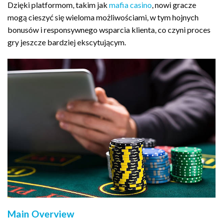
Dzięki platformom, takim jak
mafia casino
, nowi gracze
mogą cieszyć się wieloma możliwościami, w tym hojnych
bonusów i responsywnego wsparcia klienta, co czyni proces
gry jeszcze bardziej ekscytującym.
Main Overview