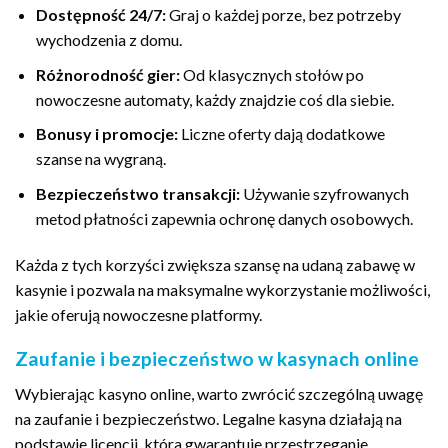
Dostępność 24/7:
Graj o każdej porze, bez potrzeby
wychodzenia z domu.
Różnorodność gier:
Od klasycznych stołów po
nowoczesne automaty, każdy znajdzie coś dla siebie.
Bonusy i promocje:
Liczne oferty dają dodatkowe
szanse na wygraną.
Bezpieczeństwo transakcji:
Używanie szyfrowanych
metod płatności zapewnia ochronę danych osobowych.
Każda z tych korzyści zwiększa szansę na udaną zabawę w
kasynie i pozwala na maksymalne wykorzystanie możliwości,
jakie oferują nowoczesne platformy.
Zaufanie i bezpieczeństwo w kasynach online
Wybierając kasyno online, warto zwrócić szczególną uwagę
na zaufanie i bezpieczeństwo. Legalne kasyna działają na
podstawie licencji, która gwarantuje przestrzeganie