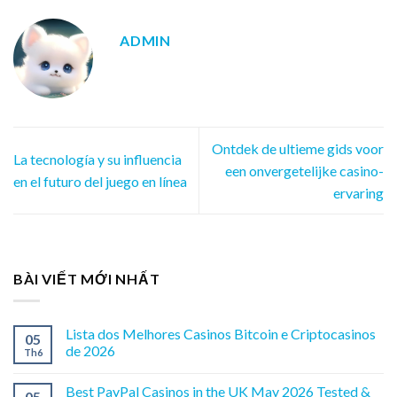
ADMIN
Ontdek de ultieme gids voor
La tecnología y su influencia
een onvergetelijke casino-
en el futuro del juego en línea
ervaring
BÀI VIẾT MỚI NHẤT
Lista dos Melhores Casinos Bitcoin e Criptocasinos
05
de 2026
Th6
Best PayPal Casinos in the UK May 2026 Tested &
05