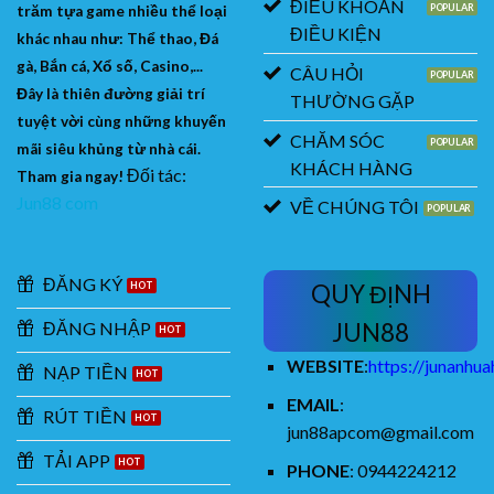
ĐIỀU KHOẢN
trăm tựa game nhiều thể loại
ĐIỀU KIỆN
khác nhau như: Thể thao, Đá
gà, Bắn cá, Xổ số, Casino,...
CÂU HỎI
Đây là thiên đường giải trí
THƯỜNG GẶP
tuyệt vời cùng những khuyến
CHĂM SÓC
mãi siêu khủng từ nhà cái.
KHÁCH HÀNG
Đối tác:
Tham gia ngay!
Jun88 com
VỀ CHÚNG TÔI
ĐĂNG KÝ
QUY ĐỊNH
ĐĂNG NHẬP
JUN88
WEBSITE
:
https://junanhu
NẠP TIỀN
EMAIL
:
RÚT TIỀN
jun88apcom@gmail.com
TẢI APP
PHONE
: 0944224212