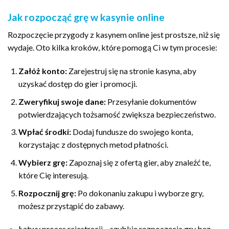
Jak rozpocząć grę w kasynie online
Rozpoczęcie przygody z kasynem online jest prostsze, niż się
wydaje. Oto kilka kroków, które pomogą Ci w tym procesie:
Załóż konto:
Zarejestruj się na stronie kasyna, aby
uzyskać dostęp do gier i promocji.
Zweryfikuj swoje dane:
Przesyłanie dokumentów
potwierdzających tożsamość zwiększa bezpieczeństwo.
Wpłać środki:
Dodaj fundusze do swojego konta,
korzystając z dostępnych metod płatności.
Wybierz grę:
Zapoznaj się z ofertą gier, aby znaleźć te,
które Cię interesują.
Rozpocznij grę:
Po dokonaniu zakupu i wyborze gry,
możesz przystąpić do zabawy.
Łatwy proces rejestracji – szybkie rozpoczęcie gry bez