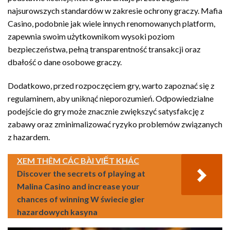
najsurowszych standardów w zakresie ochrony graczy. Mafia
Casino, podobnie jak wiele innych renomowanych platform,
zapewnia swoim użytkownikom wysoki poziom
bezpieczeństwa, pełną transparentność transakcji oraz
dbałość o dane osobowe graczy.
Dodatkowo, przed rozpoczęciem gry, warto zapoznać się z
regulaminem, aby uniknąć nieporozumień. Odpowiedzialne
podejście do gry może znacznie zwiększyć satysfakcję z
zabawy oraz zminimalizować ryzyko problemów związanych
z hazardem.
XEM THÊM CÁC BÀI VIẾT KHÁC
Discover the secrets of playing at
Malina Casino and increase your
chances of winning W świecie gier
hazardowych kasyna