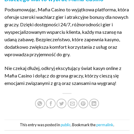
Podsumowując, Mafia Casino to wyjątkowa platforma, która
oferuje szeroki wachlarz gier i atrakcyjne bonusy dla nowych
graczy. Dzięki dostępności 24/7, różnorodności gier i
wyspecjalizowanym wsparciu klienta, każdy ma szansę na
udaną zabawę. Bezpieczeństwo, które zapewnia kasyno,
dodatkowo zwiększa komfort korzystania z usług oraz
wprowadza przyjemność do gry.
Nie czekaj dłużej, odkryj ekscytujący świat kasyn online z
Mafia Casino i dołącz do grona graczy, którzy cieszą się
emocjami związanymi z grą oraz szansami na wygraną!
This entry was posted in
public
. Bookmark the
permalink
.