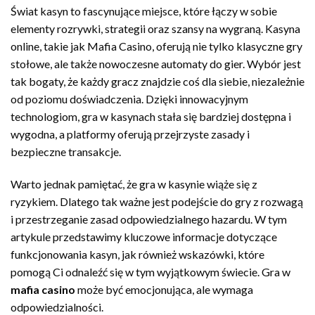
Świat kasyn to fascynujące miejsce, które łączy w sobie
elementy rozrywki, strategii oraz szansy na wygraną. Kasyna
online, takie jak Mafia Casino, oferują nie tylko klasyczne gry
stołowe, ale także nowoczesne automaty do gier. Wybór jest
tak bogaty, że każdy gracz znajdzie coś dla siebie, niezależnie
od poziomu doświadczenia. Dzięki innowacyjnym
technologiom, gra w kasynach stała się bardziej dostępna i
wygodna, a platformy oferują przejrzyste zasady i
bezpieczne transakcje.
Warto jednak pamiętać, że gra w kasynie wiąże się z
ryzykiem. Dlatego tak ważne jest podejście do gry z rozwagą
i przestrzeganie zasad odpowiedzialnego hazardu. W tym
artykule przedstawimy kluczowe informacje dotyczące
funkcjonowania kasyn, jak również wskazówki, które
pomogą Ci odnaleźć się w tym wyjątkowym świecie. Gra w
mafia casino
może być emocjonująca, ale wymaga
odpowiedzialności.