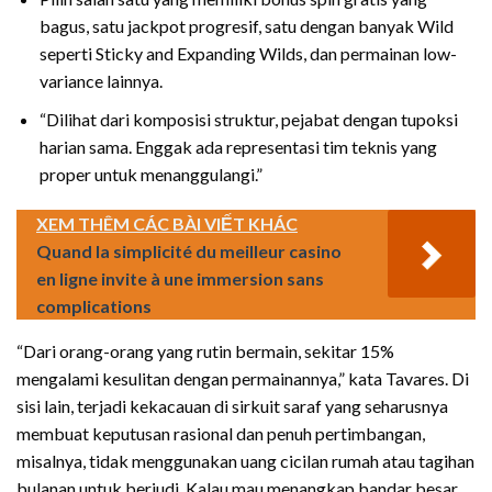
bagus, satu jackpot progresif, satu dengan banyak Wild
seperti Sticky and Expanding Wilds, dan permainan low-
variance lainnya.
“Dilihat dari komposisi struktur, pejabat dengan tupoksi
harian sama. Enggak ada representasi tim teknis yang
proper untuk menanggulangi.”
XEM THÊM CÁC BÀI VIẾT KHÁC
Quand la simplicité du meilleur casino
en ligne invite à une immersion sans
complications
“Dari orang-orang yang rutin bermain, sekitar 15%
mengalami kesulitan dengan permainannya,” kata Tavares. Di
sisi lain, terjadi kekacauan di sirkuit saraf yang seharusnya
membuat keputusan rasional dan penuh pertimbangan,
misalnya, tidak menggunakan uang cicilan rumah atau tagihan
bulanan untuk berjudi. Kalau mau menangkap bandar besar