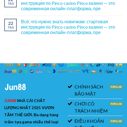
инструкция по Pinco casino Pinco казино — это
Th5
современная онлайн-платформа, пре
Всё, что нужно знать новичкам: стартовая
22
инструкция по Pinco casino Pinco казино — это
Th5
современная онлайн-платформа, пре
CHÍNH SÁCH
BẢO MẬT
JUN88
NHÀ CÁI CHẤT
CHƠI CÓ
LƯỢNG NHẤT 2025 VƯƠN
TRÁCH NHIỆM
TẦM THẾ GIỚI. Đa dạng hàng
ĐIỀU KHOẢN
trăm tựa game nhiều thể loại