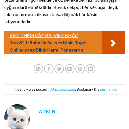
uyğun idarə etməkdədir. Böyük cekpot hər kəs üçün deyil,
lakin onun mexanikasını başa düşmək hər kəsin
ixtiyarındadır.
XEM THÊM CÁC BÀI VIẾT KHÁC
Toto911: Rahasia Sukses Main Togel
Online yang Bikin Kamu Penasaran
This entry was posted in
Uncategorized
. Bookmark the
permalink
.
ADMIN