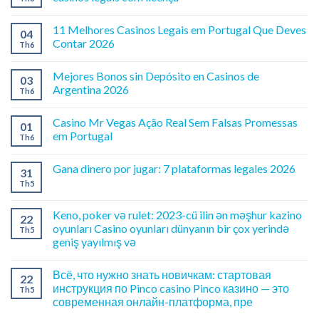
11 Melhores Casinos Legais em Portugal Que Deves
04
Contar 2026
Th6
Mejores Bonos sin Depósito en Casinos de
03
Argentina 2026
Th6
Casino Mr Vegas Ação Real Sem Falsas Promessas
01
em Portugal
Th6
Gana dinero por jugar: 7 plataformas legales 2026
31
Th5
Keno, poker və rulet: 2023-cü ilin ən məşhur kazino
22
oyunları Casino oyunları dünyanın bir çox yerində
Th5
geniş yayılmış və
Всё, что нужно знать новичкам: стартовая
22
инструкция по Pinco casino Pinco казино — это
Th5
современная онлайн-платформа, пре