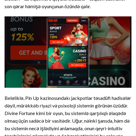
son qərar həmişə oyunçunun özündə qalır.
Beləliklə, Pin Up kazinosundakı jackpotlar təsadüfi hadisələr
dəyil, mürəkkəb riyazi və psixoloji sistemin görünən üzüdür.
Divine Fortune kimi bir oyun, bu sistemlə qarşılıqlı əlaqədə
olmaq üçün sadəcə bir vasitədir. Uğur, nəinki şansda, həm də
bu sistemin necə işlədiyini anlamaqda, onun qeyri-intuitiv
təzahürlərini görməkdə və öz hərəkətlərinizi bu anlayışa