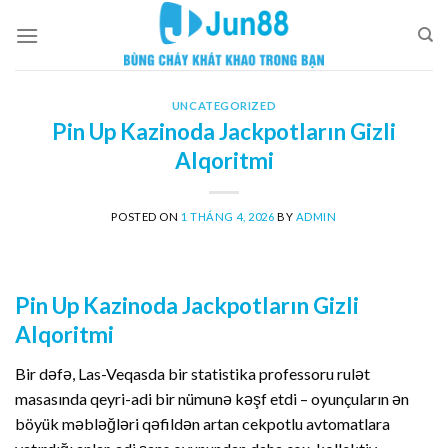
Skip
to
content
UNCATEGORIZED
Pin Up Kazinoda Jackpotların Gizli
Alqoritmi
POSTED ON
1 THÁNG 4, 2026
BY
ADMIN
Pin Up Kazinoda Jackpotların Gizli
Alqoritmi
Bir dəfə, Las-Veqasda bir statistika professoru rulət
masasında qeyri-adi bir nümunə kəşf etdi – oyunçuların ən
böyük məbləğləri qəfildən artan cekpotlu avtomatlara