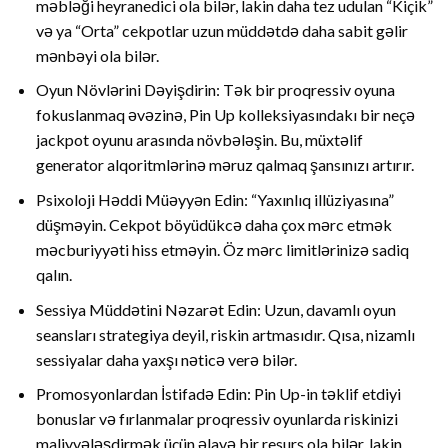
məbləği heyranedici ola bilər, lakin daha tez udulan “Kiçik”
və ya “Orta” cekpotlar uzun müddətdə daha sabit gəlir
mənbəyi ola bilər.
Oyun Növlərini Dəyişdirin: Tək bir proqressiv oyuna
fokuslanmaq əvəzinə, Pin Up kolleksiyasındakı bir neçə
jackpot oyunu arasında növbələşin. Bu, müxtəlif
generator alqoritmlərinə məruz qalmaq şansınızı artırır.
Psixoloji Həddi Müəyyən Edin: “Yaxınlıq illüziyasına”
düşməyin. Cekpot böyüdükcə daha çox mərc etmək
məcburiyyəti hiss etməyin. Öz mərc limitlərinizə sadiq
qalın.
Sessiya Müddətini Nəzarət Edin: Uzun, davamlı oyun
seansları strategiya deyil, riskin artmasıdır. Qısa, nizamlı
sessiyalar daha yaxşı nəticə verə bilər.
Promosyonlardan İstifadə Edin: Pin Up-in təklif etdiyi
bonuslar və fırlanmalar proqressiv oyunlarda riskinizi
maliyyələşdirmək üçün əlavə bir resurs ola bilər, lakin