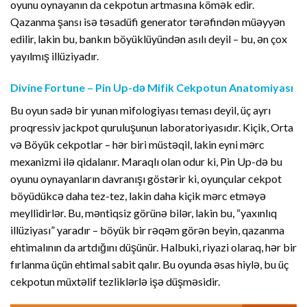
oyunu oynayanın da cekpotun artmasına kömək edir.
Qazanma şansı isə təsadüfi generator tərəfindən müəyyən
edilir, lakin bu, bankın böyüklüyündən asılı deyil – bu, ən çox
yayılmış illüziyadır.
Divine Fortune – Pin Up-də Mifik Cekpotun Anatomiyası
Bu oyun sadə bir yunan mifologiyası teması deyil, üç ayrı
proqressiv jackpot quruluşunun laboratoriyasıdır. Kiçik, Orta
və Böyük cekpotlar – hər biri müstəqil, lakin eyni mərc
mexanizmi ilə qidalanır. Maraqlı olan odur ki, Pin Up-də bu
oyunu oynayanların davranışı göstərir ki, oyunçular cekpot
böyüdükcə daha tez-tez, lakin daha kiçik mərc etməyə
meyllidirlər. Bu, məntiqsiz görünə bilər, lakin bu, “yaxınlıq
illüziyası” yaradır – böyük bir rəqəm görən beyin, qazanma
ehtimalının da artdığını düşünür. Halbuki, riyazi olaraq, hər bir
fırlanma üçün ehtimal sabit qalır. Bu oyunda əsas hiylə, bu üç
cekpotun müxtəlif tezliklərlə işə düşməsidir.