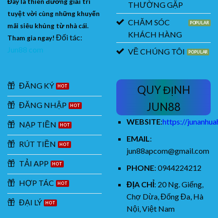
Đây là thiên đường giải trí
THƯỜNG GẶP
tuyệt vời cùng những khuyến
CHĂM SÓC
mãi siêu khủng từ nhà cái.
KHÁCH HÀNG
Đối tác:
Tham gia ngay!
Jun88 com
VỀ CHÚNG TÔI
ĐĂNG KÝ
QUY ĐỊNH
ĐĂNG NHẬP
JUN88
WEBSITE
:
https://junanhu
NẠP TIỀN
EMAIL
:
RÚT TIỀN
jun88apcom@gmail.com
TẢI APP
PHONE
: 0944224212
HỢP TÁC
ĐỊA CHỈ
:
20 Ng. Giếng,
Chợ Dừa, Đống Đa, Hà
ĐẠI LÝ
Nội, Việt Nam