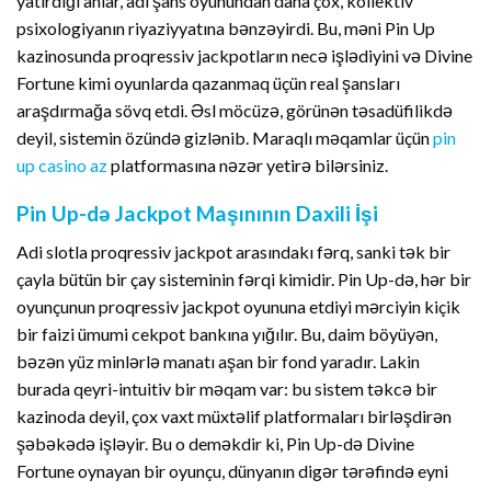
yatırdığı anlar, adi şans oyunundan daha çox, kollektiv
psixologiyanın riyaziyyatına bənzəyirdi. Bu, məni Pin Up
kazinosunda proqressiv jackpotların necə işlədiyini və Divine
Fortune kimi oyunlarda qazanmaq üçün real şansları
araşdırmağa sövq etdi. Əsl möcüzə, görünən təsadüfilikdə
deyil, sistemin özündə gizlənib. Maraqlı məqamlar üçün
pin
up casino az
platformasına nəzər yetirə bilərsiniz.
Pin Up-də Jackpot Maşınının Daxili İşi
Adi slotla proqressiv jackpot arasındakı fərq, sanki tək bir
çayla bütün bir çay sisteminin fərqi kimidir. Pin Up-də, hər bir
oyunçunun proqressiv jackpot oyununa etdiyi mərciyin kiçik
bir faizi ümumi cekpot bankına yığılır. Bu, daim böyüyən,
bəzən yüz minlərlə manatı aşan bir fond yaradır. Lakin
burada qeyri-intuitiv bir məqam var: bu sistem təkcə bir
kazinoda deyil, çox vaxt müxtəlif platformaları birləşdirən
şəbəkədə işləyir. Bu o deməkdir ki, Pin Up-də Divine
Fortune oynayan bir oyunçu, dünyanın digər tərəfində eyni