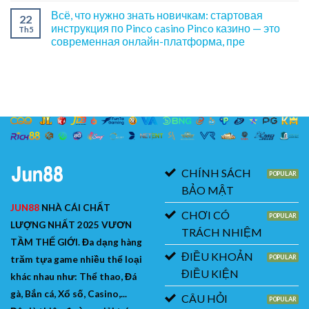
Всё, что нужно знать новичкам: стартовая
22
инструкция по Pinco casino Pinco казино — это
Th5
современная онлайн-платформа, пре
CHÍNH SÁCH
BẢO MẬT
JUN88
NHÀ CÁI CHẤT
CHƠI CÓ
LƯỢNG NHẤT 2025 VƯƠN
TRÁCH NHIỆM
TẦM THẾ GIỚI. Đa dạng hàng
ĐIỀU KHOẢN
trăm tựa game nhiều thể loại
ĐIỀU KIỆN
khác nhau như: Thể thao, Đá
gà, Bắn cá, Xổ số, Casino,...
CÂU HỎI