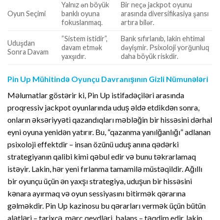
Yalnız ən böyük
Bir neçə jackpot oyunu
Oyun Seçimi
banklı oyuna
arasında diversifikasiya şansı
fokuslanmaq.
artıra bilər.
“Sistem istidir”,
Bank sıfırlanıb, lakin ehtimal
Uduşdan
davam etmək
dəyişmir. Psixoloji yorğunluq
Sonra Davam
yaxşıdır.
daha böyük riskdir.
Pin Up Mühitində Oyunçu Davranışının Gizli Nümunələri
Məlumatlar göstərir ki, Pin Up istifadəçiləri arasında
proqressiv jackpot oyunlarında uduş əldə etdikdən sonra,
onların əksəriyyəti qazandıqları məbləğin bir hissəsini dərhal
eyni oyuna yenidən yatırır. Bu, “qazanma yanılğanlığı” adlanan
psixoloji effektdir – insan özünü uduş anına qədərki
strategiyanın qalibi kimi qəbul edir və bunu təkrarlamaq
istəyir. Lakin, hər yeni fırlanma tamamilə müstəqildir. Ağıllı
bir oyunçu üçün ən yaxşı strategiya, uduşun bir hissəsini
kənara ayırmaq və oyun sessiyasını bitirmək qərarına
gəlməkdir. Pin Up kazinosu bu qərarları vermək üçün bütün
alətləri – tarixçə, mərc qeydləri, balans – təqdim edir, lakin