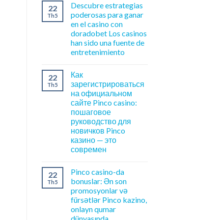
Descubre estrategias
22
poderosas para ganar
Th5
en el casino con
doradobet Los casinos
han sido una fuente de
entretenimiento
Как
22
зарегистрироваться
Th5
на официальном
сайте Pinco casino:
пошаговое
руководство для
новичков Pinco
казино — это
современ
Pinco casino-da
22
bonuslar: Ən son
Th5
promosyonlar və
fürsətlər Pinco kazino,
onlayn qumar
dünyasında