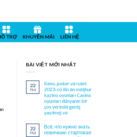
HỖ TRỢ
KHUYẾN MÃI
LIÊN HỆ
BÀI VIẾT MỚI NHẤT
Keno, poker və rulet:
22
2023-cü ilin ən məşhur
Th5
kazino oyunları Casino
oyunları dünyanın bir
çox yerində geniş
an
yayılmış və
Всё, что нужно знать
22
новичкам: стартовая
Th5