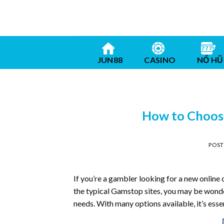
Skip
to
content
JUN88
CASINO
NỔ HŨ
How to Choos
POS
If you’re a gambler looking for a new online
the typical Gamstop sites, you may be wond
needs. With many options available, it’s ess