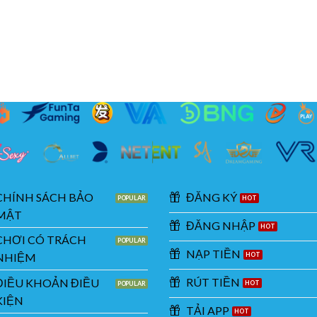
CHÍNH SÁCH BẢO
ĐĂNG KÝ
MẬT
ĐĂNG NHẬP
CHƠI CÓ TRÁCH
NẠP TIỀN
NHIỆM
RÚT TIỀN
ĐIỀU KHOẢN ĐIỀU
KIỆN
TẢI APP