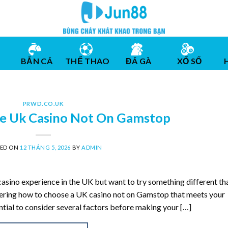
BẮN CÁ
THỂ THAO
ĐÁ GÀ
XỔ SỐ
PRWD.CO.UK
e Uk Casino Not On Gamstop
TED ON
12 THÁNG 5, 2026
BY
ADMIN
 casino experience in the UK but want to try something different th
ering how to choose a UK casino not on Gamstop that meets your
ential to consider several factors before making your […]