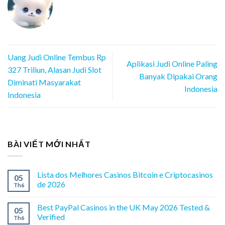
Uang Judi Online Tembus Rp
Aplikasi Judi Online Paling
327 Triliun, Alasan Judi Slot
Banyak Dipakai Orang
Diminati Masyarakat
Indonesia
Indonesia
BÀI VIẾT MỚI NHẤT
Lista dos Melhores Casinos Bitcoin e Criptocasinos
05
de 2026
Th6
Best PayPal Casinos in the UK May 2026 Tested &
05
Verified
Th6