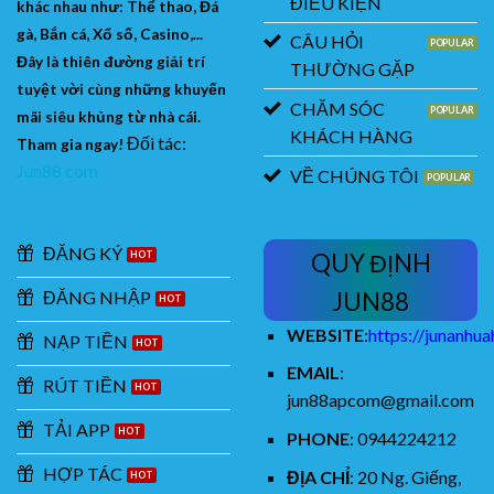
ĐIỀU KIỆN
khác nhau như: Thể thao, Đá
gà, Bắn cá, Xổ số, Casino,...
CÂU HỎI
Đây là thiên đường giải trí
THƯỜNG GẶP
tuyệt vời cùng những khuyến
CHĂM SÓC
mãi siêu khủng từ nhà cái.
KHÁCH HÀNG
Đối tác:
Tham gia ngay!
Jun88 com
VỀ CHÚNG TÔI
ĐĂNG KÝ
QUY ĐỊNH
ĐĂNG NHẬP
JUN88
WEBSITE
:
https://junanhu
NẠP TIỀN
EMAIL
:
RÚT TIỀN
jun88apcom@gmail.com
TẢI APP
PHONE
: 0944224212
HỢP TÁC
ĐỊA CHỈ
:
20 Ng. Giếng,