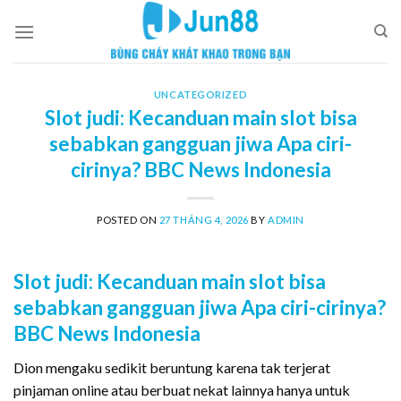
Skip
to
content
UNCATEGORIZED
Slot judi: Kecanduan main slot bisa
sebabkan gangguan jiwa Apa ciri-
cirinya? BBC News Indonesia
POSTED ON
27 THÁNG 4, 2026
BY
ADMIN
Slot judi: Kecanduan main slot bisa
sebabkan gangguan jiwa Apa ciri-cirinya?
BBC News Indonesia
Dion mengaku sedikit beruntung karena tak terjerat
pinjaman online atau berbuat nekat lainnya hanya untuk