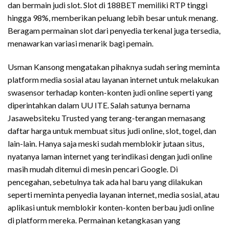
dan bermain judi slot. Slot di 188BET memiliki RTP tinggi
hingga 98%, memberikan peluang lebih besar untuk menang.
Beragam permainan slot dari penyedia terkenal juga tersedia,
menawarkan variasi menarik bagi pemain.
Usman Kansong mengatakan pihaknya sudah sering meminta
platform media sosial atau layanan internet untuk melakukan
swasensor terhadap konten-konten judi online seperti yang
diperintahkan dalam UU ITE. Salah satunya bernama
Jasawebsiteku Trusted yang terang-terangan memasang
daftar harga untuk membuat situs judi online, slot, togel, dan
lain-lain. Hanya saja meski sudah memblokir jutaan situs,
nyatanya laman internet yang terindikasi dengan judi online
masih mudah ditemui di mesin pencari Google. Di
pencegahan, sebetulnya tak ada hal baru yang dilakukan
seperti meminta penyedia layanan internet, media sosial, atau
aplikasi untuk memblokir konten-konten berbau judi online
di platform mereka. Permainan ketangkasan yang