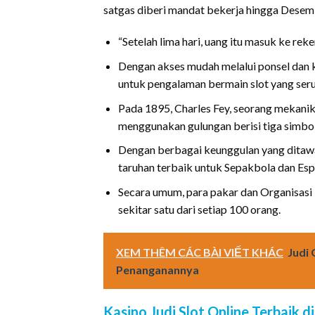
satgas diberi mandat bekerja hingga Desem
“Setelah lima hari, uang itu masuk ke rek
Dengan akses mudah melalui ponsel dan 
untuk pengalaman bermain slot yang ser
Pada 1895, Charles Fey, seorang mekani
menggunakan gulungan berisi tiga simbol
Dengan berbagai keunggulan yang ditaw
taruhan terbaik untuk Sepakbola dan Esp
Secara umum, para pakar dan Organisas
sekitar satu dari setiap 100 orang.
XEM THÊM CÁC BÀI VIẾT KHÁC
Judi 
Penanganannya
Kasino Judi Slot Online Terbaik d