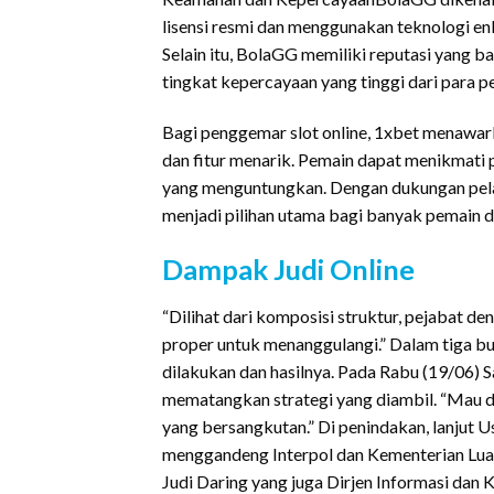
lisensi resmi dan menggunakan teknologi en
Selain itu, BolaGG memiliki reputasi yang 
tingkat kepercayaan yang tinggi dari para p
Bagi penggemar slot online, 1xbet menawar
dan fitur menarik. Pemain dapat menikmati
yang menguntungkan. Dengan dukungan pel
menjadi pilihan utama bagi banyak pemain di
Dampak Judi Online
“Dilihat dari komposisi struktur, pejabat d
proper untuk menanggulangi.” Dalam tiga bu
dilakukan dan hasilnya. Pada Rabu (19/06)
mematangkan strategi yang diambil. “Mau di
yang bersangkutan.” Di penindakan, lanjut 
menggandeng Interpol dan Kementerian Lua
Judi Daring yang juga Dirjen Informasi da