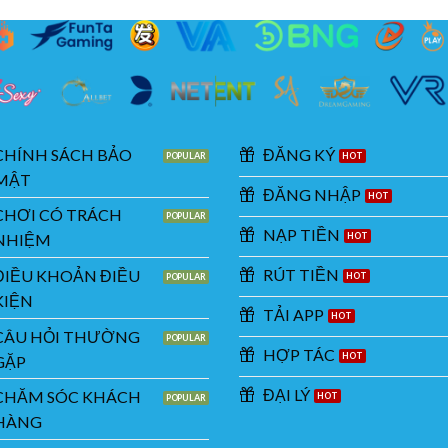
CHÍNH SÁCH BẢO
ĐĂNG KÝ
MẬT
ĐĂNG NHẬP
CHƠI CÓ TRÁCH
NẠP TIỀN
NHIỆM
RÚT TIỀN
ĐIỀU KHOẢN ĐIỀU
KIỆN
TẢI APP
CÂU HỎI THƯỜNG
HỢP TÁC
GẶP
ĐẠI LÝ
CHĂM SÓC KHÁCH
HÀNG