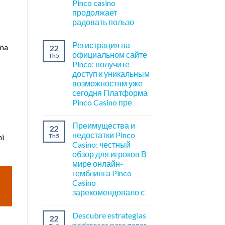
Pinco casino
продолжает
радовать пользо
Регистрация на
ama
22
официальном сайте
Th5
Pinco: получите
доступ к уникальным
возможностям уже
сегодня Платформа
Pinco Casino пре
Преимущества и
22
недостатки Pinco
hi
Th5
Casino: честный
обзор для игроков В
мире онлайн-
гемблинга Pinco
Casino
зарекомендовало с
Descubre estrategias
22
poderosas para ganar