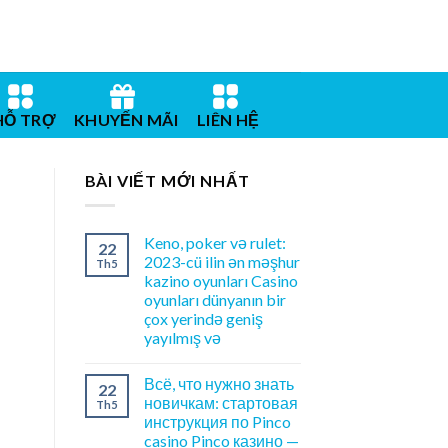
HỖ TRỢ
KHUYẾN MÃI
LIÊN HỆ
BÀI VIẾT MỚI NHẤT
Keno, poker və rulet:
22
2023-cü ilin ən məşhur
Th5
kazino oyunları Casino
oyunları dünyanın bir
çox yerində geniş
yayılmış və
Всё, что нужно знать
22
новичкам: стартовая
Th5
инструкция по Pinco
casino Pinco казино —