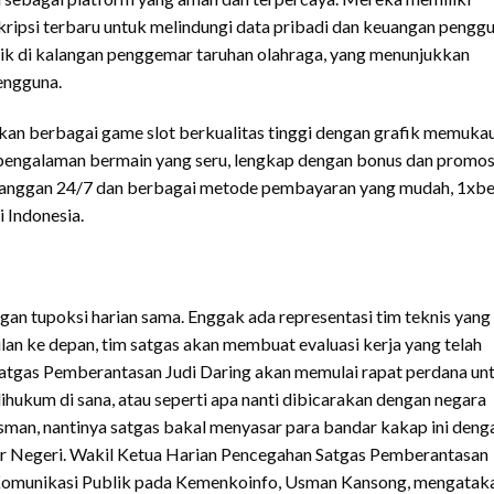
kripsi terbaru untuk melindungi data pribadi dan keuangan penggu
baik di kalangan penggemar taruhan olahraga, yang menunjukkan
engguna.
kan berbagai game slot berkualitas tinggi dengan grafik memuka
 pengalaman bermain yang seru, lengkap dengan bonus dan promos
anggan 24/7 dan berbagai metode pembayaran yang mudah, 1xbe
 Indonesia.
engan tupoksi harian sama. Enggak ada representasi tim teknis yang
lan ke depan, tim satgas akan membuat evaluasi kerja yang telah
 Satgas Pemberantasan Judi Daring akan memulai rapat perdana un
hukum di sana, atau seperti apa nanti dibicarakan dengan negara
Usman, nantinya satgas bakal menyasar para bandar kakap ini deng
r Negeri. Wakil Ketua Harian Pencegahan Satgas Pemberantasan
n Komunikasi Publik pada Kemenkoinfo, Usman Kansong, mengatak