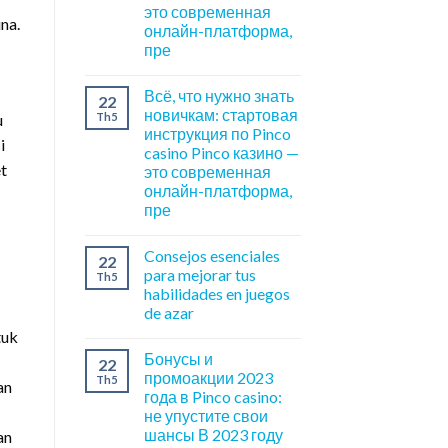
это современная
na.
онлайн-платформа,
пре
Всё, что нужно знать
22
новичкам: стартовая
Th5
u
инструкция по Pinco
i
casino Pinco казино —
t
это современная
онлайн-платформа,
пре
Consejos esenciales
22
para mejorar tus
Th5
habilidades en juegos
de azar
tuk
Бонусы и
22
промоакции 2023
Th5
an
года в Pinco casino:
не упустите свои
шансы В 2023 году
an