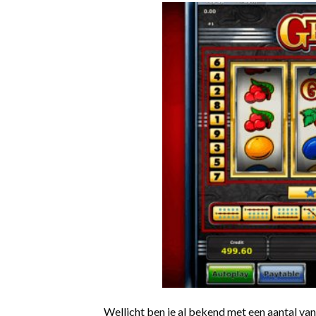
Wellicht ben je al bekend met een aantal va