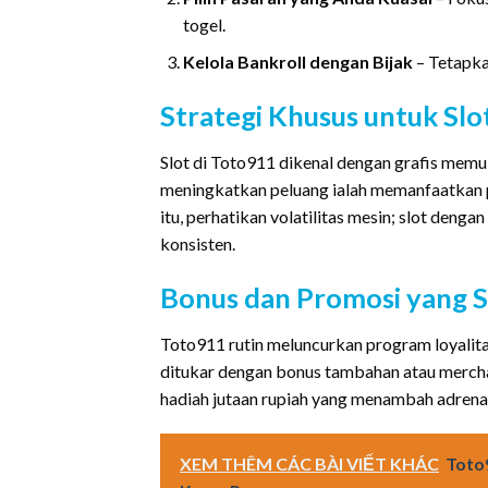
togel.
Kelola Bankroll dengan Bijak
– Tetapka
Strategi Khusus untuk Slo
Slot di Toto911 dikenal dengan grafis memuk
meningkatkan peluang ialah memanfaatkan pu
itu, perhatikan volatilitas mesin; slot den
konsisten.
Bonus dan Promosi yang 
Toto911 rutin meluncurkan program loyalita
ditukar dengan bonus tambahan atau merchan
hadiah jutaan rupiah yang menambah adrenal
XEM THÊM CÁC BÀI VIẾT KHÁC
Toto9