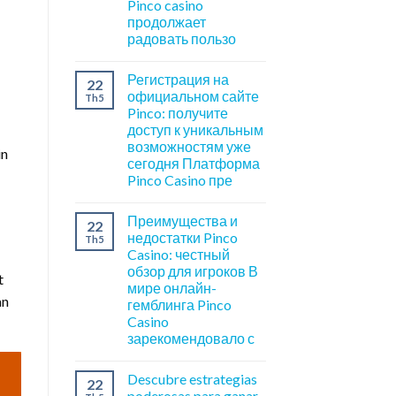
Pinco casino
продолжает
радовать пользо
Регистрация на
22
официальном сайте
Th5
Pinco: получите
доступ к уникальным
возможностям уже
in
сегодня Платформа
Pinco Casino пре
Преимущества и
22
недостатки Pinco
Th5
Casino: честный
обзор для игроков В
t
мире онлайн-
an
гемблинга Pinco
Casino
зарекомендовало с
Descubre estrategias
22
poderosas para ganar