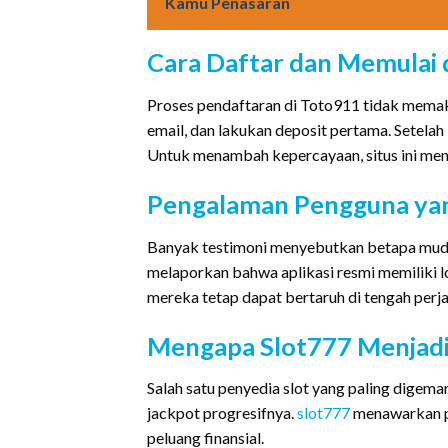
Kamu Penasaran
Cara Daftar dan Memulai
Proses pendaftaran di Toto911 tidak memakan
email, dan lakukan deposit pertama. Setelah
Untuk menambah kepercayaan, situs ini men
Pengalaman Pengguna yan
Banyak testimoni menyebutkan betapa muda
melaporkan bahwa aplikasi resmi memiliki lo
mereka tetap dapat bertaruh di tengah perja
Mengapa Slot777 Menjadi 
Salah satu penyedia slot yang paling digema
jackpot progresifnya.
slot777
menawarkan pe
peluang finansial.