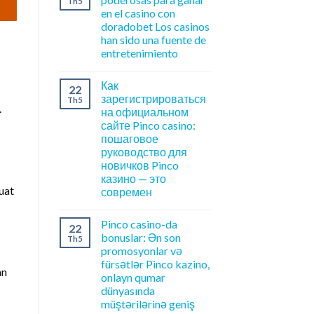
Th5
en el casino con
doradobet Los casinos
han sido una fuente de
entretenimiento
Как
22
зарегистрироваться
Th5
.
на официальном
сайте Pinco casino:
пошаговое
руководство для
новичков Pinco
казино — это
uat
современ
Pinco casino-da
22
bonuslar: Ən son
Th5
promosyonlar və
fürsətlər Pinco kazino,
an
onlayn qumar
dünyasında
müştərilərinə geniş