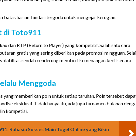
n batas harian, hindari tergoda untuk mengejar kerugian.
t di Toto911
au dan RTP (Return to Player) yang kompetitif. Salah satu cara
taran gratis yang sering diberikan pada promosi mingguan. Sela
gan volatilitas rendah cenderung memberi kemenangan kecil secara
Selalu Menggoda
s yang memberikan poin untuk setiap taruhan. Poin tersebut dapa
dise eksklusif. Tidak hanya itu, ada juga turnamen bulanan deng
in kompetisi.
11: Rahasia Sukses Main Togel Online yang Bikin