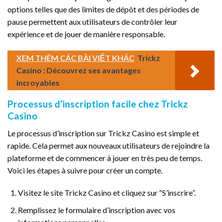
options telles que des limites de dépôt et des périodes de
pause permettent aux utilisateurs de contrôler leur
expérience et de jouer de manière responsable.
XEM THÊM CÁC BÀI VIẾT KHÁC
Trickz
Casino : Découvrez ses avantages
incroyables
Processus d’inscription facile chez Trickz
Casino
Le processus d’inscription sur Trickz Casino est simple et
rapide. Cela permet aux nouveaux utilisateurs de rejoindre la
plateforme et de commencer à jouer en très peu de temps.
Voici les étapes à suivre pour créer un compte.
Visitez le site Trickz Casino et cliquez sur “S’inscrire”.
Remplissez le formulaire d’inscription avec vos