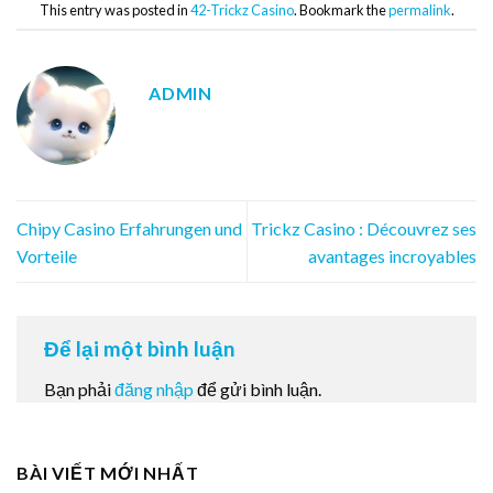
This entry was posted in
42-Trickz Casino
. Bookmark the
permalink
.
ADMIN
Chipy Casino Erfahrungen und
Trickz Casino : Découvrez ses
Vorteile
avantages incroyables
Để lại một bình luận
Bạn phải
đăng nhập
để gửi bình luận.
BÀI VIẾT MỚI NHẤT