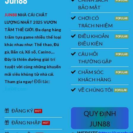
BẢO MẬT
JUN88
NHÀ CÁI CHẤT
CHƠI CÓ
LƯỢNG NHẤT 2025 VƯƠN
TRÁCH NHIỆM
TẦM THẾ GIỚI. Đa dạng hàng
ĐIỀU KHOẢN
trăm tựa game nhiều thể loại
ĐIỀU KIỆN
khác nhau như: Thể thao, Đá
gà, Bắn cá, Xổ số, Casino,...
CÂU HỎI
Đây là thiên đường giải trí
THƯỜNG GẶP
tuyệt vời cùng những khuyến
CHĂM SÓC
mãi siêu khủng từ nhà cái.
KHÁCH HÀNG
Đối tác:
Tham gia ngay!
Jun88 com
VỀ CHÚNG TÔI
ĐĂNG KÝ
QUY ĐỊNH
ĐĂNG NHẬP
JUN88
WEBSITE
:
https://junanhu