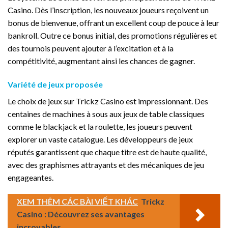
Casino. Dès l’inscription, les nouveaux joueurs reçoivent un
bonus de bienvenue, offrant un excellent coup de pouce à leur
bankroll. Outre ce bonus initial, des promotions régulières et
des tournois peuvent ajouter à l’excitation et à la
compétitivité, augmentant ainsi les chances de gagner.
Variété de jeux proposée
Le choix de jeux sur Trickz Casino est impressionnant. Des
centaines de machines à sous aux jeux de table classiques
comme le blackjack et la roulette, les joueurs peuvent
explorer un vaste catalogue. Les développeurs de jeux
réputés garantissent que chaque titre est de haute qualité,
avec des graphismes attrayants et des mécaniques de jeu
engageantes.
XEM THÊM CÁC BÀI VIẾT KHÁC
Trickz
Casino : Découvrez ses avantages
incroyables