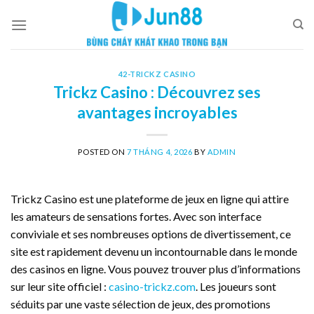
Skip
to
content
42-TRICKZ CASINO
Trickz Casino : Découvrez ses
avantages incroyables
POSTED ON
7 THÁNG 4, 2026
BY
ADMIN
Trickz Casino est une plateforme de jeux en ligne qui attire
les amateurs de sensations fortes. Avec son interface
conviviale et ses nombreuses options de divertissement, ce
site est rapidement devenu un incontournable dans le monde
des casinos en ligne. Vous pouvez trouver plus d’informations
sur leur site officiel :
casino-trickz.com
. Les joueurs sont
séduits par une vaste sélection de jeux, des promotions