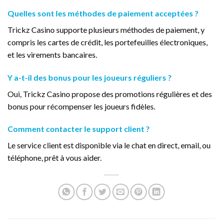
Quelles sont les méthodes de paiement acceptées ?
Trickz Casino supporte plusieurs méthodes de paiement, y
compris les cartes de crédit, les portefeuilles électroniques,
et les virements bancaires.
Y a-t-il des bonus pour les joueurs réguliers ?
Oui, Trickz Casino propose des promotions régulières et des
bonus pour récompenser les joueurs fidèles.
Comment contacter le support client ?
Le service client est disponible via le chat en direct, email, ou
téléphone, prêt à vous aider.