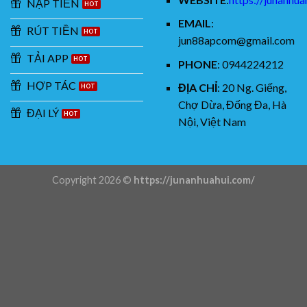
NẠP TIỀN
EMAIL
:
RÚT TIỀN
jun88apcom@gmail.com
TẢI APP
PHONE
: 0944224212
HỢP TÁC
ĐỊA CHỈ
:
20 Ng. Giếng,
Chợ Dừa, Đống Đa, Hà
ĐẠI LÝ
Nội, Việt Nam
Copyright 2026 ©
https://junanhuahui.com/