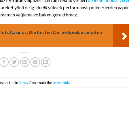
unuz? Bu ürün yelpazesi için tüm teknik verileri
deneme bonusu vere
i hareket yönü de iglidur® yüksek performanslı polimerlerden yapıl
 tamamen yağlama ve bakım gerektirmez.
lots Casinos: Die besten Online Spielautomaten
as posted in
News
. Bookmark the
permalink
.