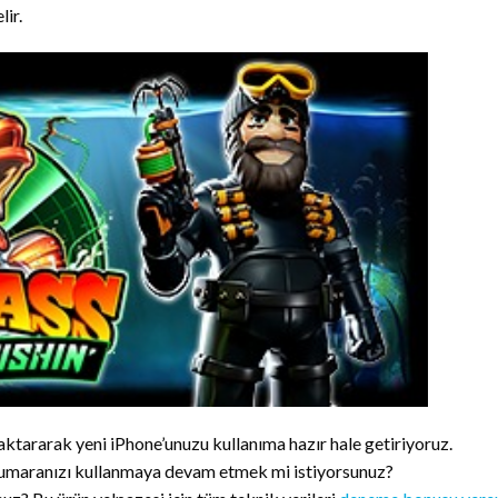
lir.
aktararak yeni iPhone’unuzu kullanıma hazır hale getiriyoruz.
 numaranızı kullanmaya devam etmek mi istiyorsunuz?