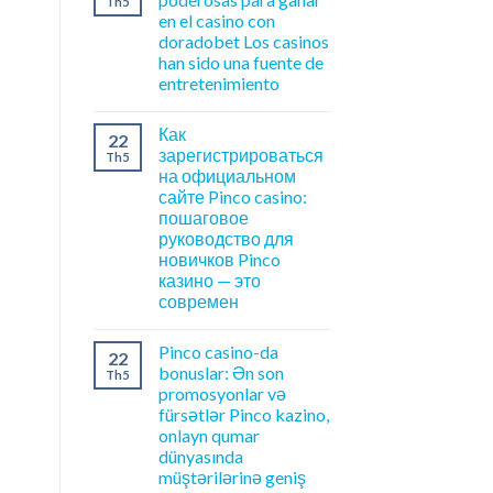
Th5
en el casino con
doradobet Los casinos
han sido una fuente de
entretenimiento
Как
22
зарегистрироваться
Th5
на официальном
сайте Pinco casino:
пошаговое
руководство для
новичков Pinco
казино — это
современ
Pinco casino-da
22
bonuslar: Ən son
Th5
promosyonlar və
fürsətlər Pinco kazino,
onlayn qumar
dünyasında
müştərilərinə geniş