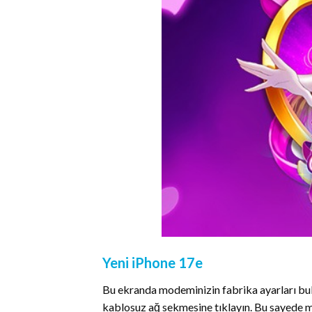
Yeni iPhone 17e
Bu ekranda modeminizin fabrika ayarları bul
kablosuz ağ sekmesine tıklayın. Bu sayede mo