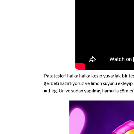
Patatesleri halka halka kesip yuvarlak bir te
şerbeti hazırlıyoruz ve limon suyunu ekleyi
■ 1 kg. Un ve sudan yapılmış hamurla çömleği