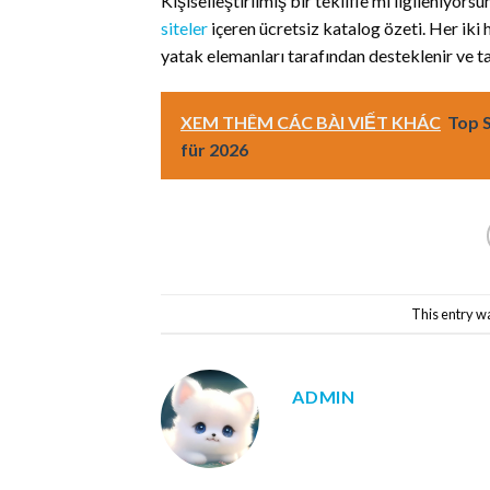
Kişiselleştirilmiş bir teklifle mi ilgileniyors
siteler
içeren ücretsiz katalog özeti. Her ik
yatak elemanları tarafından desteklenir ve
XEM THÊM CÁC BÀI VIẾT KHÁC
Top S
für 2026
This entry w
ADMIN