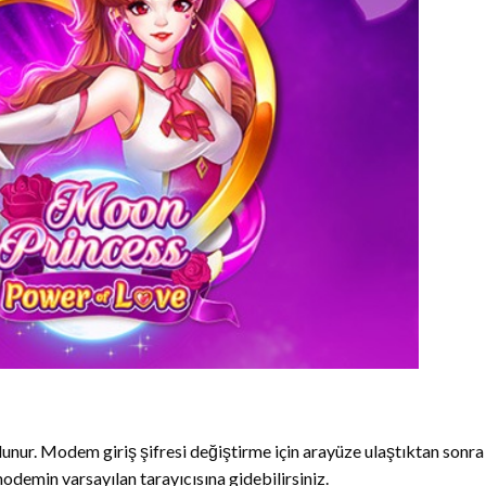
unur. Modem giriş şifresi değiştirme için arayüze ulaştıktan sonra
demin varsayılan tarayıcısına gidebilirsiniz.