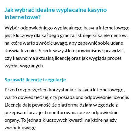
Jak wybrać idealne wyplacalne kasyno
internetowe?
Wybór odpowiedniego wyplacalnego kasyna internetowego
jest kluczowy dla każdego gracza. Istnieje kilka elementów,
na które warto zwrócić uwagę, aby zapewnić sobie udane
doświadczenie. Przede wszystkim powinniśmy sprawdzić,
czy kasyno ma aktualną licencję oraz jak wygląda proces
wypłat wygranych.
Sprawdź licencję i regulacje
Przed rozpoczęciem korzystania z kasyna internetowego,
warto dowiedzieć się, czy posiada ono odpowiednie licencje.
Licencja daje pewność, że platforma działa w zgodzie z
przepisami oraz jest monitorowana przez odpowiednie
organy. To jedna z kluczowych kwestii, na które należy
zwrócić uwagę.