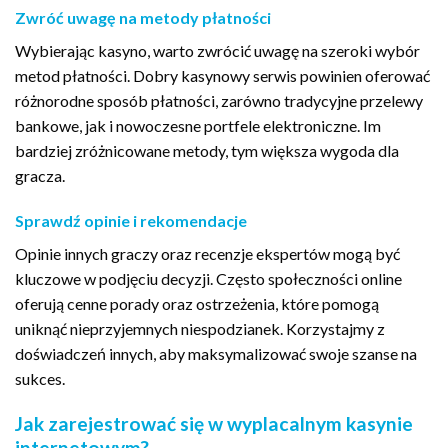
Zwróć uwagę na metody płatności
Wybierając kasyno, warto zwrócić uwagę na szeroki wybór
metod płatności. Dobry kasynowy serwis powinien oferować
różnorodne sposób płatności, zarówno tradycyjne przelewy
bankowe, jak i nowoczesne portfele elektroniczne. Im
bardziej zróżnicowane metody, tym większa wygoda dla
gracza.
Sprawdź opinie i rekomendacje
Opinie innych graczy oraz recenzje ekspertów mogą być
kluczowe w podjęciu decyzji. Często społeczności online
oferują cenne porady oraz ostrzeżenia, które pomogą
uniknąć nieprzyjemnych niespodzianek. Korzystajmy z
doświadczeń innych, aby maksymalizować swoje szanse na
sukces.
Jak zarejestrować się w wyplacalnym kasynie
internetowym?