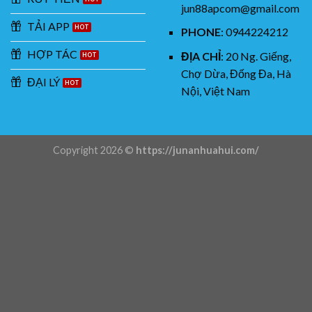
jun88apcom@gmail.com
TẢI APP
PHONE
: 0944224212
HỢP TÁC
ĐỊA CHỈ
:
20 Ng. Giếng,
Chợ Dừa, Đống Đa, Hà
ĐẠI LÝ
Nội, Việt Nam
Copyright 2026 ©
https://junanhuahui.com/