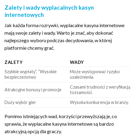
Zalety i wady wyplacalnych kasyn
internetowych
Jak każda forma rozrywki, wyplacalne kasyna internetowe
mają swoje zalety i wady. Warto je znać, aby dokonać
najlepszego wyboru podczas decydowania, w której
platformie chcemy grać.
ZALETY
WADY
Szybkie wypłaty”, “Wysokie
Może występować ryzyko
bezpieczeństwo
uzależnienia.
Czasami trudności z weryfikacją
Atrakcyjne bonusy i promocje
tożsamości.
Duży wybór gier
Wysoka konkurencja w branży.
Pomimo istniejących wad, korzyści przewyższają je, co
sprawia, że wyplacalne kasyna internetowe są bardzo
atrakcyjną opcją dla graczy.