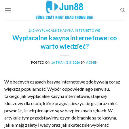
Skip
to
content
242-WYPLACALNE KASYNA INTERNETOWE
Wypłacalne kasyna internetowe: co
warto wiedzieć?
POSTED ON
16 THÁNG 3, 2026
BY
ADMIN
W obecnych czasach kasyna internetowe zdobywają coraz
większą popularność. Wybór odpowiedniego serwisu,
takiego jak wyplacalne kasyna internetowe, staje się
kluczowy dla osób, które pragną cieszyć się grą oraz mieć
pewność, że ich pieniądze są w bezpiecznych rękach. W
artykule tym przedstawimy, czym dokładnie są te kasyna,
jakie mają zalety i wady oraz jak skutecznie wybierać