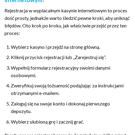
Rejestracja w wyplacalnym kasynie internetowym to proces
dość prosty, jednakże warto śledzić pewne kroki, aby uniknąć
błędów. Oto krok po kroku, jak właściwie przejść przez ten
proces:
Wybierz kasyno i przejdź na stronę główną.
Kliknij przycisk rejestracji lub „Zarejestruj się”.
Wypełnij formularz rejestracyjny swoimi danymi
osobowymi.
Zweryfikuj swoją tożsamość podążając za instrukcjami
otrzymanymi e-mailem.
Zaloguj się na swoje konto i dokonaj pierwszego
depozytu.
Wybierz ulubioną grę i zacznij grać.