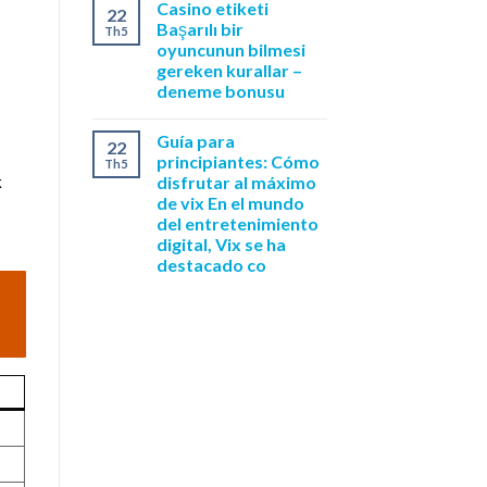
Casino etiketi
22
Başarılı bir
Th5
oyuncunun bilmesi
gereken kurallar –
deneme bonusu
Guía para
22
principiantes: Cómo
Th5
k
disfrutar al máximo
de vix En el mundo
del entretenimiento
digital, Vix se ha
destacado co