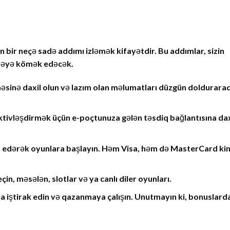
bir neçə sadə addımı izləmək kifayətdir. Bu addımlar, sizin
tməyə kömək edəcək.
sinə daxil olun və lazım olan məlumatları düzgün doldurara
ktivləşdirmək üçün e-poçtunuza gələn təsdiq bağlantısına dax
edərək oyunlara başlayın. Həm Visa, həm də MasterCard ki
in, məsələn, slotlar və ya canlı diler oyunları.
a iştirak edin və qazanmaya çalışın. Unutmayın ki, bonuslard