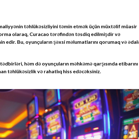
aliyyənin təhlükəsizliyini təmin etmək üçün müxtəlif müasir
atforma olaraq, Curacao tərəfindən təsdiq edilmişdir və
min edir. Bu, oyunçuların şəxsi məlumatlarını qorumaq və ədalə
 tədbirləri, həm də oyunçuların məhkəmə qarşısında etibarını
n təhlükəsizlik və rahatlıq hiss edəcəksiniz.