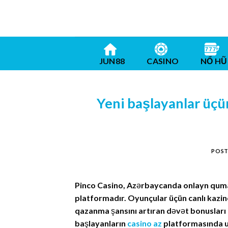
Skip
to
content
JUN88
CASINO
NỔ HŨ
Yeni başlayanlar üçü
POS
Pinco Casino, Azərbaycanda onlayn qumar
platformadır. Oyunçular üçün canlı kazinol
qazanma şansını artıran dəvət bonusları i
başlayanların
casino az
platformasında u