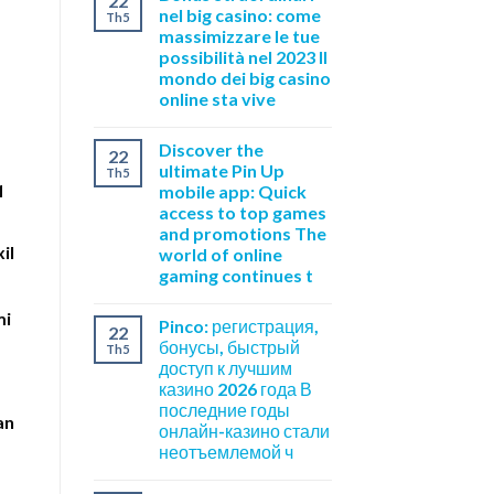
22
nel big casino: come
Th5
massimizzare le tue
possibilità nel 2023 Il
mondo dei big casino
online sta vive
Discover the
22
ultimate Pin Up
Th5
q
mobile app: Quick
access to top games
and promotions The
il
world of online
gaming continues t
mi
Pinco: регистрация,
22
бонусы, быстрый
Th5
доступ к лучшим
казино 2026 года В
последние годы
an
онлайн-казино стали
неотъемлемой ч