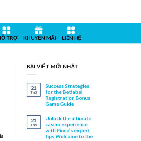
HỖ TRỢ
KHUYẾN MÃI
LIÊN HỆ
BÀI VIẾT MỚI NHẤT
Success Strategies
21
for the Betlabel
Th5
Registration Bonus
Game Guide
Unlock the ultimate
21
casino experience
Th5
with Pinco’s expert
is
tips Welcome to the