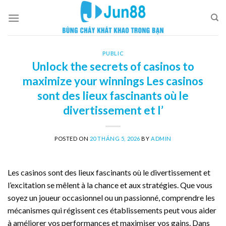
Skip
to
content
PUBLIC
Unlock the secrets of casinos to
maximize your winnings Les casinos
sont des lieux fascinants où le
divertissement et l’
POSTED ON
20 THÁNG 5, 2026
BY
ADMIN
Les casinos sont des lieux fascinants où le divertissement et
l’excitation se mêlent à la chance et aux stratégies. Que vous
soyez un joueur occasionnel ou un passionné, comprendre les
mécanismes qui régissent ces établissements peut vous aider
à améliorer vos performances et maximiser vos gains. Dans