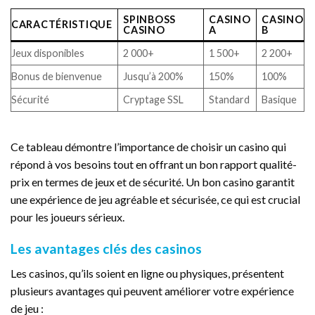
SPINBOSS
CASINO
CASINO
CARACTÉRISTIQUE
CASINO
A
B
Jeux disponibles
2 000+
1 500+
2 200+
Bonus de bienvenue
Jusqu’à 200%
150%
100%
Sécurité
Cryptage SSL
Standard
Basique
Ce tableau démontre l’importance de choisir un casino qui
répond à vos besoins tout en offrant un bon rapport qualité-
prix en termes de jeux et de sécurité. Un bon casino garantit
une expérience de jeu agréable et sécurisée, ce qui est crucial
pour les joueurs sérieux.
Les avantages clés des casinos
Les casinos, qu’ils soient en ligne ou physiques, présentent
plusieurs avantages qui peuvent améliorer votre expérience
de jeu :