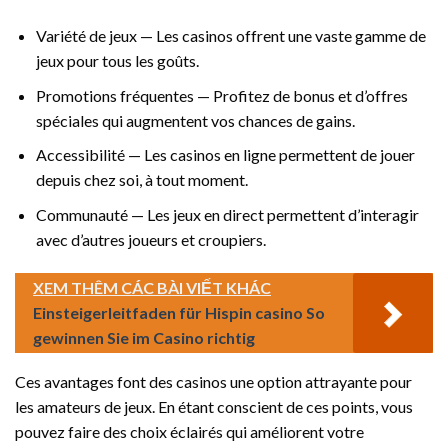
Variété de jeux — Les casinos offrent une vaste gamme de
jeux pour tous les goûts.
Promotions fréquentes — Profitez de bonus et d’offres
spéciales qui augmentent vos chances de gains.
Accessibilité — Les casinos en ligne permettent de jouer
depuis chez soi, à tout moment.
Communauté — Les jeux en direct permettent d’interagir
avec d’autres joueurs et croupiers.
XEM THÊM CÁC BÀI VIẾT KHÁC
Einsteigerleitfaden für Hispin casino So
gewinnen Sie im Casino richtig
Ces avantages font des casinos une option attrayante pour
les amateurs de jeux. En étant conscient de ces points, vous
pouvez faire des choix éclairés qui améliorent votre