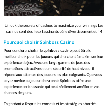
Unlock the secrets of casinos to maximize your winnings Les
casinos sont des lieux fascinants où le divertissement et l' 4
Pourquoi choisir Spinboss Casino
Pour conclure, choisir le
spinboss casino
peut être le
meilleur choix pour les joueurs qui cherchent à maximiser leur
expérience de jeu. Avec une large gamme de jeux, des
promotions attractives et une sécurité de haut niveau, il
répond aux attentes des joueurs les plus exigeants. Que vous
soyez novice ou joueur chevronné, Spinboss offre une
expérience enrichissante qui peut réellement améliorer vos
chances de gains.
En gardant à l’esprit les conseils et les stratégies abordés