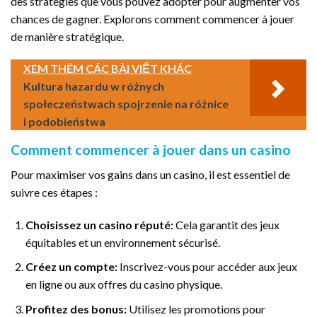
des stratégies que vous pouvez adopter pour augmenter vos
chances de gagner. Explorons comment commencer à jouer
de manière stratégique.
XEM THÊM CÁC BÀI VIẾT KHÁC
Kultura hazardu w różnych
społeczeństwach spojrzenie na różnice
i podobieństwa
Comment commencer à jouer dans un casino
Pour maximiser vos gains dans un casino, il est essentiel de
suivre ces étapes :
Choisissez un casino réputé:
Cela garantit des jeux
équitables et un environnement sécurisé.
Créez un compte:
Inscrivez-vous pour accéder aux jeux
en ligne ou aux offres du casino physique.
Profitez des bonus:
Utilisez les promotions pour