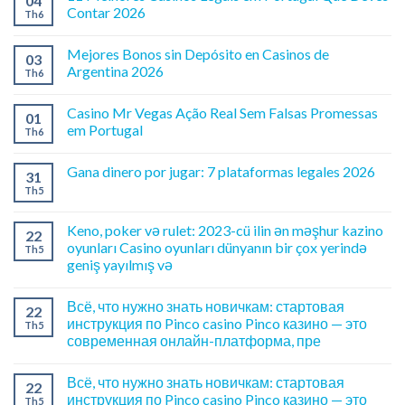
04
Contar 2026
Th6
Mejores Bonos sin Depósito en Casinos de
03
Argentina 2026
Th6
Casino Mr Vegas Ação Real Sem Falsas Promessas
01
em Portugal
Th6
Gana dinero por jugar: 7 plataformas legales 2026
31
Th5
Keno, poker və rulet: 2023-cü ilin ən məşhur kazino
22
oyunları Casino oyunları dünyanın bir çox yerində
Th5
geniş yayılmış və
Всё, что нужно знать новичкам: стартовая
22
инструкция по Pinco casino Pinco казино — это
Th5
современная онлайн-платформа, пре
Всё, что нужно знать новичкам: стартовая
22
инструкция по Pinco casino Pinco казино — это
Th5