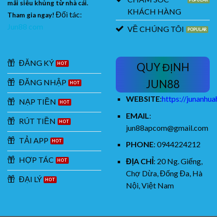
mãi siêu khủng từ nhà cái.
KHÁCH HÀNG
Đối tác:
Tham gia ngay!
Jun88 com
VỀ CHÚNG TÔI
ĐĂNG KÝ
QUY ĐỊNH
ĐĂNG NHẬP
JUN88
WEBSITE
:
https://junanhu
NẠP TIỀN
EMAIL
:
RÚT TIỀN
jun88apcom@gmail.com
TẢI APP
PHONE
: 0944224212
HỢP TÁC
ĐỊA CHỈ
:
20 Ng. Giếng,
Chợ Dừa, Đống Đa, Hà
ĐẠI LÝ
Nội, Việt Nam