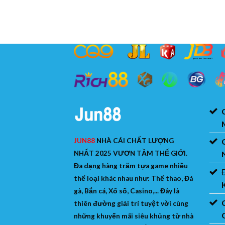
JUN88
NHÀ CÁI CHẤT LƯỢNG
NHẤT 2025 VƯƠN TẦM THẾ GIỚI.
Đa dạng hàng trăm tựa game nhiều
thể loại khác nhau như: Thể thao, Đá
gà, Bắn cá, Xổ số, Casino,... Đây là
thiên đường giải trí tuyệt vời cùng
những khuyến mãi siêu khủng từ nhà