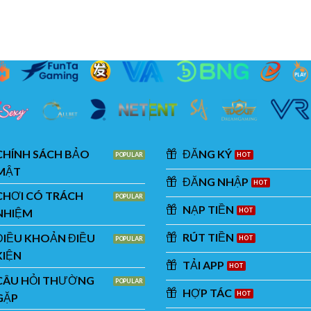
CHÍNH SÁCH BẢO
ĐĂNG KÝ
MẬT
ĐĂNG NHẬP
CHƠI CÓ TRÁCH
NẠP TIỀN
NHIỆM
RÚT TIỀN
ĐIỀU KHOẢN ĐIỀU
KIỆN
TẢI APP
CÂU HỎI THƯỜNG
HỢP TÁC
GẶP