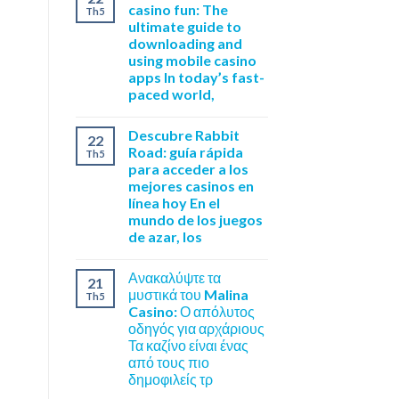
casino fun: The
Th5
ultimate guide to
downloading and
using mobile casino
apps In today’s fast-
paced world,
Descubre Rabbit
22
Road: guía rápida
Th5
para acceder a los
mejores casinos en
línea hoy En el
mundo de los juegos
de azar, los
Ανακαλύψτε τα
21
μυστικά του Malina
Th5
Casino: Ο απόλυτος
οδηγός για αρχάριους
Τα καζίνο είναι ένας
από τους πιο
δημοφιλείς τρ