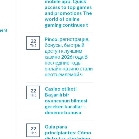
mobile app: Quick
access to top games
and promotions The
world of online
gaming continues t
ment
Pinco: регистрация,
22
бонусы, быстрый
Th5
доступ к лучшим
казино 2026 года В
последние годы
онлайн-казино стали
неотъемлемой ч
Casino etiketi
22
Başarılı bir
Th5
oyuncunun bilmesi
gereken kurallar –
deneme bonusu
Guía para
22
principiantes: Cómo
Th5
disfrutar al máximo