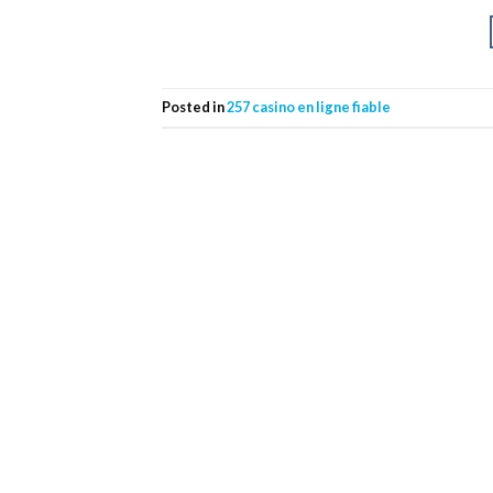
Posted in
257 casino en ligne fiable