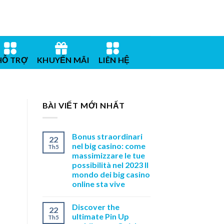
HỖ TRỢ
KHUYẾN MÃI
LIÊN HỆ
BÀI VIẾT MỚI NHẤT
Bonus straordinari
22
nel big casino: come
Th5
massimizzare le tue
possibilità nel 2023 Il
mondo dei big casino
online sta vive
Discover the
22
ultimate Pin Up
Th5