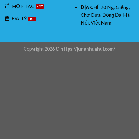
HỢP TÁC
ĐỊA CHỈ
:
20 Ng. Giếng,
Chợ Dừa, Đống Đa, Hà
ĐẠI LÝ
Nội, Việt Nam
Copyright 2026 ©
https://junanhuahui.com/