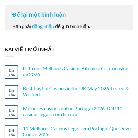
Để lại một bình luận
Bạn phải
đăng nhập
để gửi bình luận.
BÀI VIẾT MỚI NHẤT
Lista dos Melhores Casinos Bitcoin e Criptocasinos
05
de 2026
Th6
Best PayPal Casinos in the UK May 2026 Tested &
05
Verified
Th6
Melhores casinos online Portugal 2026 TOP 10
05
casinos legais com licença
Th6
11 Melhores Casinos Legais em Portugal Que Deves
04
Contar 2026
Th6