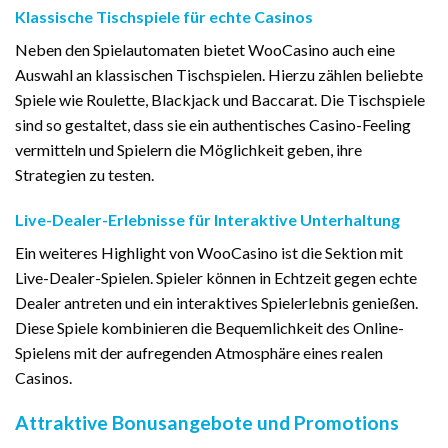
Klassische Tischspiele für echte Casinos
Neben den Spielautomaten bietet WooCasino auch eine
Auswahl an klassischen Tischspielen. Hierzu zählen beliebte
Spiele wie Roulette, Blackjack und Baccarat. Die Tischspiele
sind so gestaltet, dass sie ein authentisches Casino-Feeling
vermitteln und Spielern die Möglichkeit geben, ihre
Strategien zu testen.
Live-Dealer-Erlebnisse für Interaktive Unterhaltung
Ein weiteres Highlight von WooCasino ist die Sektion mit
Live-Dealer-Spielen. Spieler können in Echtzeit gegen echte
Dealer antreten und ein interaktives Spielerlebnis genießen.
Diese Spiele kombinieren die Bequemlichkeit des Online-
Spielens mit der aufregenden Atmosphäre eines realen
Casinos.
Attraktive Bonusangebote und Promotions