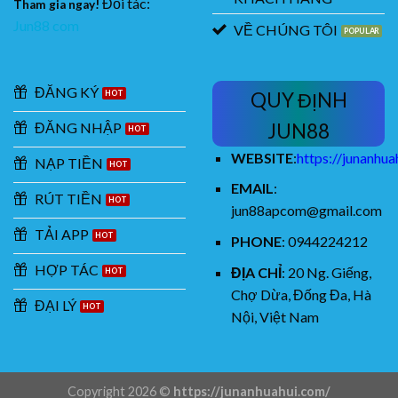
Đối tác:
Tham gia ngay!
Jun88 com
VỀ CHÚNG TÔI
ĐĂNG KÝ
QUY ĐỊNH
ĐĂNG NHẬP
JUN88
WEBSITE
:
https://junanhu
NẠP TIỀN
EMAIL
:
RÚT TIỀN
jun88apcom@gmail.com
TẢI APP
PHONE
: 0944224212
HỢP TÁC
ĐỊA CHỈ
:
20 Ng. Giếng,
Chợ Dừa, Đống Đa, Hà
ĐẠI LÝ
Nội, Việt Nam
Copyright 2026 ©
https://junanhuahui.com/