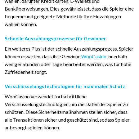
wählen, darunter Kreditkarten, E-Wallets und
Banküberweisungen. Dies gewährleistet, dass die Spieler eine
bequeme und geeignete Methode für ihre Einzahlungen
wählen können.
Schnelle Auszahlungsprozesse für Gewinner
Ein weiteres Plus ist der schnelle Auszahlungsprozess. Spieler
können erwarten, dass ihre Gewinne
WooCasino
innerhalb
weniger Stunden oder Tage bearbeitet werden, was für hohe
Zufriedenheit sorgt.
Verschlüsselungstechnologien für maximalen Schutz
WooCasino verwendet fortschrittliche
Verschlüsselungstechnologien, um die Daten der Spieler zu
schützen. Diese Sicherheitsmaßnahmen stellen sicher, dass
alle Transaktionen sicher und geschützt sind, sodass Spieler
unbesorgt spielen können.