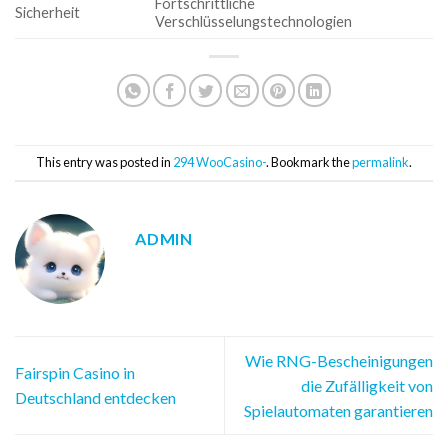
Fortschrittliche
Sicherheit
Verschlüsselungstechnologien
This entry was posted in
294 WooCasino-
. Bookmark the
permalink
.
ADMIN
Wie RNG-Bescheinigungen
Fairspin Casino in
die Zufälligkeit von
Deutschland entdecken
Spielautomaten garantieren