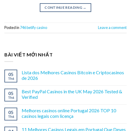
CONTINUE READING
→
Posted in
746 betify casino
Leave a comment
BÀI VIẾT MỚI NHẤT
Lista dos Melhores Casinos Bitcoin e Criptocasinos
05
de 2026
Th6
Best PayPal Casinos in the UK May 2026 Tested &
05
Verified
Th6
Melhores casinos online Portugal 2026 TOP 10
05
casinos legais com licença
Th6
11 Melhores Casinos Legais em Portugal Que Deves