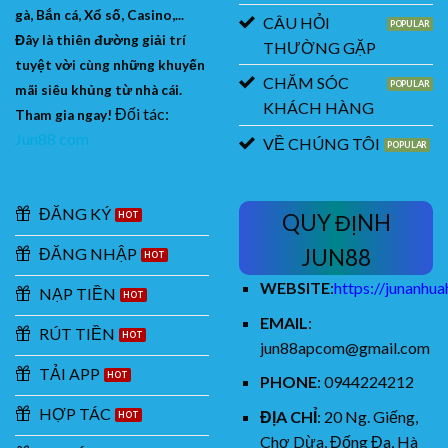
gà, Bắn cá, Xổ số, Casino,...
CÂU HỎI
Đây là thiên đường giải trí
THƯỜNG GẶP
tuyệt vời cùng những khuyến
CHĂM SÓC
mãi siêu khủng từ nhà cái.
KHÁCH HÀNG
Đối tác:
Tham gia ngay!
Jun88 com
VỀ CHÚNG TÔI
ĐĂNG KÝ
QUY ĐỊNH
ĐĂNG NHẬP
JUN88
WEBSITE
:
https://junanhu
NẠP TIỀN
EMAIL
:
RÚT TIỀN
jun88apcom@gmail.com
TẢI APP
PHONE
: 0944224212
HỢP TÁC
ĐỊA CHỈ
:
20 Ng. Giếng,
Chợ Dừa, Đống Đa, Hà