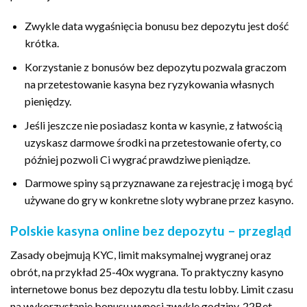
Zwykle data wygaśnięcia bonusu bez depozytu jest dość
krótka.
Korzystanie z bonusów bez depozytu pozwala graczom
na przetestowanie kasyna bez ryzykowania własnych
pieniędzy.
Jeśli jeszcze nie posiadasz konta w kasynie, z łatwością
uzyskasz darmowe środki na przetestowanie oferty, co
później pozwoli Ci wygrać prawdziwe pieniądze.
Darmowe spiny są przyznawane za rejestrację i mogą być
używane do gry w konkretne sloty wybrane przez kasyno.
Polskie kasyna online bez depozytu – przegląd
Zasady obejmują KYC, limit maksymalnej wygranej oraz
obrót, na przykład 25-40x wygrana. To praktyczny kasyno
internetowe bonus bez depozytu dla testu lobby. Limit czasu
na wykorzystanie bonusu wynosi zwykle godziny. 22Bet