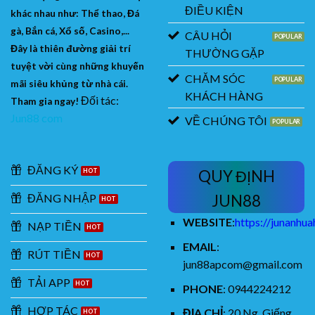
ĐIỀU KIỆN
khác nhau như: Thể thao, Đá
gà, Bắn cá, Xổ số, Casino,...
CÂU HỎI
Đây là thiên đường giải trí
THƯỜNG GẶP
tuyệt vời cùng những khuyến
CHĂM SÓC
mãi siêu khủng từ nhà cái.
KHÁCH HÀNG
Đối tác:
Tham gia ngay!
Jun88 com
VỀ CHÚNG TÔI
ĐĂNG KÝ
QUY ĐỊNH
ĐĂNG NHẬP
JUN88
WEBSITE
:
https://junanhu
NẠP TIỀN
EMAIL
:
RÚT TIỀN
jun88apcom@gmail.com
TẢI APP
PHONE
: 0944224212
HỢP TÁC
ĐỊA CHỈ
:
20 Ng. Giếng,