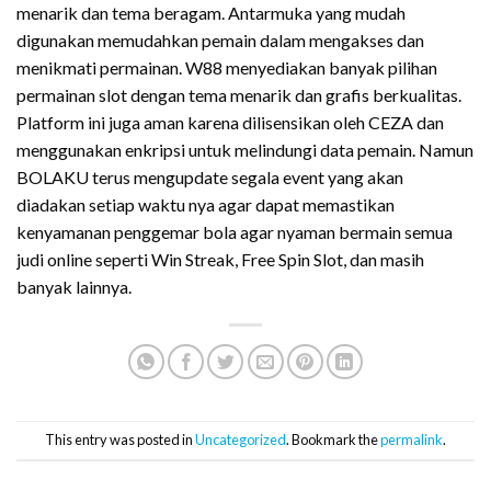
menarik dan tema beragam. Antarmuka yang mudah
digunakan memudahkan pemain dalam mengakses dan
menikmati permainan. W88 menyediakan banyak pilihan
permainan slot dengan tema menarik dan grafis berkualitas.
Platform ini juga aman karena dilisensikan oleh CEZA dan
menggunakan enkripsi untuk melindungi data pemain. Namun
BOLAKU terus mengupdate segala event yang akan
diadakan setiap waktu nya agar dapat memastikan
kenyamanan penggemar bola agar nyaman bermain semua
judi online seperti Win Streak, Free Spin Slot, dan masih
banyak lainnya.
This entry was posted in
Uncategorized
. Bookmark the
permalink
.