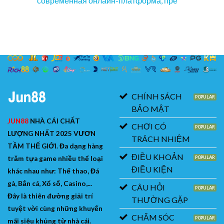
современная онлайн-платформа, пре
CHÍNH SÁCH
BẢO MẬT
JUN88
NHÀ CÁI CHẤT
CHƠI CÓ
LƯỢNG NHẤT 2025 VƯƠN
TRÁCH NHIỆM
TẦM THẾ GIỚI. Đa dạng hàng
ĐIỀU KHOẢN
trăm tựa game nhiều thể loại
ĐIỀU KIỆN
khác nhau như: Thể thao, Đá
gà, Bắn cá, Xổ số, Casino,...
CÂU HỎI
Đây là thiên đường giải trí
THƯỜNG GẶP
tuyệt vời cùng những khuyến
CHĂM SÓC
mãi siêu khủng từ nhà cái.