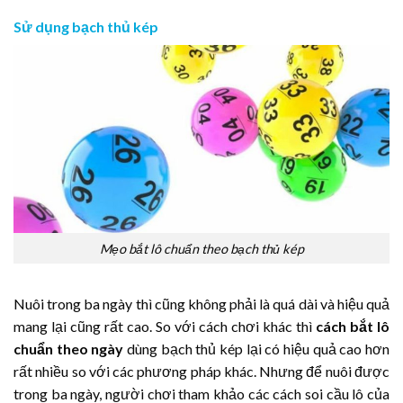
Sử dụng bạch thủ kép
Mẹo bắt lô chuẩn theo bạch thủ kép
Nuôi trong ba ngày thì cũng không phải là quá dài và hiệu quả
mang lại cũng rất cao. So với cách chơi khác thì
cách bắt lô
chuẩn theo ngày
dùng bạch thủ kép lại có hiệu quả cao hơn
rất nhiều so với các phương pháp khác. Nhưng để nuôi được
trong ba ngày, người chơi tham khảo các cách soi cầu lô của