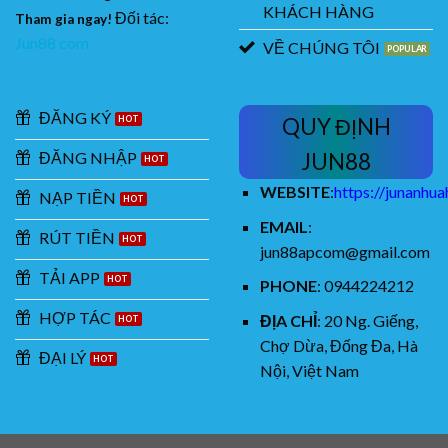
KHÁCH HÀNG
Đối tác:
Tham gia ngay!
Jun88 com
VỀ CHÚNG TÔI
ĐĂNG KÝ
QUY ĐỊNH
ĐĂNG NHẬP
JUN88
WEBSITE
:
https://junanhu
NẠP TIỀN
EMAIL
:
RÚT TIỀN
jun88apcom@gmail.com
TẢI APP
PHONE
: 0944224212
HỢP TÁC
ĐỊA CHỈ
:
20 Ng. Giếng,
Chợ Dừa, Đống Đa, Hà
ĐẠI LÝ
Nội, Việt Nam