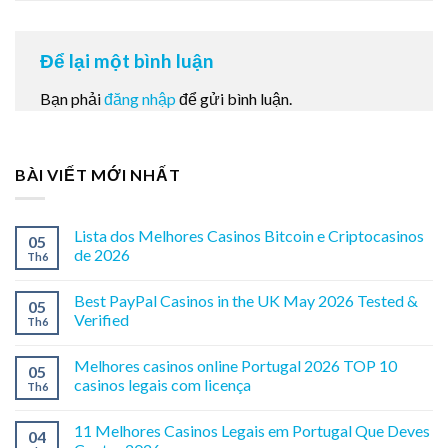
Để lại một bình luận
Bạn phải
đăng nhập
để gửi bình luận.
BÀI VIẾT MỚI NHẤT
Lista dos Melhores Casinos Bitcoin e Criptocasinos
05
de 2026
Th6
Best PayPal Casinos in the UK May 2026 Tested &
05
Verified
Th6
Melhores casinos online Portugal 2026 TOP 10
05
casinos legais com licença
Th6
11 Melhores Casinos Legais em Portugal Que Deves
04