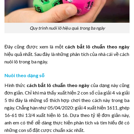
Quy trình nuôi lô hiệu quả trong ba ngày
Đây cũng được xem là một
cách bắt lô chuẩn theo ngày
hiệu quả nhất. Sau đây là những phân tích của nhà cái về cách
nuôi lô trong ba ngày.
Nuôi theo dạng số
Hình thức
cách bắt lô chuẩn theo ngày
của dạng này cũng
đơn giản. Chỉ khi mà thấy xuất hiện 2 con số của giải 4 và giải
5 thì đây là những số thích hợp chơi theo cách này trong ba
ngày. Chẳng hạn như 05/04/2020: giải 4 xuất hiện 1611, ghép
16-61 thì 13/4 xuất hiện lô 16. Dựa theo tỷ lệ đơn giản này,
anh em có thể dễ dàng thực hiện phân tích và tìm hiểu đê có
những con số đặt cược chuẩn xác nhất.