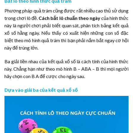
Bắt lô theo hình thức quả trám
Phương pháp quả trám cũng được rất nhiều cao thủ sử dụng
trong chơi lô đề.
Cách bắt lô chuẩn theo ngày
của hình thức
này là người chơi phải biết quan sát, phân tích bảng kết quả
xổ số hằng ngày. Nếu thấy có xuất hiện những con số đặc
biệt theo mô hình quả trám thì bạn phải nắm bắt ngay cơ hội
này để trúng lớn.
Ba giải liền nhau của kết quả xổ số là cách tính của hình thức
này. Chẳng hạn như theo mô hình B – ABA – B thì mọi người
hãy chọn con B A để cược cho ngày sau.
Dựa vào giải ba của kết quả xổ số