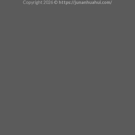
Copyright 2026 ©
https://junanhuahui.com/