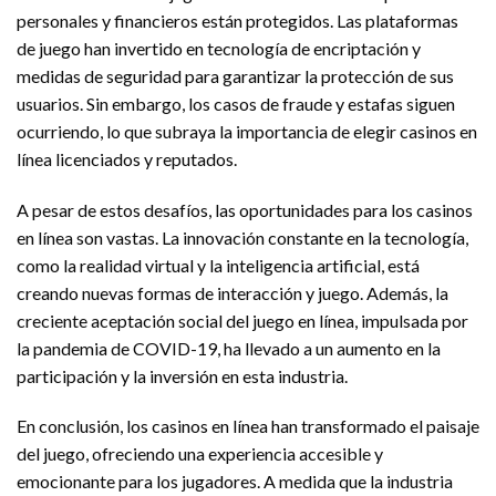
personales y financieros están protegidos. Las plataformas
de juego han invertido en tecnología de encriptación y
medidas de seguridad para garantizar la protección de sus
usuarios. Sin embargo, los casos de fraude y estafas siguen
ocurriendo, lo que subraya la importancia de elegir casinos en
línea licenciados y reputados.
A pesar de estos desafíos, las oportunidades para los casinos
en línea son vastas. La innovación constante en la tecnología,
como la realidad virtual y la inteligencia artificial, está
creando nuevas formas de interacción y juego. Además, la
creciente aceptación social del juego en línea, impulsada por
la pandemia de COVID-19, ha llevado a un aumento en la
participación y la inversión en esta industria.
En conclusión, los casinos en línea han transformado el paisaje
del juego, ofreciendo una experiencia accesible y
emocionante para los jugadores. A medida que la industria