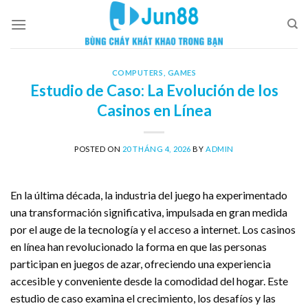
Skip
to
content
COMPUTERS, GAMES
Estudio de Caso: La Evolución de los
Casinos en Línea
POSTED ON
20 THÁNG 4, 2026
BY
ADMIN
En la última década, la industria del juego ha experimentado
una transformación significativa, impulsada en gran medida
por el auge de la tecnología y el acceso a internet. Los casinos
en línea han revolucionado la forma en que las personas
participan en juegos de azar, ofreciendo una experiencia
accesible y conveniente desde la comodidad del hogar. Este
estudio de caso examina el crecimiento, los desafíos y las