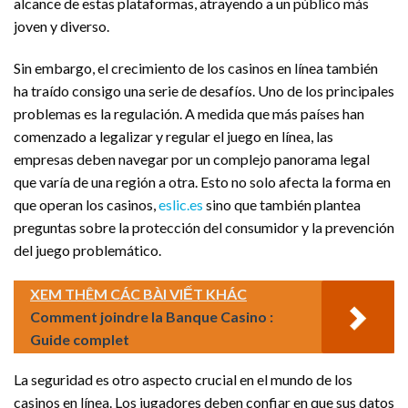
alcance de estas plataformas, atrayendo a un público más
joven y diverso.
Sin embargo, el crecimiento de los casinos en línea también
ha traído consigo una serie de desafíos. Uno de los principales
problemas es la regulación. A medida que más países han
comenzado a legalizar y regular el juego en línea, las
empresas deben navegar por un complejo panorama legal
que varía de una región a otra. Esto no solo afecta la forma en
que operan los casinos,
eslic.es
sino que también plantea
preguntas sobre la protección del consumidor y la prevención
del juego problemático.
XEM THÊM CÁC BÀI VIẾT KHÁC
Comment joindre la Banque Casino :
Guide complet
La seguridad es otro aspecto crucial en el mundo de los
casinos en línea. Los jugadores deben confiar en que sus datos