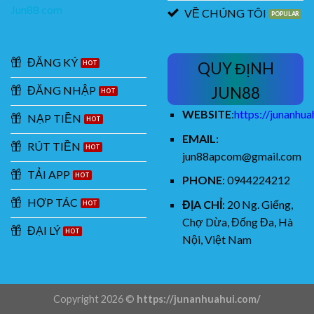
Jun88 com
VỀ CHÚNG TÔI
ĐĂNG KÝ
QUY ĐỊNH
ĐĂNG NHẬP
JUN88
WEBSITE
:
https://junanhu
NẠP TIỀN
EMAIL
:
RÚT TIỀN
jun88apcom@gmail.com
TẢI APP
PHONE
: 0944224212
HỢP TÁC
ĐỊA CHỈ
:
20 Ng. Giếng,
Chợ Dừa, Đống Đa, Hà
ĐẠI LÝ
Nội, Việt Nam
Copyright 2026 ©
https://junanhuahui.com/