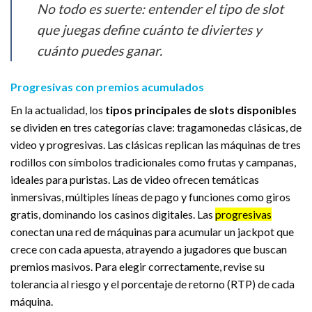
No todo es suerte: entender el tipo de slot
que juegas define cuánto te diviertes y
cuánto puedes ganar.
Progresivas con premios acumulados
En la actualidad, los
tipos principales de slots disponibles
se dividen en tres categorías clave: tragamonedas clásicas, de
video y progresivas. Las clásicas replican las máquinas de tres
rodillos con símbolos tradicionales como frutas y campanas,
ideales para puristas. Las de video ofrecen temáticas
inmersivas, múltiples líneas de pago y funciones como giros
gratis, dominando los casinos digitales. Las
progresivas
conectan una red de máquinas para acumular un jackpot que
crece con cada apuesta, atrayendo a jugadores que buscan
premios masivos. Para elegir correctamente, revise su
tolerancia al riesgo y el porcentaje de retorno (RTP) de cada
máquina.