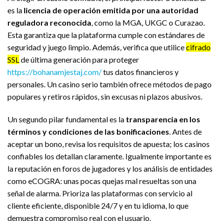
es la
licencia de operación emitida por una autoridad
reguladora reconocida
, como la MGA, UKGC o Curazao.
Esta garantiza que la plataforma cumple con estándares de
seguridad y juego limpio. Además, verifica que utilice
cifrado
SSL
de última generación para proteger
https://bohanamjestaj.com/
tus datos financieros y
personales. Un casino serio también ofrece métodos de pago
populares y retiros rápidos, sin excusas ni plazos abusivos.
Un segundo pilar fundamental es la
transparencia en los
términos y condiciones de las bonificaciones
. Antes de
aceptar un bono, revisa los requisitos de apuesta; los casinos
confiables los detallan claramente. Igualmente importante es
la reputación en foros de jugadores y los análisis de entidades
como eCOGRA: unas pocas quejas mal resueltas son una
señal de alarma. Prioriza las plataformas con servicio al
cliente eficiente, disponible 24/7 y en tu idioma, lo que
demuestra compromiso real con el usuario.