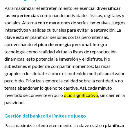
Para maximizar el entretenimiento, es esencial
diversificar
las experiencias
combinando actividades físicas, digitales y
sociales. Alterna entre maratones de series inmersivas, juegos
interactivos y salidas culturales para evitar la saturación. La
clave está en planificar sesiones cortas pero intensas,
aprovechando el
pico de energía personal
. Integra
tecnología como realidad virtual o listas de reproducción
dinámicas; esto potencia la inmersión y el disfrute. No
subestimes el poder de compartir momentos: las risas
grupales o los debates sobre el contenido multiplican el valor
percibido. Prioriza siempre la calidad sobre la cantidad, y no
temas abandonar lo que no te cautive. Así, cada minuto
invertido se convierte en puro
ocio significativo
, sin caer en la
pasividad.
Gestión del bankroll y límites de juego
Para maximizar el entretenimiento, la clave está en
planificar