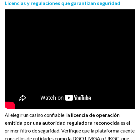
Licencias y regulaciones que garantizan seguridad
Al elegir un casino confiable, la
licencia de operación
emitida por una autoridad reguladora reconocida
es el
primer filtro de seguridad. Verifique que la plataforma cuente
con sellos de entidades como la DGOJ, MGA o UKGC, que