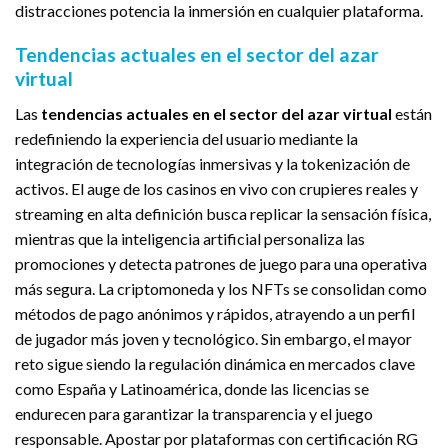
distracciones potencia la inmersión en cualquier plataforma.
Tendencias actuales en el sector del azar
virtual
Las
tendencias actuales en el sector del azar virtual
están
redefiniendo la experiencia del usuario mediante la
integración de tecnologías inmersivas y la tokenización de
activos. El auge de los casinos en vivo con crupieres reales y
streaming en alta definición busca replicar la sensación física,
mientras que la inteligencia artificial personaliza las
promociones y detecta patrones de juego para una operativa
más segura. La criptomoneda y los NFTs se consolidan como
métodos de pago anónimos y rápidos, atrayendo a un perfil
de jugador más joven y tecnológico. Sin embargo, el mayor
reto sigue siendo la regulación dinámica en mercados clave
como España y Latinoamérica, donde las licencias se
endurecen para garantizar la transparencia y el juego
responsable. Apostar por plataformas con certificación RG