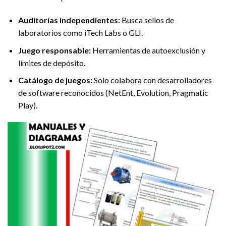
Auditorías independientes:
Busca sellos de
laboratorios como iTech Labs o GLI.
Juego responsable:
Herramientas de autoexclusión y
límites de depósito.
Catálogo de juegos:
Solo colabora con desarrolladores
de software reconocidos (NetEnt, Evolution, Pragmatic
Play).