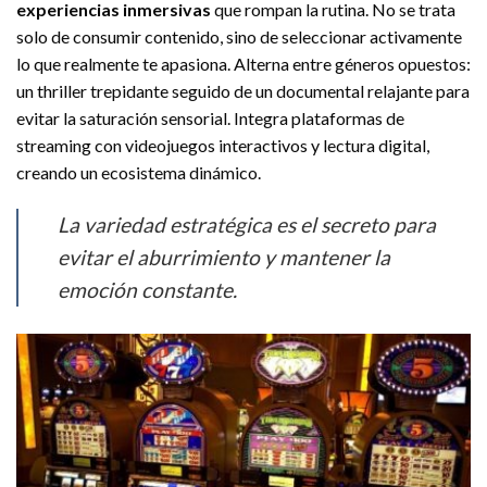
experiencias inmersivas
que rompan la rutina. No se trata
solo de consumir contenido, sino de seleccionar activamente
lo que realmente te apasiona. Alterna entre géneros opuestos:
un thriller trepidante seguido de un documental relajante para
evitar la saturación sensorial. Integra plataformas de
streaming con videojuegos interactivos y lectura digital,
creando un ecosistema dinámico.
La variedad estratégica es el secreto para
evitar el aburrimiento y mantener la
emoción constante.