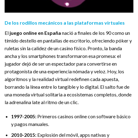
De los rodillos mecánicos a las plataformas virtuales
El
juego online en España
nació a finales de los 90 como un
tímido destello en pantallas de escritorio, ofreciendo póker y
ruletas sin la calidez de un casino físico. Pronto, la banda
ancha y los smartphones transformaron esa promesa: el
jugador dejó de ser un espectador para convertirse en
protagonista de una experiencia nómada y veloz. Hoy, los
algoritmos y la realidad virtual redefinen cada apuesta,
borrando la línea entre lo tangible y lo digital. El salto fue de
una moneda virtual solitaria a ecosistemas completos, donde
la adrenalina late al ritmo de un clic.
1997-2005:
Primeros casinos online con software básico
y pagos manuales.
2010-2015:
Explosión del móvil, apps nativas y