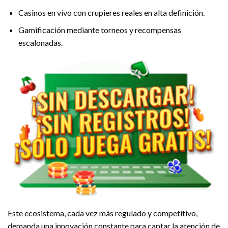
Casinos en vivo con crupieres reales en alta definición.
Gamificación mediante torneos y recompensas
escalonadas.
Este ecosistema, cada vez más regulado y competitivo,
demanda una innovación constante para captar la atención de