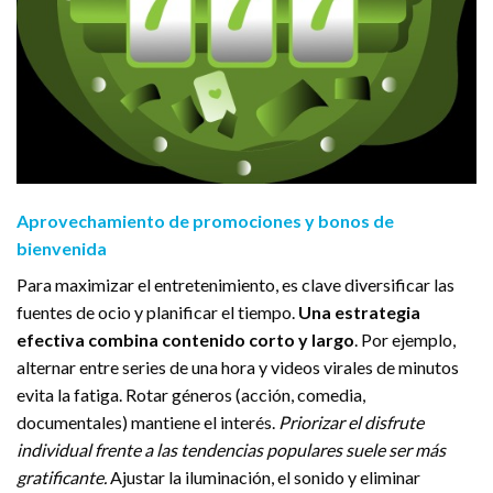
Aprovechamiento de promociones y bonos de
bienvenida
Para maximizar el entretenimiento, es clave diversificar las
fuentes de ocio y planificar el tiempo.
Una estrategia
efectiva combina contenido corto y largo
. Por ejemplo,
alternar entre series de una hora y videos virales de minutos
evita la fatiga. Rotar géneros (acción, comedia,
documentales) mantiene el interés.
Priorizar el disfrute
individual frente a las tendencias populares suele ser más
gratificante.
Ajustar la iluminación, el sonido y eliminar