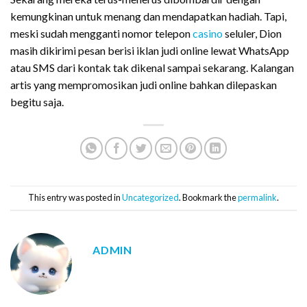
kemungkinan untuk menang dan mendapatkan hadiah. Tapi,
meski sudah mengganti nomor telepon
casino
seluler, Dion
masih dikirimi pesan berisi iklan judi online lewat WhatsApp
atau SMS dari kontak tak dikenal sampai sekarang. Kalangan
artis yang mempromosikan judi online bahkan dilepaskan
begitu saja.
This entry was posted in
Uncategorized
. Bookmark the
permalink
.
ADMIN