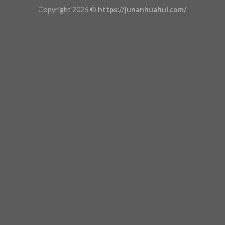
Copyright 2026 ©
https://junanhuahui.com/