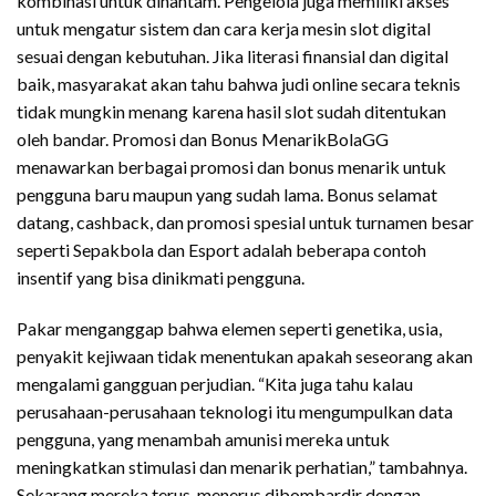
kombinasi untuk dihantam. Pengelola juga memiliki akses
untuk mengatur sistem dan cara kerja mesin slot digital
sesuai dengan kebutuhan. Jika literasi finansial dan digital
baik, masyarakat akan tahu bahwa judi online secara teknis
tidak mungkin menang karena hasil slot sudah ditentukan
oleh bandar. Promosi dan Bonus MenarikBolaGG
menawarkan berbagai promosi dan bonus menarik untuk
pengguna baru maupun yang sudah lama. Bonus selamat
datang, cashback, dan promosi spesial untuk turnamen besar
seperti Sepakbola dan Esport adalah beberapa contoh
insentif yang bisa dinikmati pengguna.
Pakar menganggap bahwa elemen seperti genetika, usia,
penyakit kejiwaan tidak menentukan apakah seseorang akan
mengalami gangguan perjudian. “Kita juga tahu kalau
perusahaan-perusahaan teknologi itu mengumpulkan data
pengguna, yang menambah amunisi mereka untuk
meningkatkan stimulasi dan menarik perhatian,” tambahnya.
Sekarang mereka terus-menerus dibombardir dengan