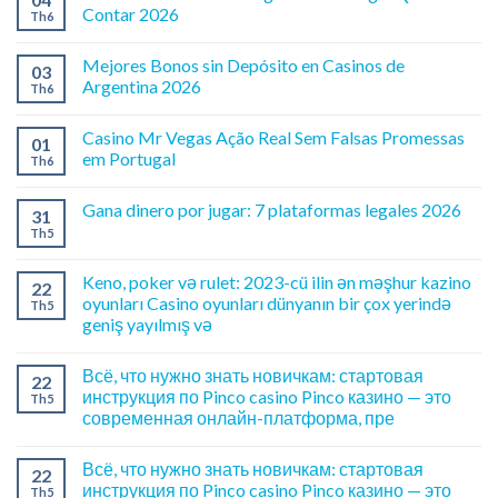
Contar 2026
Th6
Mejores Bonos sin Depósito en Casinos de
03
Argentina 2026
Th6
Casino Mr Vegas Ação Real Sem Falsas Promessas
01
em Portugal
Th6
Gana dinero por jugar: 7 plataformas legales 2026
31
Th5
Keno, poker və rulet: 2023-cü ilin ən məşhur kazino
22
oyunları Casino oyunları dünyanın bir çox yerində
Th5
geniş yayılmış və
Всё, что нужно знать новичкам: стартовая
22
инструкция по Pinco casino Pinco казино — это
Th5
современная онлайн-платформа, пре
Всё, что нужно знать новичкам: стартовая
22
инструкция по Pinco casino Pinco казино — это
Th5