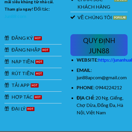
mãi siêu khủng từ nhà cái.
KHÁCH HÀNG
Đối tác:
Tham gia ngay!
Jun88 com
VỀ CHÚNG TÔI
ĐĂNG KÝ
QUY ĐỊNH
ĐĂNG NHẬP
JUN88
WEBSITE
:
https://junanhu
NẠP TIỀN
EMAIL
:
RÚT TIỀN
jun88apcom@gmail.com
TẢI APP
PHONE
: 0944224212
HỢP TÁC
ĐỊA CHỈ
:
20 Ng. Giếng,
Chợ Dừa, Đống Đa, Hà
ĐẠI LÝ
Nội, Việt Nam