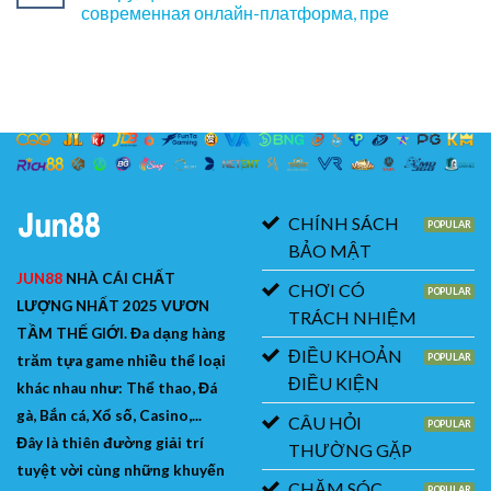
современная онлайн-платформа, пре
CHÍNH SÁCH
BẢO MẬT
JUN88
NHÀ CÁI CHẤT
CHƠI CÓ
LƯỢNG NHẤT 2025 VƯƠN
TRÁCH NHIỆM
TẦM THẾ GIỚI. Đa dạng hàng
ĐIỀU KHOẢN
trăm tựa game nhiều thể loại
ĐIỀU KIỆN
khác nhau như: Thể thao, Đá
gà, Bắn cá, Xổ số, Casino,...
CÂU HỎI
Đây là thiên đường giải trí
THƯỜNG GẶP
tuyệt vời cùng những khuyến
CHĂM SÓC