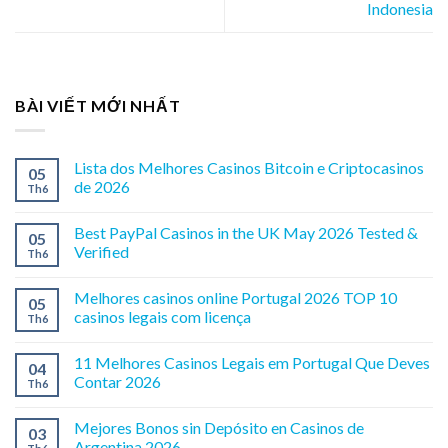
Indonesia
BÀI VIẾT MỚI NHẤT
Lista dos Melhores Casinos Bitcoin e Criptocasinos
05
de 2026
Th6
Best PayPal Casinos in the UK May 2026 Tested &
05
Verified
Th6
Melhores casinos online Portugal 2026 TOP 10
05
casinos legais com licença
Th6
11 Melhores Casinos Legais em Portugal Que Deves
04
Contar 2026
Th6
Mejores Bonos sin Depósito en Casinos de
03
Argentina 2026