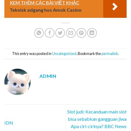
XEM THÊM CÁC BÀI VIẾT KHÁC
Teknisk adgang hos Amok Casino
This entry was posted in
Uncategorized
. Bookmark the
permalink
.
ADMIN
Slot judi: Kecanduan main slot
bisa sebabkan gangguan jiwa
IDN
Apa ciri-cirinya? BBC News