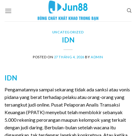
Skip
to
content
UNCATEGORIZED
IDN
POSTED ON
27 THÁNG 4, 2026
BY
ADMIN
IDN
Pengamatannya sampai sekarang tidak ada sanksi atau vonis
pidana yang berat terhadap pelaku atau orang-orang yang
tersangkut judi online. Pusat Pelaporan Analis Transaksi
Keuangan (PPATK) menyebut telah memblokir sebanyak
5.000 rekening perorangan maupun kelompok yang terkait
dengan judi daring. Berbulan-bulan setelah wacana itu
digaungkan, tak terdengar langkah konkretnya. Atau ketika